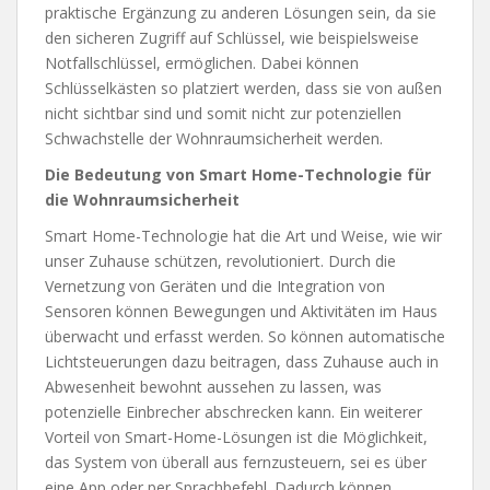
praktische Ergänzung zu anderen Lösungen sein, da sie
den sicheren Zugriff auf Schlüssel, wie beispielsweise
Notfallschlüssel, ermöglichen. Dabei können
Schlüsselkästen so platziert werden, dass sie von außen
nicht sichtbar sind und somit nicht zur potenziellen
Schwachstelle der Wohnraumsicherheit werden.
Die Bedeutung von Smart Home-Technologie für
die Wohnraumsicherheit
Smart Home-Technologie hat die Art und Weise, wie wir
unser Zuhause schützen, revolutioniert. Durch die
Vernetzung von Geräten und die Integration von
Sensoren können Bewegungen und Aktivitäten im Haus
überwacht und erfasst werden. So können automatische
Lichtsteuerungen dazu beitragen, dass Zuhause auch in
Abwesenheit bewohnt aussehen zu lassen, was
potenzielle Einbrecher abschrecken kann. Ein weiterer
Vorteil von Smart-Home-Lösungen ist die Möglichkeit,
das System von überall aus fernzusteuern, sei es über
eine App oder per Sprachbefehl. Dadurch können