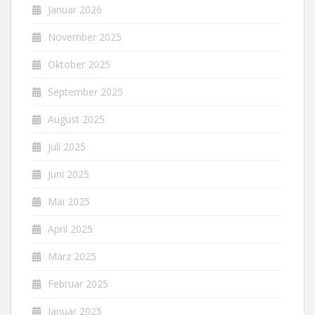
Januar 2026
November 2025
Oktober 2025
September 2025
August 2025
Juli 2025
Juni 2025
Mai 2025
April 2025
März 2025
Februar 2025
Januar 2025