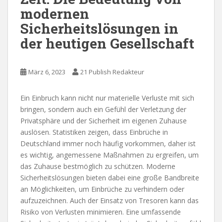
modernen
Sicherheitslösungen in
der heutigen Gesellschaft
März 6, 2023
21 Publish Redakteur
Ein Einbruch kann nicht nur materielle Verluste mit sich
bringen, sondern auch ein Gefühl der Verletzung der
Privatsphäre und der Sicherheit im eigenen Zuhause
auslösen. Statistiken zeigen, dass Einbrüche in
Deutschland immer noch häufig vorkommen, daher ist
es wichtig, angemessene Maßnahmen zu ergreifen, um
das Zuhause bestmöglich zu schützen. Moderne
Sicherheitslösungen bieten dabei eine große Bandbreite
an Möglichkeiten, um Einbrüche zu verhindern oder
aufzuzeichnen. Auch der Einsatz von Tresoren kann das
Risiko von Verlusten minimieren. Eine umfassende