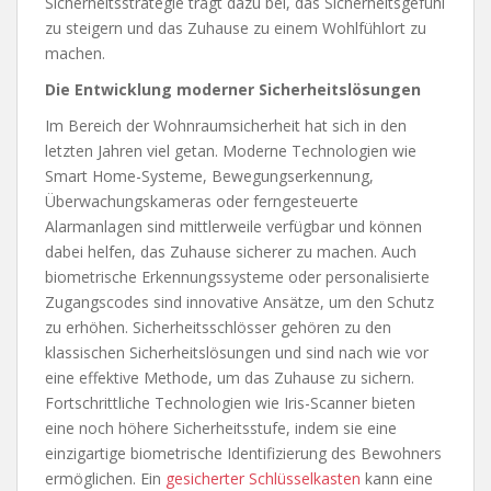
Sicherheitsstrategie trägt dazu bei, das Sicherheitsgefühl
zu steigern und das Zuhause zu einem Wohlfühlort zu
machen.
Die Entwicklung moderner Sicherheitslösungen
Im Bereich der Wohnraumsicherheit hat sich in den
letzten Jahren viel getan. Moderne Technologien wie
Smart Home-Systeme, Bewegungserkennung,
Überwachungskameras oder ferngesteuerte
Alarmanlagen sind mittlerweile verfügbar und können
dabei helfen, das Zuhause sicherer zu machen. Auch
biometrische Erkennungssysteme oder personalisierte
Zugangscodes sind innovative Ansätze, um den Schutz
zu erhöhen. Sicherheitsschlösser gehören zu den
klassischen Sicherheitslösungen und sind nach wie vor
eine effektive Methode, um das Zuhause zu sichern.
Fortschrittliche Technologien wie Iris-Scanner bieten
eine noch höhere Sicherheitsstufe, indem sie eine
einzigartige biometrische Identifizierung des Bewohners
ermöglichen. Ein
gesicherter Schlüsselkasten
kann eine