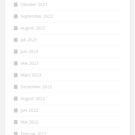
Oktober 2023
September 2023
August 2023
Juli 2023
Juni 2023
Mai 2023
März 2023
Dezember 2022
August 2022
Juni 2022
Mai 2022
Februar 2022