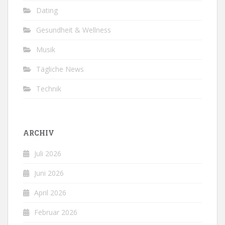
Dating
Gesundheit & Wellness
Musik
Tägliche News
Technik
ARCHIV
Juli 2026
Juni 2026
April 2026
Februar 2026