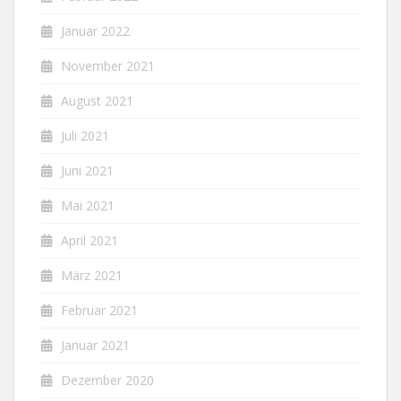
Januar 2022
November 2021
August 2021
Juli 2021
Juni 2021
Mai 2021
April 2021
März 2021
Februar 2021
Januar 2021
Dezember 2020