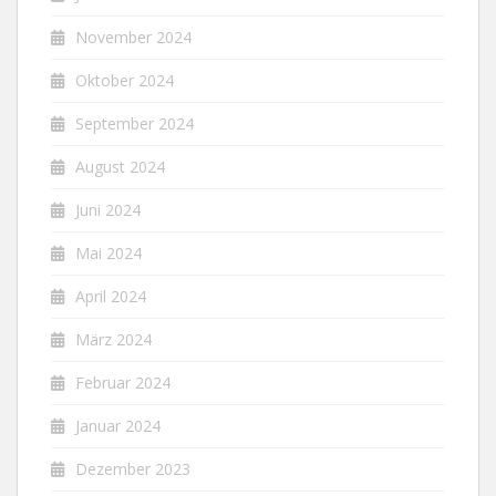
November 2024
Oktober 2024
September 2024
August 2024
Juni 2024
Mai 2024
April 2024
März 2024
Februar 2024
Januar 2024
Dezember 2023