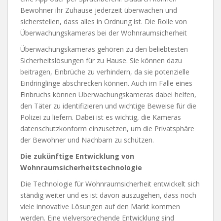
Bewohner ihr Zuhause jederzeit überwachen und
sicherstellen, dass alles in Ordnung ist. Die Rolle von
Überwachungskameras bei der Wohnraumsicherheit
Überwachungskameras gehören zu den beliebtesten
Sicherheitslösungen für zu Hause. Sie können dazu
beitragen, Einbrüche zu verhindern, da sie potenzielle
Eindringlinge abschrecken können. Auch im Falle eines
Einbruchs können Überwachungskameras dabei helfen,
den Täter zu identifizieren und wichtige Beweise für die
Polizei zu liefern. Dabei ist es wichtig, die Kameras
datenschutzkonform einzusetzen, um die Privatsphäre
der Bewohner und Nachbarn zu schützen.
Die zukünftige Entwicklung von
Wohnraumsicherheitstechnologie
Die Technologie für Wohnraumsicherheit entwickelt sich
ständig weiter und es ist davon auszugehen, dass noch
viele innovative Lösungen auf den Markt kommen
werden. Eine vielversprechende Entwicklung sind