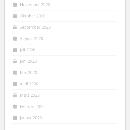
November 2020
Oktober 2020
September 2020
August 2020
Juli 2020
Juni 2020
Mai 2020
April 2020
März 2020
Februar 2020
Januar 2020