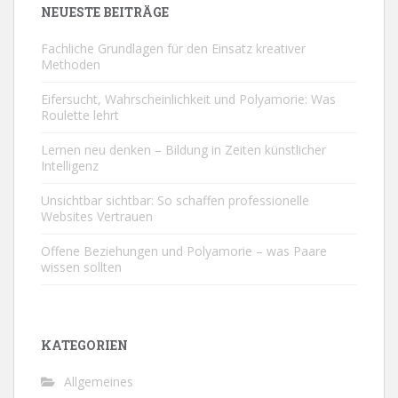
NEUESTE BEITRÄGE
Fachliche Grundlagen für den Einsatz kreativer
Methoden
Eifersucht, Wahrscheinlichkeit und Polyamorie: Was
Roulette lehrt
Lernen neu denken – Bildung in Zeiten künstlicher
Intelligenz
Unsichtbar sichtbar: So schaffen professionelle
Websites Vertrauen
Offene Beziehungen und Polyamorie – was Paare
wissen sollten
KATEGORIEN
Allgemeines