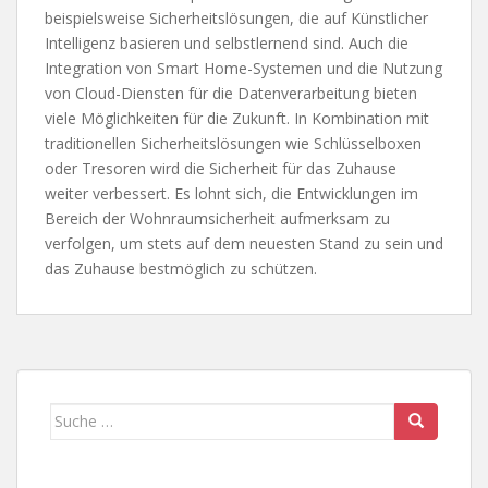
beispielsweise Sicherheitslösungen, die auf Künstlicher
Intelligenz basieren und selbstlernend sind. Auch die
Integration von Smart Home-Systemen und die Nutzung
von Cloud-Diensten für die Datenverarbeitung bieten
viele Möglichkeiten für die Zukunft. In Kombination mit
traditionellen Sicherheitslösungen wie Schlüsselboxen
oder Tresoren wird die Sicherheit für das Zuhause
weiter verbessert. Es lohnt sich, die Entwicklungen im
Bereich der Wohnraumsicherheit aufmerksam zu
verfolgen, um stets auf dem neuesten Stand zu sein und
das Zuhause bestmöglich zu schützen.
Suche
nach: