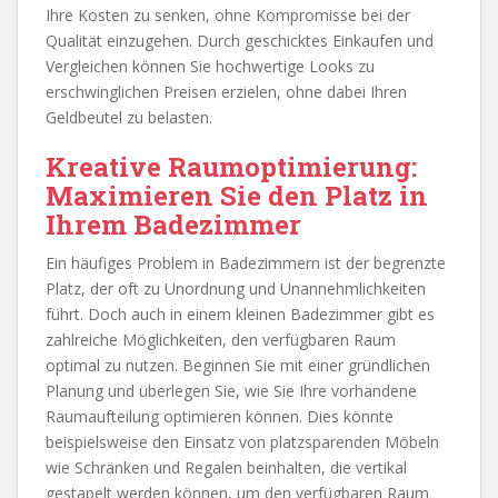
Ihre Kosten zu senken, ohne Kompromisse bei der
Qualität einzugehen. Durch geschicktes Einkaufen und
Vergleichen können Sie hochwertige Looks zu
erschwinglichen Preisen erzielen, ohne dabei Ihren
Geldbeutel zu belasten.
Kreative Raumoptimierung:
Maximieren Sie den Platz in
Ihrem Badezimmer
Ein häufiges Problem in Badezimmern ist der begrenzte
Platz, der oft zu Unordnung und Unannehmlichkeiten
führt. Doch auch in einem kleinen Badezimmer gibt es
zahlreiche Möglichkeiten, den verfügbaren Raum
optimal zu nutzen. Beginnen Sie mit einer gründlichen
Planung und überlegen Sie, wie Sie Ihre vorhandene
Raumaufteilung optimieren können. Dies könnte
beispielsweise den Einsatz von platzsparenden Möbeln
wie Schränken und Regalen beinhalten, die vertikal
gestapelt werden können, um den verfügbaren Raum