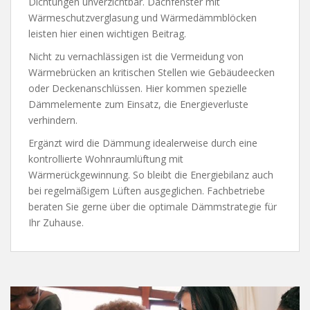
Dichtungen unverzichtbar. Dachfenster mit
Wärmeschutzverglasung und Wärmedämmblöcken
leisten hier einen wichtigen Beitrag.
Nicht zu vernachlässigen ist die Vermeidung von
Wärmebrücken an kritischen Stellen wie Gebäudeecken
oder Deckenanschlüssen. Hier kommen spezielle
Dämmelemente zum Einsatz, die Energieverluste
verhindern.
Ergänzt wird die Dämmung idealerweise durch eine
kontrollierte Wohnraumlüftung mit
Wärmerückgewinnung. So bleibt die Energiebilanz auch
bei regelmäßigem Lüften ausgeglichen. Fachbetriebe
beraten Sie gerne über die optimale Dämmstrategie für
Ihr Zuhause.