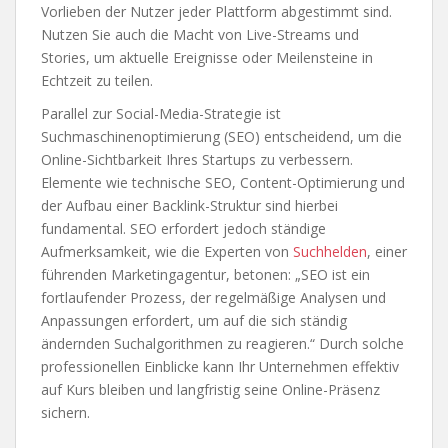
Vorlieben der Nutzer jeder Plattform abgestimmt sind.
Nutzen Sie auch die Macht von Live-Streams und
Stories, um aktuelle Ereignisse oder Meilensteine in
Echtzeit zu teilen.
Parallel zur Social-Media-Strategie ist
Suchmaschinenoptimierung (SEO) entscheidend, um die
Online-Sichtbarkeit Ihres Startups zu verbessern.
Elemente wie technische SEO, Content-Optimierung und
der Aufbau einer Backlink-Struktur sind hierbei
fundamental. SEO erfordert jedoch ständige
Aufmerksamkeit, wie die Experten von
Suchhelden
, einer
führenden Marketingagentur, betonen: „SEO ist ein
fortlaufender Prozess, der regelmäßige Analysen und
Anpassungen erfordert, um auf die sich ständig
ändernden Suchalgorithmen zu reagieren.“ Durch solche
professionellen Einblicke kann Ihr Unternehmen effektiv
auf Kurs bleiben und langfristig seine Online-Präsenz
sichern.