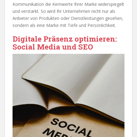
Kommunikation die Kernwerte Ihrer Marke widerspiegelt
und verstärkt. So wird Ihr Unternehmen nicht nur als
Anbieter von Produkten oder Dienstleistungen gesehen,
sondern als eine Marke mit Tiefe und Persönlichkeit.
Digitale Präsenz optimieren:
Social Media und SEO