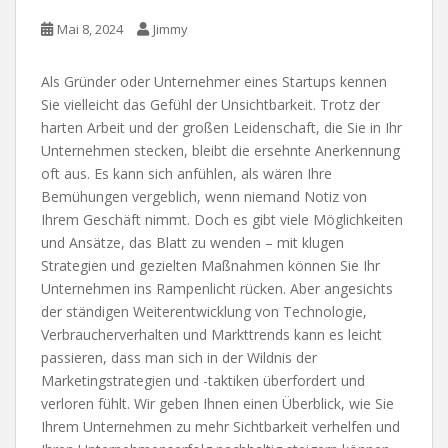
Mai 8, 2024
Jimmy
Als Gründer oder Unternehmer eines Startups kennen
Sie vielleicht das Gefühl der Unsichtbarkeit. Trotz der
harten Arbeit und der großen Leidenschaft, die Sie in Ihr
Unternehmen stecken, bleibt die ersehnte Anerkennung
oft aus. Es kann sich anfühlen, als wären Ihre
Bemühungen vergeblich, wenn niemand Notiz von
Ihrem Geschäft nimmt. Doch es gibt viele Möglichkeiten
und Ansätze, das Blatt zu wenden – mit klugen
Strategien und gezielten Maßnahmen können Sie Ihr
Unternehmen ins Rampenlicht rücken. Aber angesichts
der ständigen Weiterentwicklung von Technologie,
Verbraucherverhalten und Markttrends kann es leicht
passieren, dass man sich in der Wildnis der
Marketingstrategien und -taktiken überfordert und
verloren fühlt. Wir geben Ihnen einen Überblick, wie Sie
Ihrem Unternehmen zu mehr Sichtbarkeit verhelfen und