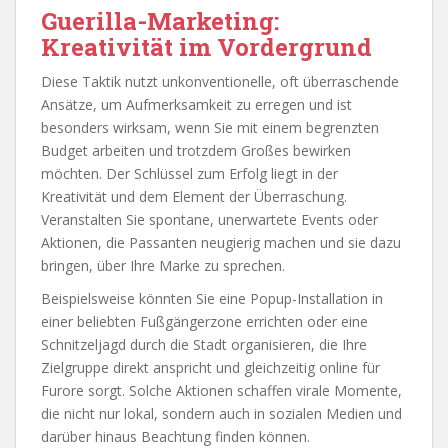
Guerilla-Marketing:
Kreativität im Vordergrund
Diese Taktik nutzt unkonventionelle, oft überraschende
Ansätze, um Aufmerksamkeit zu erregen und ist
besonders wirksam, wenn Sie mit einem begrenzten
Budget arbeiten und trotzdem Großes bewirken
möchten. Der Schlüssel zum Erfolg liegt in der
Kreativität und dem Element der Überraschung.
Veranstalten Sie spontane, unerwartete Events oder
Aktionen, die Passanten neugierig machen und sie dazu
bringen, über Ihre Marke zu sprechen.
Beispielsweise könnten Sie eine Popup-Installation in
einer beliebten Fußgängerzone errichten oder eine
Schnitzeljagd durch die Stadt organisieren, die Ihre
Zielgruppe direkt anspricht und gleichzeitig online für
Furore sorgt. Solche Aktionen schaffen virale Momente,
die nicht nur lokal, sondern auch in sozialen Medien und
darüber hinaus Beachtung finden können.