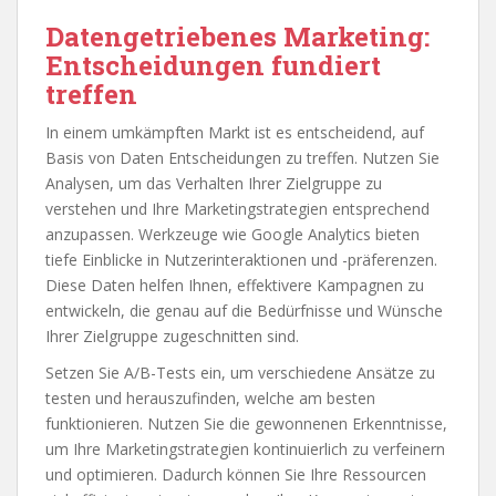
Datengetriebenes Marketing:
Entscheidungen fundiert
treffen
In einem umkämpften Markt ist es entscheidend, auf
Basis von Daten Entscheidungen zu treffen. Nutzen Sie
Analysen, um das Verhalten Ihrer Zielgruppe zu
verstehen und Ihre Marketingstrategien entsprechend
anzupassen. Werkzeuge wie Google Analytics bieten
tiefe Einblicke in Nutzerinteraktionen und -präferenzen.
Diese Daten helfen Ihnen, effektivere Kampagnen zu
entwickeln, die genau auf die Bedürfnisse und Wünsche
Ihrer Zielgruppe zugeschnitten sind.
Setzen Sie A/B-Tests ein, um verschiedene Ansätze zu
testen und herauszufinden, welche am besten
funktionieren. Nutzen Sie die gewonnenen Erkenntnisse,
um Ihre Marketingstrategien kontinuierlich zu verfeinern
und optimieren. Dadurch können Sie Ihre Ressourcen