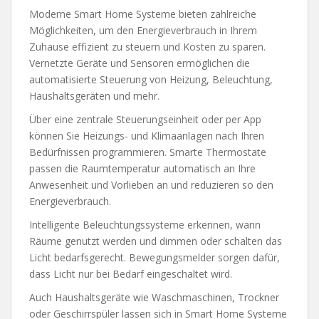
Moderne Smart Home Systeme bieten zahlreiche
Möglichkeiten, um den Energieverbrauch in Ihrem
Zuhause effizient zu steuern und Kosten zu sparen.
Vernetzte Geräte und Sensoren ermöglichen die
automatisierte Steuerung von Heizung, Beleuchtung,
Haushaltsgeräten und mehr.
Über eine zentrale Steuerungseinheit oder per App
können Sie Heizungs- und Klimaanlagen nach Ihren
Bedürfnissen programmieren. Smarte Thermostate
passen die Raumtemperatur automatisch an Ihre
Anwesenheit und Vorlieben an und reduzieren so den
Energieverbrauch.
Intelligente Beleuchtungssysteme erkennen, wann
Räume genutzt werden und dimmen oder schalten das
Licht bedarfsgerecht. Bewegungsmelder sorgen dafür,
dass Licht nur bei Bedarf eingeschaltet wird.
Auch Haushaltsgeräte wie Waschmaschinen, Trockner
oder Geschirrspüler lassen sich in Smart Home Systeme