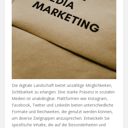
Die digitale Landschaft bietet unzählige Möglichkeiten,
Sichtbarkeit zu erlangen. Eine starke Präsenz in sozialen
Medien ist unabdingbar. Plattformen wie Instagram,
Facebook, Twitter und LinkedIn bieten unterschiedliche
Formate und Reichweiten, die genutzt werden können,
um diverse Zielgruppen anzusprechen. Entwickeln Sie
spezifische Inhalte, die auf die Besonderheiten und