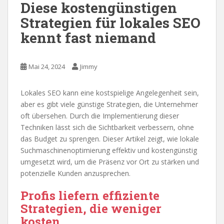
Diese kostengünstigen
Strategien für lokales SEO
kennt fast niemand
Mai 24, 2024
Jimmy
Lokales SEO kann eine kostspielige Angelegenheit sein,
aber es gibt viele günstige Strategien, die Unternehmer
oft übersehen. Durch die Implementierung dieser
Techniken lässt sich die Sichtbarkeit verbessern, ohne
das Budget zu sprengen. Dieser Artikel zeigt, wie lokale
Suchmaschinenoptimierung effektiv und kostengünstig
umgesetzt wird, um die Präsenz vor Ort zu stärken und
potenzielle Kunden anzusprechen.
Profis liefern effiziente
Strategien, die weniger
kosten