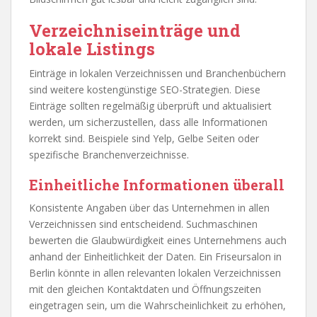
Verzeichniseinträge und
lokale Listings
Einträge in lokalen Verzeichnissen und Branchenbüchern
sind weitere kostengünstige SEO-Strategien. Diese
Einträge sollten regelmäßig überprüft und aktualisiert
werden, um sicherzustellen, dass alle Informationen
korrekt sind. Beispiele sind Yelp, Gelbe Seiten oder
spezifische Branchenverzeichnisse.
Einheitliche Informationen überall
Konsistente Angaben über das Unternehmen in allen
Verzeichnissen sind entscheidend. Suchmaschinen
bewerten die Glaubwürdigkeit eines Unternehmens auch
anhand der Einheitlichkeit der Daten. Ein Friseursalon in
Berlin könnte in allen relevanten lokalen Verzeichnissen
mit den gleichen Kontaktdaten und Öffnungszeiten
eingetragen sein, um die Wahrscheinlichkeit zu erhöhen,