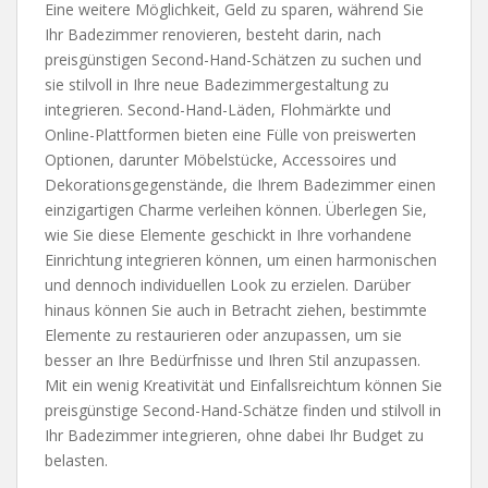
Eine weitere Möglichkeit, Geld zu sparen, während Sie
Ihr Badezimmer renovieren, besteht darin, nach
preisgünstigen Second-Hand-Schätzen zu suchen und
sie stilvoll in Ihre neue Badezimmergestaltung zu
integrieren. Second-Hand-Läden, Flohmärkte und
Online-Plattformen bieten eine Fülle von preiswerten
Optionen, darunter Möbelstücke, Accessoires und
Dekorationsgegenstände, die Ihrem Badezimmer einen
einzigartigen Charme verleihen können. Überlegen Sie,
wie Sie diese Elemente geschickt in Ihre vorhandene
Einrichtung integrieren können, um einen harmonischen
und dennoch individuellen Look zu erzielen. Darüber
hinaus können Sie auch in Betracht ziehen, bestimmte
Elemente zu restaurieren oder anzupassen, um sie
besser an Ihre Bedürfnisse und Ihren Stil anzupassen.
Mit ein wenig Kreativität und Einfallsreichtum können Sie
preisgünstige Second-Hand-Schätze finden und stilvoll in
Ihr Badezimmer integrieren, ohne dabei Ihr Budget zu
belasten.