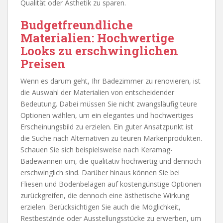
Qualität oder Ästhetik zu sparen.
Budgetfreundliche
Materialien: Hochwertige
Looks zu erschwinglichen
Preisen
Wenn es darum geht, Ihr Badezimmer zu renovieren, ist
die Auswahl der Materialien von entscheidender
Bedeutung. Dabei müssen Sie nicht zwangsläufig teure
Optionen wählen, um ein elegantes und hochwertiges
Erscheinungsbild zu erzielen. Ein guter Ansatzpunkt ist
die Suche nach Alternativen zu teuren Markenprodukten.
Schauen Sie sich beispielsweise nach Keramag-
Badewannen um, die qualitativ hochwertig und dennoch
erschwinglich sind. Darüber hinaus können Sie bei
Fliesen und Bodenbelägen auf kostengünstige Optionen
zurückgreifen, die dennoch eine ästhetische Wirkung
erzielen. Berücksichtigen Sie auch die Möglichkeit,
Restbestände oder Ausstellungsstücke zu erwerben, um