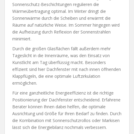
Sonnenschutz-Beschichtungen regulieren die
Wärmeübertragung optimal. Im Winter dringt die
Sonnenwärme durch die Scheiben und erwärmt die
Räume auf natürliche Weise. Im Sommer hingegen wird
die Aufheizung durch Reflexion der Sonnenstrahlen
minimiert.
Durch die großen Glasflächen fällt außerdem mehr
Tageslicht in die Innenräume, was den Einsatz von
Kunstlicht am Tag überflüssig macht. Besonders
effizient sind hier Dachfenster mit nach innen öffnenden
Klappflügeln, die eine optimale Luftzirkulation
ermöglichen.
Für eine ganzheitliche Energieeffizienz ist die richtige
Positionierung der Dachfenster entscheidend. Erfahrene
Berater können Ihnen dabei helfen, die optimale
Ausrichtung und Größe für Ihren Bedarf zu finden. Durch
die Kombination mit Sonnenschutzrollos oder Markisen
lässt sich die Energiebilanz nochmals verbessern.