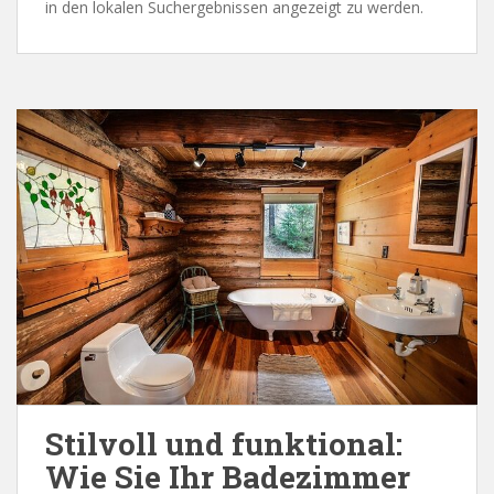
in den lokalen Suchergebnissen angezeigt zu werden.
Stilvoll und funktional:
Wie Sie Ihr Badezimmer