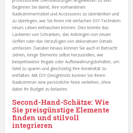
professionelle Dienstleistungen angewiesen zu sein.
Beginnen Sie damit, Ihre vorhandenen
Badezimmermöbel und Accessoires zu überdenken und
zu überlegen, wie Sie ihnen mit einfachen DIY-Techniken
neues Leben einhauchen können. Dies könnte das
Lackieren von Schränken, das Anbringen von neuen
Griffen oder das Hinzufügen von dekorativen Details
umfassen. Darüber hinaus können Sie auch in Betracht
ziehen, einige Elemente selbst herzustellen, wie
beispielsweise Regale oder Aufbewahrungsbehälter, um
Geld zu sparen und gleichzeitig Ihre Kreativität zu
entfalten. Mit DIY-Designtricks können Sie Ihrem
Badezimmer eine persönliche Note verleihen, ohne
dabei Ihr Budget zu belasten.
Second-Hand-Schätze: Wie
Sie preisgünstige Elemente
finden und stilvoll
integrieren