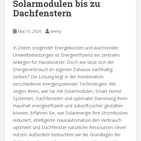
Solarmodulen bis zu
Dachfenstern
Mai 15, 2024
Jimmy
In Zeiten steigender Energiekosten und wachsender
Umweltbelastungen ist Energieeffizienz ein zentrales
Anliegen für Hausbesitzer. Doch wie lässt sich der
Energieverbrauch im eigenen Zuhause nachhaltig
senken? Die Lösung liegt in der Kombination
verschiedener energiesparender Technologien. Wir
zeigen Ihnen, wie Sie mit Solarmodulen, Smart Home
Systemen, Dachfenstern und optimaler Dämmung Ihren
Haushalt energieeffizient und zukunftssicher gestalten
können. Erfahren Sie, wie Solarenergie Ihre Stromkosten
reduziert, intelligente Hausautomation den Verbrauch
optimiert und Dachfenster natürliche Ressourcen clever
nutzen. Außerdem beleuchten wir die Grundlagen der