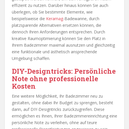
effizient zu nutzen. Darüber hinaus können Sie auch
überlegen, ob Sie bestimmte Elemente, wie
beispielsweise die
Keramag
-Badewanne, durch
platzsparende Alternativen ersetzen können, die
dennoch Ihren Anforderungen entsprechen. Durch
kreative Raumoptimierung können Sie den Platz in
Ihrem Badezimmer maximal ausnutzen und gleichzeitig
eine funktionale und ästhetisch ansprechende
Umgebung schaffen.
DIY-Designtricks: Persönliche
Note ohne professionelle
Kosten
Eine weitere Möglichkeit, Ihr Badezimmer neu zu
gestalten, ohne dabei Ihr Budget zu sprengen, besteht
darin, auf DIY-Designtricks zurückzugreifen. Diese
ermöglichen es Ihnen, Ihrer Badezimmereinrichtung eine
persönliche Note zu verleihen, ohne auf teure