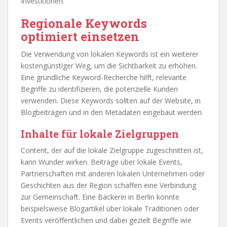
Investitionen.
Regionale Keywords
optimiert einsetzen
Die Verwendung von lokalen Keywords ist ein weiterer
kostengünstiger Weg, um die Sichtbarkeit zu erhöhen.
Eine gründliche Keyword-Recherche hilft, relevante
Begriffe zu identifizieren, die potenzielle Kunden
verwenden. Diese Keywords sollten auf der Website, in
Blogbeiträgen und in den Metadaten eingebaut werden.
Inhalte für lokale Zielgruppen
Content, der auf die lokale Zielgruppe zugeschnitten ist,
kann Wunder wirken. Beiträge über lokale Events,
Partnerschaften mit anderen lokalen Unternehmen oder
Geschichten aus der Region schaffen eine Verbindung
zur Gemeinschaft. Eine Bäckerei in Berlin könnte
beispielsweise Blogartikel über lokale Traditionen oder
Events veröffentlichen und dabei gezielt Begriffe wie