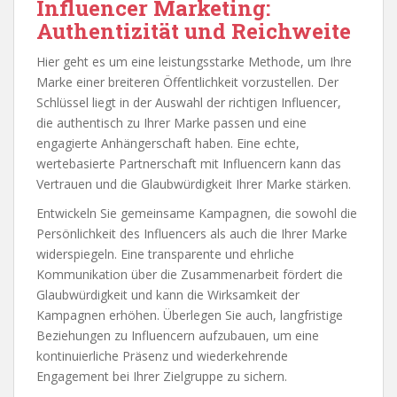
Influencer Marketing:
Authentizität und Reichweite
Hier geht es um eine leistungsstarke Methode, um Ihre
Marke einer breiteren Öffentlichkeit vorzustellen. Der
Schlüssel liegt in der Auswahl der richtigen Influencer,
die authentisch zu Ihrer Marke passen und eine
engagierte Anhängerschaft haben. Eine echte,
wertebasierte Partnerschaft mit Influencern kann das
Vertrauen und die Glaubwürdigkeit Ihrer Marke stärken.
Entwickeln Sie gemeinsame Kampagnen, die sowohl die
Persönlichkeit des Influencers als auch die Ihrer Marke
widerspiegeln. Eine transparente und ehrliche
Kommunikation über die Zusammenarbeit fördert die
Glaubwürdigkeit und kann die Wirksamkeit der
Kampagnen erhöhen. Überlegen Sie auch, langfristige
Beziehungen zu Influencern aufzubauen, um eine
kontinuierliche Präsenz und wiederkehrende
Engagement bei Ihrer Zielgruppe zu sichern.