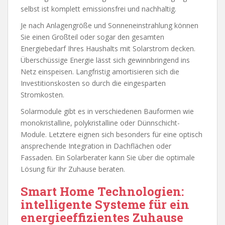
selbst ist komplett emissionsfrei und nachhaltig.
Je nach Anlagengröße und Sonneneinstrahlung können
Sie einen Großteil oder sogar den gesamten
Energiebedarf Ihres Haushalts mit Solarstrom decken.
Überschüssige Energie lässt sich gewinnbringend ins
Netz einspeisen. Langfristig amortisieren sich die
Investitionskosten so durch die eingesparten
Stromkosten.
Solarmodule gibt es in verschiedenen Bauformen wie
monokristalline, polykristalline oder Dünnschicht-
Module. Letztere eignen sich besonders für eine optisch
ansprechende Integration in Dachflächen oder
Fassaden. Ein Solarberater kann Sie über die optimale
Lösung für Ihr Zuhause beraten.
Smart Home Technologien:
intelligente Systeme für ein
energieeffizientes Zuhause