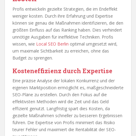
Profis entwickeln gezielte Strategien, die im Endeffekt
weniger kosten. Durch ihre Erfahrung und Expertise
können sie genau die Maßnahmen identifizieren, die den
größten Einfluss auf das Ranking haben. Dies verhindert
unnötige Ausgaben für ineffektive Techniken. Profis
wissen, wie
Local SEO Berlin
optimal umgesetzt wird,
um maximale Sichtbarkeit zu erreichen, ohne das
Budget zu sprengen.
Kosteneffizienz durch Expertise
Eine präzise Analyse der lokalen Konkurrenz und der
eigenen Marktposition ermöglicht es, maßgeschneiderte
SEO-Pläne zu erstellen. Durch den Fokus auf die
effektivsten Methoden wird die Zeit und das Geld
effizient genutzt. Langfristig spart dies Kosten, da
gezielte Maßnahmen schneller zu besseren Ergebnissen
führen. Die Expertise von Profis minimiert das Risiko
teurer Fehler und maximiert die Rentabilität der SEO-