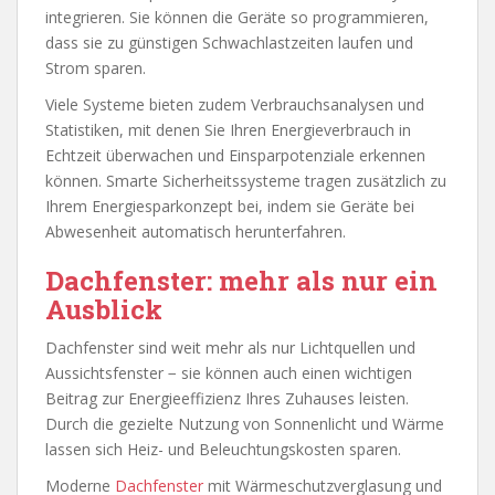
integrieren. Sie können die Geräte so programmieren,
dass sie zu günstigen Schwachlastzeiten laufen und
Strom sparen.
Viele Systeme bieten zudem Verbrauchsanalysen und
Statistiken, mit denen Sie Ihren Energieverbrauch in
Echtzeit überwachen und Einsparpotenziale erkennen
können. Smarte Sicherheitssysteme tragen zusätzlich zu
Ihrem Energiesparkonzept bei, indem sie Geräte bei
Abwesenheit automatisch herunterfahren.
Dachfenster: mehr als nur ein
Ausblick
Dachfenster sind weit mehr als nur Lichtquellen und
Aussichtsfenster − sie können auch einen wichtigen
Beitrag zur Energieeffizienz Ihres Zuhauses leisten.
Durch die gezielte Nutzung von Sonnenlicht und Wärme
lassen sich Heiz- und Beleuchtungskosten sparen.
Moderne
Dachfenster
mit Wärmeschutzverglasung und