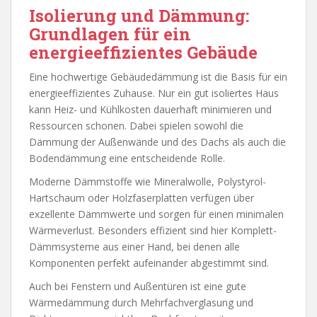
Isolierung und Dämmung:
Grundlagen für ein
energieeffizientes Gebäude
Eine hochwertige Gebäudedämmung ist die Basis für ein
energieeffizientes Zuhause. Nur ein gut isoliertes Haus
kann Heiz- und Kühlkosten dauerhaft minimieren und
Ressourcen schonen. Dabei spielen sowohl die
Dämmung der Außenwände und des Dachs als auch die
Bodendämmung eine entscheidende Rolle.
Moderne Dämmstoffe wie Mineralwolle, Polystyrol-
Hartschaum oder Holzfaserplatten verfügen über
exzellente Dämmwerte und sorgen für einen minimalen
Wärmeverlust. Besonders effizient sind hier Komplett-
Dämmsysteme aus einer Hand, bei denen alle
Komponenten perfekt aufeinander abgestimmt sind.
Auch bei Fenstern und Außentüren ist eine gute
Wärmedämmung durch Mehrfachverglasung und