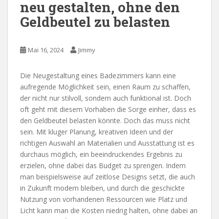
neu gestalten, ohne den
Geldbeutel zu belasten
Mai 16, 2024
Jimmy
Die Neugestaltung eines Badezimmers kann eine
aufregende Möglichkeit sein, einen Raum zu schaffen,
der nicht nur stilvoll, sondern auch funktional ist. Doch
oft geht mit diesem Vorhaben die Sorge einher, dass es
den Geldbeutel belasten könnte. Doch das muss nicht
sein. Mit kluger Planung, kreativen Ideen und der
richtigen Auswahl an Materialien und Ausstattung ist es
durchaus möglich, ein beeindruckendes Ergebnis zu
erzielen, ohne dabei das Budget zu sprengen. Indem
man beispielsweise auf zeitlose Designs setzt, die auch
in Zukunft modern bleiben, und durch die geschickte
Nutzung von vorhandenen Ressourcen wie Platz und
Licht kann man die Kosten niedrig halten, ohne dabei an