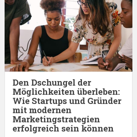
Den Dschungel der
Möglichkeiten überleben:
Wie Startups und Gründer
mit modernen
Marketingstrategien
erfolgreich sein können