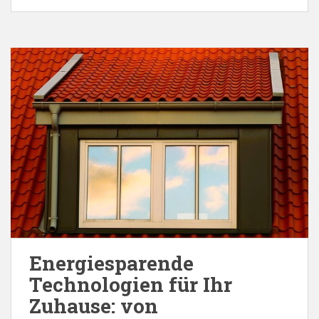
Energiesparende
Technologien für Ihr
Zuhause: von