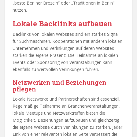
„beste Berliner Brezeln“ oder „Traditionen in Berlin“
nutzen.
Lokale Backlinks aufbauen
Backlinks von lokalen Websites sind ein starkes Signal
für Suchmaschinen. Kooperationen mit anderen lokalen
Unternehmen und Verlinkungen auf deren Websites
stärken die eigene Präsenz. Die Teilnahme an lokalen
Events oder Sponsoring von Veranstaltungen kann
ebenfalls zu wertvollen Verlinkungen führen.
Netzwerken und Beziehungen
pflegen
Lokale Netzwerke und Partnerschaften sind essenziell.
Regelmäßige Teilnahme an Branchenveranstaltungen,
lokale Meetups und Netzwerktreffen bieten die
Möglichkeit, Beziehungen aufzubauen und gleichzeitig
die eigene Website durch Verlinkungen zu stärken. Jeder
Link von einer relevanten lokalen Seite verbessert die