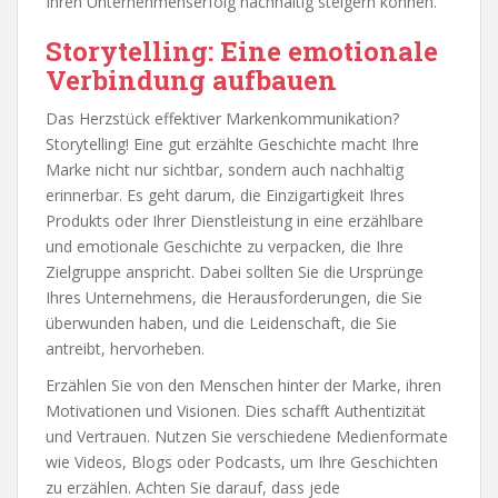
Ihren Unternehmenserfolg nachhaltig steigern können.
Storytelling: Eine emotionale
Verbindung aufbauen
Das Herzstück effektiver Markenkommunikation?
Storytelling! Eine gut erzählte Geschichte macht Ihre
Marke nicht nur sichtbar, sondern auch nachhaltig
erinnerbar. Es geht darum, die Einzigartigkeit Ihres
Produkts oder Ihrer Dienstleistung in eine erzählbare
und emotionale Geschichte zu verpacken, die Ihre
Zielgruppe anspricht. Dabei sollten Sie die Ursprünge
Ihres Unternehmens, die Herausforderungen, die Sie
überwunden haben, und die Leidenschaft, die Sie
antreibt, hervorheben.
Erzählen Sie von den Menschen hinter der Marke, ihren
Motivationen und Visionen. Dies schafft Authentizität
und Vertrauen. Nutzen Sie verschiedene Medienformate
wie Videos, Blogs oder Podcasts, um Ihre Geschichten
zu erzählen. Achten Sie darauf, dass jede