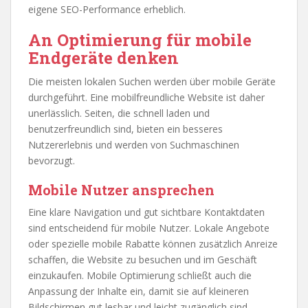
eigene SEO-Performance erheblich.
An Optimierung für mobile
Endgeräte denken
Die meisten lokalen Suchen werden über mobile Geräte
durchgeführt. Eine mobilfreundliche Website ist daher
unerlässlich. Seiten, die schnell laden und
benutzerfreundlich sind, bieten ein besseres
Nutzererlebnis und werden von Suchmaschinen
bevorzugt.
Mobile Nutzer ansprechen
Eine klare Navigation und gut sichtbare Kontaktdaten
sind entscheidend für mobile Nutzer. Lokale Angebote
oder spezielle mobile Rabatte können zusätzlich Anreize
schaffen, die Website zu besuchen und im Geschäft
einzukaufen. Mobile Optimierung schließt auch die
Anpassung der Inhalte ein, damit sie auf kleineren
Bildschirmen gut lesbar und leicht zugänglich sind.