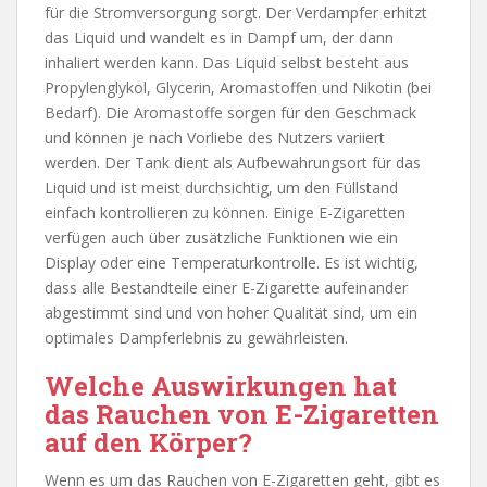
für die Stromversorgung sorgt. Der Verdampfer erhitzt
das Liquid und wandelt es in Dampf um, der dann
inhaliert werden kann. Das Liquid selbst besteht aus
Propylenglykol, Glycerin, Aromastoffen und Nikotin (bei
Bedarf). Die Aromastoffe sorgen für den Geschmack
und können je nach Vorliebe des Nutzers variiert
werden. Der Tank dient als Aufbewahrungsort für das
Liquid und ist meist durchsichtig, um den Füllstand
einfach kontrollieren zu können. Einige E-Zigaretten
verfügen auch über zusätzliche Funktionen wie ein
Display oder eine Temperaturkontrolle. Es ist wichtig,
dass alle Bestandteile einer E-Zigarette aufeinander
abgestimmt sind und von hoher Qualität sind, um ein
optimales Dampferlebnis zu gewährleisten.
Welche Auswirkungen hat
das Rauchen von E-Zigaretten
auf den Körper?
Wenn es um das Rauchen von E-Zigaretten geht, gibt es