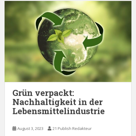
Grün verpackt:
Nachhaltigkeit in der
Lebensmittelindustrie
August 3, 2023
21 Publish Redakteur