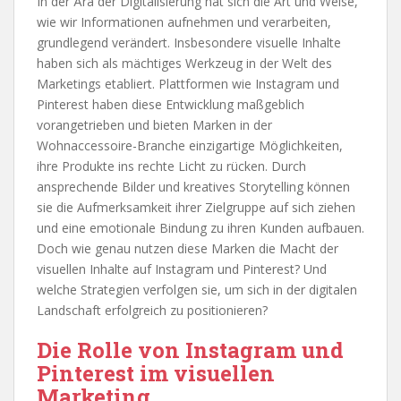
In der Ära der Digitalisierung hat sich die Art und Weise,
wie wir Informationen aufnehmen und verarbeiten,
grundlegend verändert. Insbesondere visuelle Inhalte
haben sich als mächtiges Werkzeug in der Welt des
Marketings etabliert. Plattformen wie Instagram und
Pinterest haben diese Entwicklung maßgeblich
vorangetrieben und bieten Marken in der
Wohnaccessoire-Branche einzigartige Möglichkeiten,
ihre Produkte ins rechte Licht zu rücken. Durch
ansprechende Bilder und kreatives Storytelling können
sie die Aufmerksamkeit ihrer Zielgruppe auf sich ziehen
und eine emotionale Bindung zu ihren Kunden aufbauen.
Doch wie genau nutzen diese Marken die Macht der
visuellen Inhalte auf Instagram und Pinterest? Und
welche Strategien verfolgen sie, um sich in der digitalen
Landschaft erfolgreich zu positionieren?
Die Rolle von Instagram und
Pinterest im visuellen
Marketing