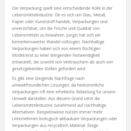
Die Verpackung spielt eine entscheidende Rolle in der
Lebensmittelindustrie. Ob es sich um Glas, Metall,
Papier oder Kunststoff handelt, Verpackungen sind
unverzichtbar, um die Frische und Qualität von
Lebensmitteln zu bewahren. Jüngst hat sich ein
bemerkenswerter Wandel vollzogen. Nachhaltige
Verpackungen haben sich von einem flüchtigen
Modetrend zu einer dringenden Notwendigkeit
entwickelt, die sowohl von Verbrauchern als auch von
gesetzgebenden Stellen gefordert wird.
Es gibt eine steigende Nachfrage nach
umweltfreundlichen Lösungen, da herkömmliche
Verpackungen oft eine erhebliche Belastung für unsere
Umwelt darstellen. Aus diesem Grund setzt die
Lebensmittelindustrie zunehmend auf nachhaltige
Alternativen. Beispielsweise nutzen immer mehr
Unternehmen biologisch abbaubare Verpackungen oder
Verpackungen aus recyceltem Material. Einige