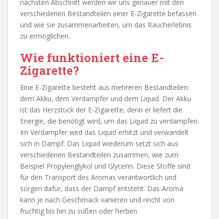
nächsten Abschnitt werden wir uns genauer mit den
verschiedenen Bestandteilen einer E-Zigarette befassen
und wie sie zusammenarbeiten, um das Raucherlebnis
zu ermöglichen.
Wie funktioniert eine E-
Zigarette?
Eine E-Zigarette besteht aus mehreren Bestandteilen:
dem Akku, dem Verdampfer und dem Liquid. Der Akku
ist das Herzstück der E-Zigarette, denn er liefert die
Energie, die benötigt wird, um das Liquid zu verdampfen.
Im Verdampfer wird das Liquid erhitzt und verwandelt
sich in Dampf. Das Liquid wiederum setzt sich aus
verschiedenen Bestandteilen zusammen, wie zum
Beispiel Propylenglykol und Glycerin. Diese Stoffe sind
für den Transport des Aromas verantwortlich und
sorgen dafür, dass der Dampf entsteht. Das Aroma
kann je nach Geschmack variieren und reicht von
fruchtig bis hin zu süßen oder herben