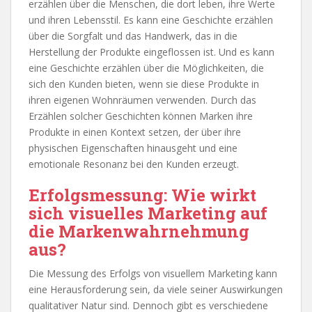
erzählen über die Menschen, die dort leben, ihre Werte
und ihren Lebensstil. Es kann eine Geschichte erzählen
über die Sorgfalt und das Handwerk, das in die
Herstellung der Produkte eingeflossen ist. Und es kann
eine Geschichte erzählen über die Möglichkeiten, die
sich den Kunden bieten, wenn sie diese Produkte in
ihren eigenen Wohnräumen verwenden. Durch das
Erzählen solcher Geschichten können Marken ihre
Produkte in einen Kontext setzen, der über ihre
physischen Eigenschaften hinausgeht und eine
emotionale Resonanz bei den Kunden erzeugt.
Erfolgsmessung: Wie wirkt
sich visuelles Marketing auf
die Markenwahrnehmung
aus?
Die Messung des Erfolgs von visuellem Marketing kann
eine Herausforderung sein, da viele seiner Auswirkungen
qualitativer Natur sind. Dennoch gibt es verschiedene