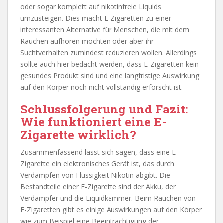
oder sogar komplett auf nikotinfreie Liquids
umzusteigen. Dies macht E-Zigaretten zu einer
interessanten Alternative für Menschen, die mit dem
Rauchen aufhören möchten oder aber ihr
Suchtverhalten zumindest reduzieren wollen. Allerdings
sollte auch hier bedacht werden, dass E-Zigaretten kein
gesundes Produkt sind und eine langfristige Auswirkung
auf den Körper noch nicht vollständig erforscht ist.
Schlussfolgerung und Fazit:
Wie funktioniert eine E-
Zigarette wirklich?
Zusammenfassend lässt sich sagen, dass eine E-
Zigarette ein elektronisches Gerät ist, das durch
Verdampfen von Flüssigkeit Nikotin abgibt. Die
Bestandteile einer E-Zigarette sind der Akku, der
Verdampfer und die Liquidkammer. Beim Rauchen von
E-Zigaretten gibt es einige Auswirkungen auf den Körper
wie zum Beispiel eine Beeinträchtigung der