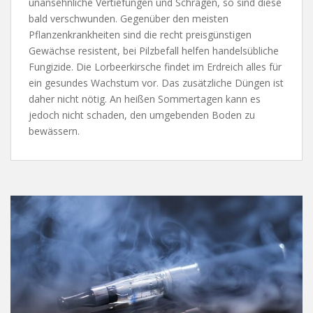
unansehnliche Vertiefungen und Schrägen, so sind diese
bald verschwunden. Gegenüber den meisten
Pflanzenkrankheiten sind die recht preisgünstigen
Gewächse resistent, bei Pilzbefall helfen handelsübliche
Fungizide. Die Lorbeerkirsche findet im Erdreich alles für
ein gesundes Wachstum vor. Das zusätzliche Düngen ist
daher nicht nötig. An heißen Sommertagen kann es
jedoch nicht schaden, den umgebenden Boden zu
bewässern.