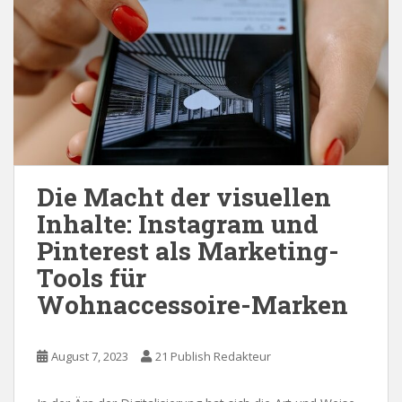
Die Macht der visuellen
Inhalte: Instagram und
Pinterest als Marketing-
Tools für
Wohnaccessoire-Marken
August 7, 2023
21 Publish Redakteur