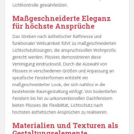
Lichtkontrolle gewährleisten.
Maßgeschneiderte Eleganz
für höchste Ansprüche
Das Streben nach ästhetischer Raffinesse und
funktionaler Wirksamkeit führt zu maßgeschneiderten
Lichtschutzlösungen, die anspruchsvollen Wohnprofis
gerecht werden. Plissees demonstrieren diese
Vereinigung eindrucksvoll. Durch die Auswahl von
Plissees in verschiedenen Größen und Anpassung an
spezifische Fensterformen entsteht ein
maßgeschneiderter Look, der sich nahtlos in die
bestehende Raumgestaltung einfügt. Von bodentiefen
Fenstern bis hin zu unkonventionellen Dachfenstern
bieten Plissees die Flexibilität, Lichtschutz nach
höchsten ästhetischen Ansprüchen zu realisieren.
Materialien und Texturen als
Gestaltungselemente