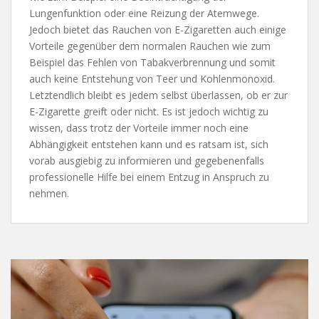
Lungenfunktion oder eine Reizung der Atemwege.
Jedoch bietet das Rauchen von E-Zigaretten auch einige
Vorteile gegenüber dem normalen Rauchen wie zum
Beispiel das Fehlen von Tabakverbrennung und somit
auch keine Entstehung von Teer und Kohlenmonoxid.
Letztendlich bleibt es jedem selbst überlassen, ob er zur
E-Zigarette greift oder nicht. Es ist jedoch wichtig zu
wissen, dass trotz der Vorteile immer noch eine
Abhängigkeit entstehen kann und es ratsam ist, sich
vorab ausgiebig zu informieren und gegebenenfalls
professionelle Hilfe bei einem Entzug in Anspruch zu
nehmen.