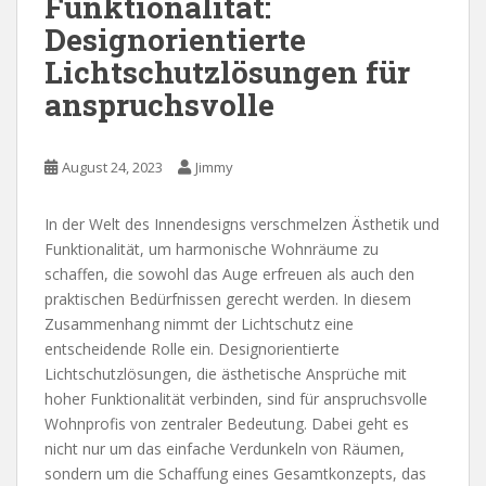
Funktionalität:
Designorientierte
Lichtschutzlösungen für
anspruchsvolle
August 24, 2023
Jimmy
In der Welt des Innendesigns verschmelzen Ästhetik und
Funktionalität, um harmonische Wohnräume zu
schaffen, die sowohl das Auge erfreuen als auch den
praktischen Bedürfnissen gerecht werden. In diesem
Zusammenhang nimmt der Lichtschutz eine
entscheidende Rolle ein. Designorientierte
Lichtschutzlösungen, die ästhetische Ansprüche mit
hoher Funktionalität verbinden, sind für anspruchsvolle
Wohnprofis von zentraler Bedeutung. Dabei geht es
nicht nur um das einfache Verdunkeln von Räumen,
sondern um die Schaffung eines Gesamtkonzepts, das