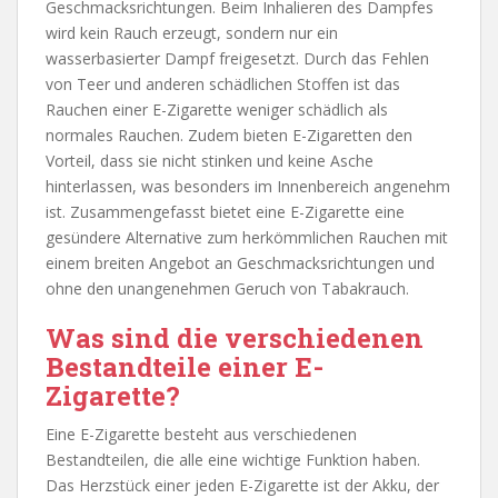
Geschmacksrichtungen. Beim Inhalieren des Dampfes
wird kein Rauch erzeugt, sondern nur ein
wasserbasierter Dampf freigesetzt. Durch das Fehlen
von Teer und anderen schädlichen Stoffen ist das
Rauchen einer E-Zigarette weniger schädlich als
normales Rauchen. Zudem bieten E-Zigaretten den
Vorteil, dass sie nicht stinken und keine Asche
hinterlassen, was besonders im Innenbereich angenehm
ist. Zusammengefasst bietet eine E-Zigarette eine
gesündere Alternative zum herkömmlichen Rauchen mit
einem breiten Angebot an Geschmacksrichtungen und
ohne den unangenehmen Geruch von Tabakrauch.
Was sind die verschiedenen
Bestandteile einer E-
Zigarette?
Eine E-Zigarette besteht aus verschiedenen
Bestandteilen, die alle eine wichtige Funktion haben.
Das Herzstück einer jeden E-Zigarette ist der Akku, der