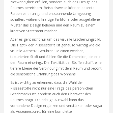
Notwendigkeit erfüllen, sondern auch das Design des
Raumes bereichern. Beispielsweise können dezente
Farben eine ruhige und entspannende Umgebung
schaffen, während kräftige Farbtöne oder ausgefallene
Muster das Design beleben und den Raum zu einem
kreativen Statement machen.
Aber es geht nicht nur um das visuelle Erscheinungsbild.
Die Haptik der Plisseestoffe ist genauso wichtig wie die
visuelle Ästhetik. Berühren Sie einen weichen,
texturierten Stoff und fühlen Sie die Dimension, die er in
den Raum einbringt. Die Taktilität der Stoffe schafft eine
tiefere Ebene der Verbindung mit dem Raum und betont
die sensorische Erfahrung des Wohnens.
Es ist wichtig zu erkennen, dass die Wahl der
Plisseestoffe nicht nur eine Frage des persönlichen
Geschmacks ist, sondern auch den Charakter des
Raumes prägt. Die richtige Auswahl kann das
vorhandene Design ergänzen und verstärken oder sogar
als Ausgangspunkt für eine komplette