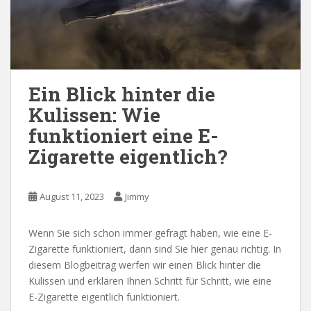
Ein Blick hinter die
Kulissen: Wie
funktioniert eine E-
Zigarette eigentlich?
August 11, 2023
Jimmy
Wenn Sie sich schon immer gefragt haben, wie eine E-
Zigarette funktioniert, dann sind Sie hier genau richtig. In
diesem Blogbeitrag werfen wir einen Blick hinter die
Kulissen und erklären Ihnen Schritt für Schritt, wie eine
E-Zigarette eigentlich funktioniert.