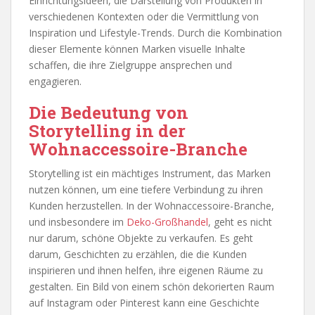
Einrichtungsideen, die Darstellung von Produkten in
verschiedenen Kontexten oder die Vermittlung von
Inspiration und Lifestyle-Trends. Durch die Kombination
dieser Elemente können Marken visuelle Inhalte
schaffen, die ihre Zielgruppe ansprechen und
engagieren.
Die Bedeutung von
Storytelling in der
Wohnaccessoire-Branche
Storytelling ist ein mächtiges Instrument, das Marken
nutzen können, um eine tiefere Verbindung zu ihren
Kunden herzustellen. In der Wohnaccessoire-Branche,
und insbesondere im
Deko-Großhandel
, geht es nicht
nur darum, schöne Objekte zu verkaufen. Es geht
darum, Geschichten zu erzählen, die die Kunden
inspirieren und ihnen helfen, ihre eigenen Räume zu
gestalten. Ein Bild von einem schön dekorierten Raum
auf Instagram oder Pinterest kann eine Geschichte