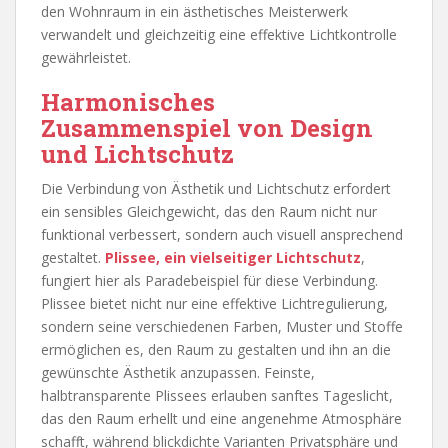
den Wohnraum in ein ästhetisches Meisterwerk
verwandelt und gleichzeitig eine effektive Lichtkontrolle
gewährleistet.
Harmonisches
Zusammenspiel von Design
und Lichtschutz
Die Verbindung von Ästhetik und Lichtschutz erfordert
ein sensibles Gleichgewicht, das den Raum nicht nur
funktional verbessert, sondern auch visuell ansprechend
gestaltet.
Plissee, ein vielseitiger Lichtschutz
,
fungiert hier als Paradebeispiel für diese Verbindung.
Plissee bietet nicht nur eine effektive Lichtregulierung,
sondern seine verschiedenen Farben, Muster und Stoffe
ermöglichen es, den Raum zu gestalten und ihn an die
gewünschte Ästhetik anzupassen. Feinste,
halbtransparente Plissees erlauben sanftes Tageslicht,
das den Raum erhellt und eine angenehme Atmosphäre
schafft, während blickdichte Varianten Privatsphäre und