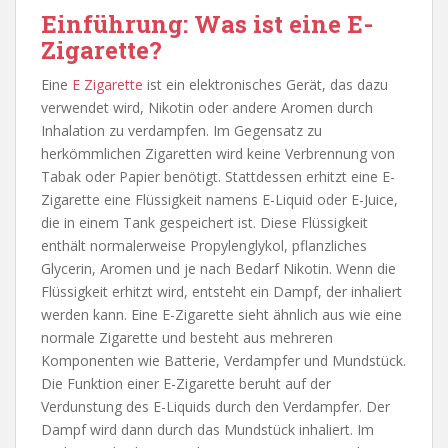
Einführung: Was ist eine E-
Zigarette?
Eine
E Zigarette
ist ein elektronisches Gerät, das dazu
verwendet wird, Nikotin oder andere Aromen durch
Inhalation zu verdampfen. Im Gegensatz zu
herkömmlichen Zigaretten wird keine Verbrennung von
Tabak oder Papier benötigt. Stattdessen erhitzt eine E-
Zigarette eine Flüssigkeit namens E-Liquid oder E-Juice,
die in einem Tank gespeichert ist. Diese Flüssigkeit
enthält normalerweise Propylenglykol, pflanzliches
Glycerin, Aromen und je nach Bedarf Nikotin. Wenn die
Flüssigkeit erhitzt wird, entsteht ein Dampf, der inhaliert
werden kann. Eine E-Zigarette sieht ähnlich aus wie eine
normale Zigarette und besteht aus mehreren
Komponenten wie Batterie, Verdampfer und Mundstück.
Die Funktion einer E-Zigarette beruht auf der
Verdunstung des E-Liquids durch den Verdampfer. Der
Dampf wird dann durch das Mundstück inhaliert. Im