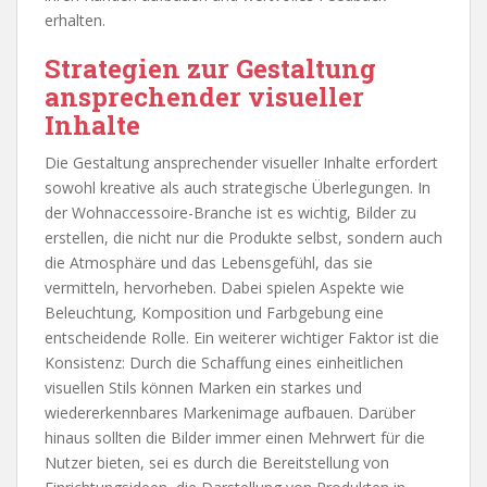
erhalten.
Strategien zur Gestaltung
ansprechender visueller
Inhalte
Die Gestaltung ansprechender visueller Inhalte erfordert
sowohl kreative als auch strategische Überlegungen. In
der Wohnaccessoire-Branche ist es wichtig, Bilder zu
erstellen, die nicht nur die Produkte selbst, sondern auch
die Atmosphäre und das Lebensgefühl, das sie
vermitteln, hervorheben. Dabei spielen Aspekte wie
Beleuchtung, Komposition und Farbgebung eine
entscheidende Rolle. Ein weiterer wichtiger Faktor ist die
Konsistenz: Durch die Schaffung eines einheitlichen
visuellen Stils können Marken ein starkes und
wiedererkennbares Markenimage aufbauen. Darüber
hinaus sollten die Bilder immer einen Mehrwert für die
Nutzer bieten, sei es durch die Bereitstellung von