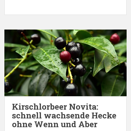
Kirschlorbeer Novita:
schnell wachsende Hecke
ohne Wenn und Aber