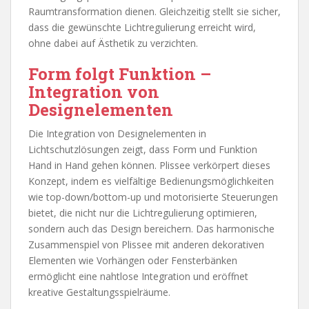
Raumtransformation dienen. Gleichzeitig stellt sie sicher,
dass die gewünschte Lichtregulierung erreicht wird,
ohne dabei auf Ästhetik zu verzichten.
Form folgt Funktion –
Integration von
Designelementen
Die Integration von Designelementen in
Lichtschutzlösungen zeigt, dass Form und Funktion
Hand in Hand gehen können. Plissee verkörpert dieses
Konzept, indem es vielfältige Bedienungsmöglichkeiten
wie top-down/bottom-up und motorisierte Steuerungen
bietet, die nicht nur die Lichtregulierung optimieren,
sondern auch das Design bereichern. Das harmonische
Zusammenspiel von Plissee mit anderen dekorativen
Elementen wie Vorhängen oder Fensterbänken
ermöglicht eine nahtlose Integration und eröffnet
kreative Gestaltungsspielräume.