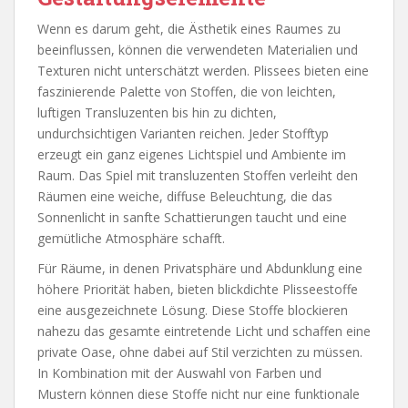
Wenn es darum geht, die Ästhetik eines Raumes zu
beeinflussen, können die verwendeten Materialien und
Texturen nicht unterschätzt werden. Plissees bieten eine
faszinierende Palette von Stoffen, die von leichten,
luftigen Transluzenten bis hin zu dichten,
undurchsichtigen Varianten reichen. Jeder Stofftyp
erzeugt ein ganz eigenes Lichtspiel und Ambiente im
Raum. Das Spiel mit transluzenten Stoffen verleiht den
Räumen eine weiche, diffuse Beleuchtung, die das
Sonnenlicht in sanfte Schattierungen taucht und eine
gemütliche Atmosphäre schafft.
Für Räume, in denen Privatsphäre und Abdunklung eine
höhere Priorität haben, bieten blickdichte Plisseestoffe
eine ausgezeichnete Lösung. Diese Stoffe blockieren
nahezu das gesamte eintretende Licht und schaffen eine
private Oase, ohne dabei auf Stil verzichten zu müssen.
In Kombination mit der Auswahl von Farben und
Mustern können diese Stoffe nicht nur eine funktionale