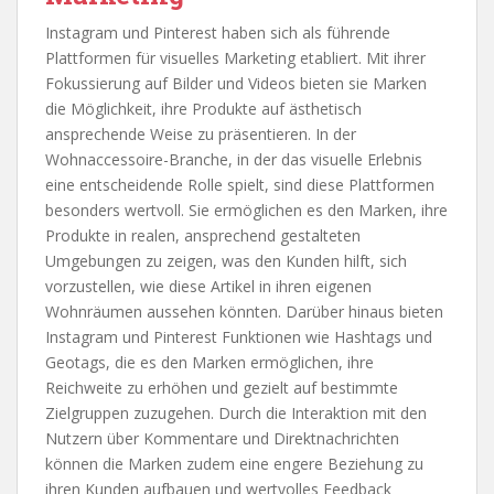
Instagram und Pinterest haben sich als führende
Plattformen für visuelles Marketing etabliert. Mit ihrer
Fokussierung auf Bilder und Videos bieten sie Marken
die Möglichkeit, ihre Produkte auf ästhetisch
ansprechende Weise zu präsentieren. In der
Wohnaccessoire-Branche, in der das visuelle Erlebnis
eine entscheidende Rolle spielt, sind diese Plattformen
besonders wertvoll. Sie ermöglichen es den Marken, ihre
Produkte in realen, ansprechend gestalteten
Umgebungen zu zeigen, was den Kunden hilft, sich
vorzustellen, wie diese Artikel in ihren eigenen
Wohnräumen aussehen könnten. Darüber hinaus bieten
Instagram und Pinterest Funktionen wie Hashtags und
Geotags, die es den Marken ermöglichen, ihre
Reichweite zu erhöhen und gezielt auf bestimmte
Zielgruppen zuzugehen. Durch die Interaktion mit den
Nutzern über Kommentare und Direktnachrichten
können die Marken zudem eine engere Beziehung zu
ihren Kunden aufbauen und wertvolles Feedback