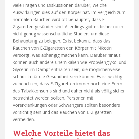
viele Fragen und Diskussionen darüber, welche
Auswirkungen dies auf den Körper hat. Im Vergleich zum
normalen Rauchen wird oft behauptet, dass E-
Zigaretten gesünder sind. Allerdings gibt es bisher noch
nicht genug wissenschaftliche Studien, um diese
Behauptung zu belegen. Es ist bekannt, dass das
Rauchen von E-Zigaretten den Körper mit Nikotin
versorgt, was abhängig machen kann. Darüber hinaus
können auch andere Chemikalien wie Propylenglykol und
Glycerin im Dampf enthalten sein, die möglicherweise
schädlich für die Gesundheit sein können. Es ist wichtig
zu beachten, dass E-Zigaretten immer noch eine Form
des Tabakkonsums sind und daher nicht als völlig sicher
betrachtet werden sollten. Personen mit
Vorerkrankungen oder Schwangere sollten besonders
vorsichtig sein und das Rauchen von E-Zigaretten
vermeiden.
Welche Vorteile bietet das