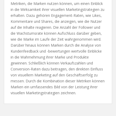
Metriken, die Marken nutzen können, um einen Einblick
in die Wirksamkeit ihrer visuellen Marketingstrategien zu
erhalten. Dazu gehören Engagement-Raten, wie Likes,
Kommentare und Shares, die anzeigen, wie die Nutzer
auf die Inhalte reagieren. Die Anzahl der Follower und
die Wachstumsrate können Aufschluss darüber geben,
wie die Marke im Laufe der Zeit wahrgenommen wird.
Darüber hinaus können Marken durch die Analyse von
Kundenfeedback und -bewertungen wertvolle Einblicke
in die Wahrnehmung ihrer Marke und Produkte
gewinnen. Schließlich können Verkaufszahlen und
Conversion-Raten dazu beitragen, den direkten Einfluss
von visuellem Marketing auf den Geschäftserfolg zu
messen. Durch die Kombination dieser Metriken können
Marken ein umfassendes Bild von der Leistung ihrer
visuellen Marketingstrategien zeichnen.