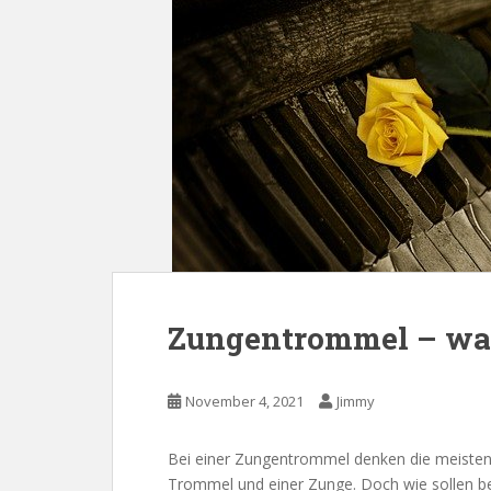
Zungentrommel – was 
November 4, 2021
Jimmy
Bei einer Zungentrommel denken die meisten
Trommel und einer Zunge. Doch wie sollen bei