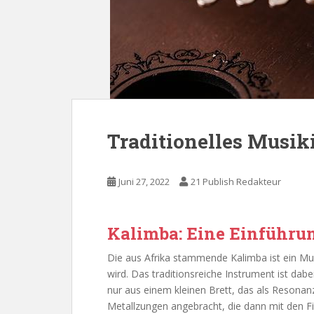
Traditionelles Musik
Juni 27, 2022
21 Publish Redakteur
Kalimba: Eine Einführun
Die aus Afrika stammende Kalimba ist ein M
wird. Das traditionsreiche Instrument ist dab
nur aus einem kleinen Brett, das als Resonanz
Metallzungen angebracht, die dann mit den 