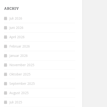
ARCHIV
Juli 2026
Juni 2026
April 2026
Februar 2026
Januar 2026
November 2025
Oktober 2025
September 2025
August 2025
Juli 2025