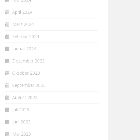
April 2024
März 2024
Februar 2024
Januar 2024
Dezember 2023
Oktober 2023
September 2023
August 2023
Juli 2023
Juni 2023
Mai 2023