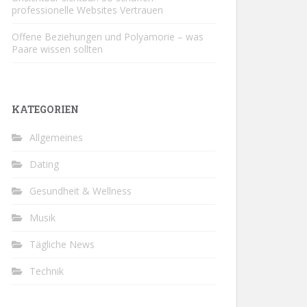
professionelle Websites Vertrauen
Offene Beziehungen und Polyamorie – was
Paare wissen sollten
KATEGORIEN
Allgemeines
Dating
Gesundheit & Wellness
Musik
Tägliche News
Technik