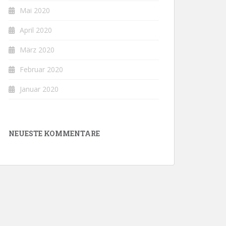
Mai 2020
April 2020
März 2020
Februar 2020
Januar 2020
NEUESTE KOMMENTARE