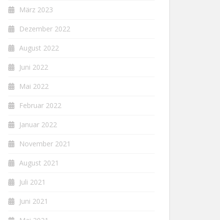
März 2023
Dezember 2022
August 2022
Juni 2022
Mai 2022
Februar 2022
Januar 2022
November 2021
August 2021
Juli 2021
Juni 2021