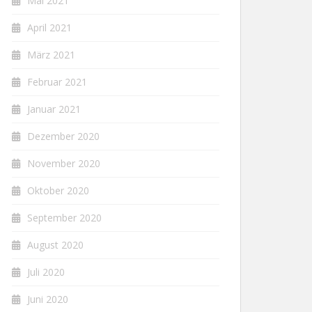
Mai 2021
April 2021
März 2021
Februar 2021
Januar 2021
Dezember 2020
November 2020
Oktober 2020
September 2020
August 2020
Juli 2020
Juni 2020