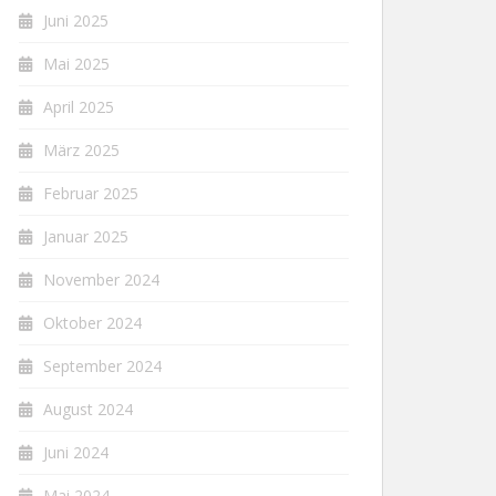
Juni 2025
Mai 2025
April 2025
März 2025
Februar 2025
Januar 2025
November 2024
Oktober 2024
September 2024
August 2024
Juni 2024
Mai 2024