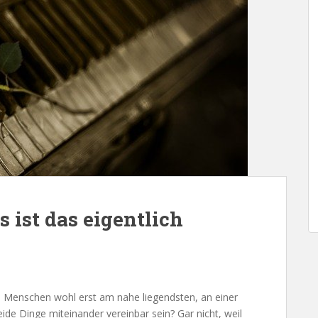
ist das eigentlich
 Menschen wohl erst am nahe liegendsten, an einer
de Dinge miteinander vereinbar sein? Gar nicht, weil