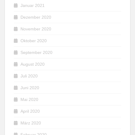
Januar 2021
Dezember 2020
November 2020
Oktober 2020
September 2020
August 2020
Juli 2020
Juni 2020
Mai 2020
April 2020
März 2020
Februar 2020