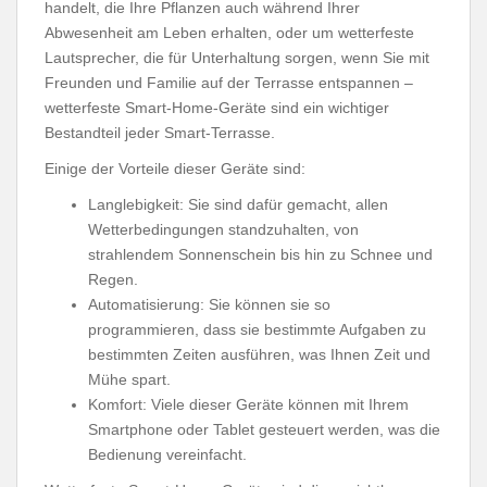
handelt, die Ihre Pflanzen auch während Ihrer
Abwesenheit am Leben erhalten, oder um wetterfeste
Lautsprecher, die für Unterhaltung sorgen, wenn Sie mit
Freunden und Familie auf der Terrasse entspannen –
wetterfeste Smart-Home-Geräte sind ein wichtiger
Bestandteil jeder Smart-Terrasse.
Einige der Vorteile dieser Geräte sind:
Langlebigkeit: Sie sind dafür gemacht, allen
Wetterbedingungen standzuhalten, von
strahlendem Sonnenschein bis hin zu Schnee und
Regen.
Automatisierung: Sie können sie so
programmieren, dass sie bestimmte Aufgaben zu
bestimmten Zeiten ausführen, was Ihnen Zeit und
Mühe spart.
Komfort: Viele dieser Geräte können mit Ihrem
Smartphone oder Tablet gesteuert werden, was die
Bedienung vereinfacht.