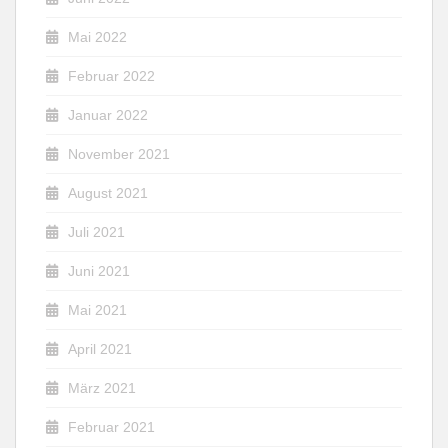
Mai 2022
Februar 2022
Januar 2022
November 2021
August 2021
Juli 2021
Juni 2021
Mai 2021
April 2021
März 2021
Februar 2021