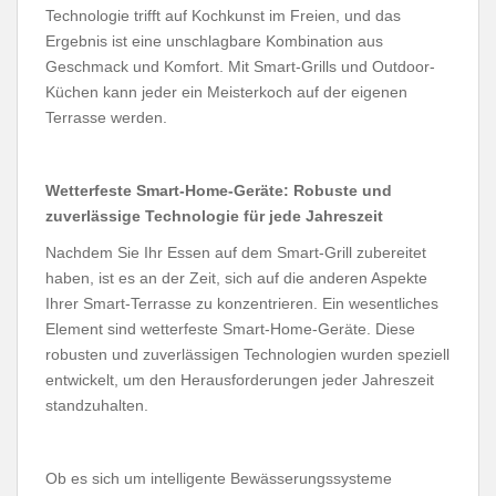
Technologie trifft auf Kochkunst im Freien, und das
Ergebnis ist eine unschlagbare Kombination aus
Geschmack und Komfort. Mit Smart-Grills und Outdoor-
Küchen kann jeder ein Meisterkoch auf der eigenen
Terrasse werden.
Wetterfeste Smart-Home-Geräte: Robuste und
zuverlässige Technologie für jede Jahreszeit
Nachdem Sie Ihr Essen auf dem Smart-Grill zubereitet
haben, ist es an der Zeit, sich auf die anderen Aspekte
Ihrer Smart-Terrasse zu konzentrieren. Ein wesentliches
Element sind wetterfeste Smart-Home-Geräte. Diese
robusten und zuverlässigen Technologien wurden speziell
entwickelt, um den Herausforderungen jeder Jahreszeit
standzuhalten.
Ob es sich um intelligente Bewässerungssysteme