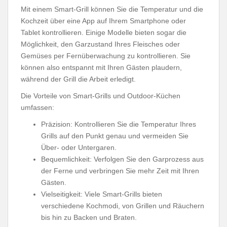
Mit einem Smart-Grill können Sie die Temperatur und die
Kochzeit über eine App auf Ihrem Smartphone oder
Tablet kontrollieren. Einige Modelle bieten sogar die
Möglichkeit, den Garzustand Ihres Fleisches oder
Gemüses per Fernüberwachung zu kontrollieren. Sie
können also entspannt mit Ihren Gästen plaudern,
während der Grill die Arbeit erledigt.
Die Vorteile von Smart-Grills und Outdoor-Küchen
umfassen:
Präzision: Kontrollieren Sie die Temperatur Ihres
Grills auf den Punkt genau und vermeiden Sie
Über- oder Untergaren.
Bequemlichkeit: Verfolgen Sie den Garprozess aus
der Ferne und verbringen Sie mehr Zeit mit Ihren
Gästen.
Vielseitigkeit: Viele Smart-Grills bieten
verschiedene Kochmodi, von Grillen und Räuchern
bis hin zu Backen und Braten.