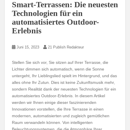
Smart-Terrassen: Die neuesten
Technologien für ein
automatisiertes Outdoor-
Erlebnis
Juni 15, 2023
21 Publish Redakteur
Stellen Sie sich vor, Sie sitzen auf Ihrer Terrasse, die
Lichter dimmen sich automatisch, wenn die Sonne
untergeht, Ihr Lieblingslied spielt im Hintergrund, und das
alles ohne Ihr Zutun. Dies ist keine Zukunftsmusik mehr,
sondern Realität dank der neuesten Technologien für ein
automatisiertes Outdoor-Erlebnis. In diesem Artikel
werden wir Ihnen einige dieser faszinierenden
Innovationen vorstellen, die Ihre Terrasse in einen
modernen, automatisierten und zugleich gemütlichen
Raum verwandeln können. Von intelligenten
Beleuchtungssystemen, die die Atmosphäre Ihrer