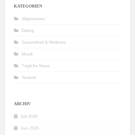
KATEGORIEN
Allgemeines
Dating
Gesundheit & Wellness
Musik
Tägliche News
Technik
ARCHIV
Juli 2026
Juni 2026