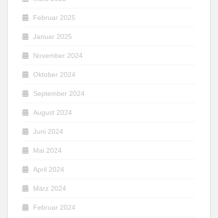
Februar 2025
Januar 2025
November 2024
Oktober 2024
September 2024
August 2024
Juni 2024
Mai 2024
April 2024
März 2024
Februar 2024