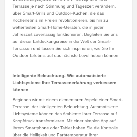
Terrasse je nach Stimmung und Tageszeit verändern,
über Smart-Grills und Outdoor-Küchen, die das
Kocherlebnis im Freien revolutionieren, bis hin zu
wetterfesten Smart-Home-Geräten, die in jeder
Jahreszeit zuverlässig funktionieren. Begleiten Sie uns
auf dieser Entdeckungsreise in die Welt der Smart-
Terrassen und lassen Sie sich inspirieren, wie Sie Ihr
Outdoor-Erlebnis auf das nächste Level heben können.
Intelligente Beleuchtung: Wie automatisierte
Lichtsysteme Ihre Terrassenerfahrung verbessern
können
Beginnen wir mit einem elementaren Aspekt einer Smart-
Terrasse: der intelligenten Beleuchtung. Automatisierte
Lichtsysteme können das Ambiente Ihrer Terrasse auf
Knopfdruck transformieren. Mit einer simplen App auf
Ihrem Smartphone oder Tablet haben Sie die Kontrolle
über die Helligkeit und Farbtemperatur Ihrer