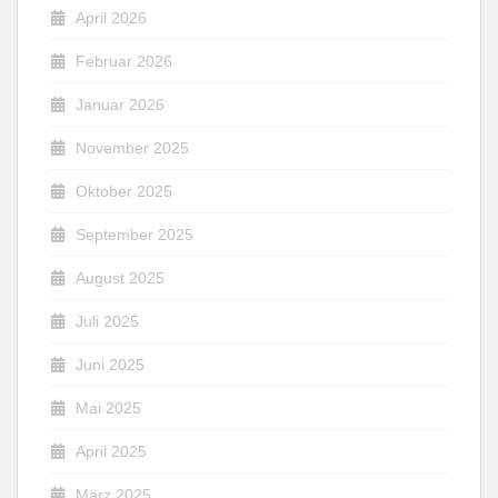
April 2026
Februar 2026
Januar 2026
November 2025
Oktober 2025
September 2025
August 2025
Juli 2025
Juni 2025
Mai 2025
April 2025
März 2025