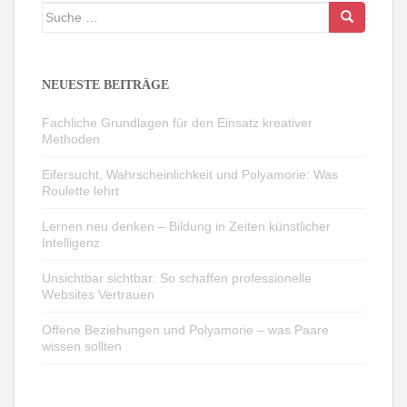
Suche
nach:
NEUESTE BEITRÄGE
Fachliche Grundlagen für den Einsatz kreativer
Methoden
Eifersucht, Wahrscheinlichkeit und Polyamorie: Was
Roulette lehrt
Lernen neu denken – Bildung in Zeiten künstlicher
Intelligenz
Unsichtbar sichtbar: So schaffen professionelle
Websites Vertrauen
Offene Beziehungen und Polyamorie – was Paare
wissen sollten