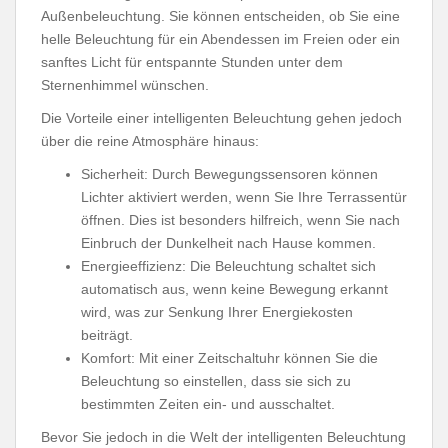
Außenbeleuchtung. Sie können entscheiden, ob Sie eine
helle Beleuchtung für ein Abendessen im Freien oder ein
sanftes Licht für entspannte Stunden unter dem
Sternenhimmel wünschen.
Die Vorteile einer intelligenten Beleuchtung gehen jedoch
über die reine Atmosphäre hinaus:
Sicherheit: Durch Bewegungssensoren können
Lichter aktiviert werden, wenn Sie Ihre Terrassentür
öffnen. Dies ist besonders hilfreich, wenn Sie nach
Einbruch der Dunkelheit nach Hause kommen.
Energieeffizienz: Die Beleuchtung schaltet sich
automatisch aus, wenn keine Bewegung erkannt
wird, was zur Senkung Ihrer Energiekosten
beiträgt.
Komfort: Mit einer Zeitschaltuhr können Sie die
Beleuchtung so einstellen, dass sie sich zu
bestimmten Zeiten ein- und ausschaltet.
Bevor Sie jedoch in die Welt der intelligenten Beleuchtung