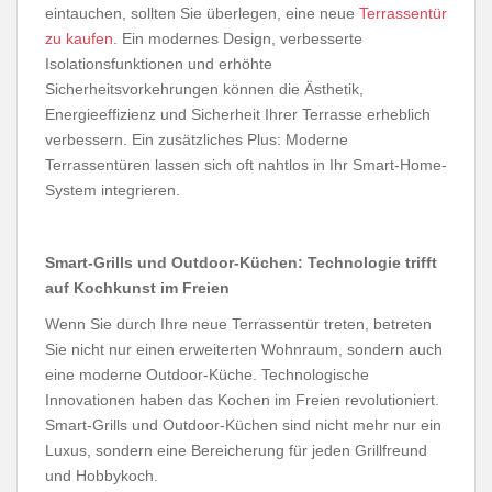
eintauchen, sollten Sie überlegen, eine neue
Terrassentür
zu kaufen
. Ein modernes Design, verbesserte
Isolationsfunktionen und erhöhte
Sicherheitsvorkehrungen können die Ästhetik,
Energieeffizienz und Sicherheit Ihrer Terrasse erheblich
verbessern. Ein zusätzliches Plus: Moderne
Terrassentüren lassen sich oft nahtlos in Ihr Smart-Home-
System integrieren.
Smart-Grills und Outdoor-Küchen: Technologie trifft
auf Kochkunst im Freien
Wenn Sie durch Ihre neue Terrassentür treten, betreten
Sie nicht nur einen erweiterten Wohnraum, sondern auch
eine moderne Outdoor-Küche. Technologische
Innovationen haben das Kochen im Freien revolutioniert.
Smart-Grills und Outdoor-Küchen sind nicht mehr nur ein
Luxus, sondern eine Bereicherung für jeden Grillfreund
und Hobbykoch.