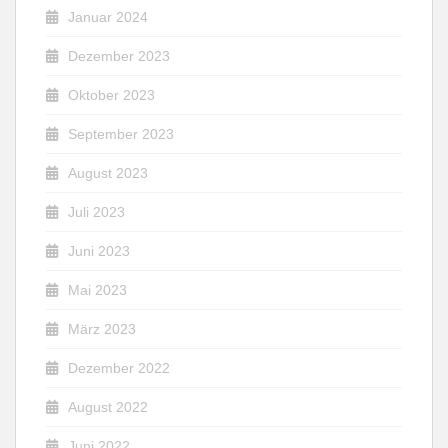
Januar 2024
Dezember 2023
Oktober 2023
September 2023
August 2023
Juli 2023
Juni 2023
Mai 2023
März 2023
Dezember 2022
August 2022
Juni 2022