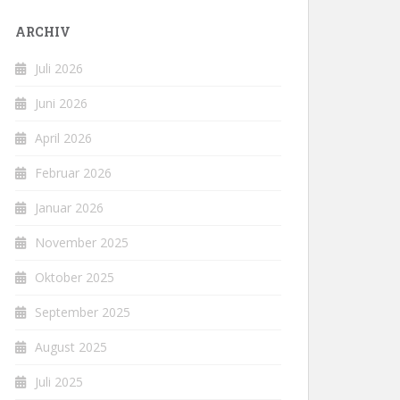
ARCHIV
Juli 2026
Juni 2026
April 2026
Februar 2026
Januar 2026
November 2025
Oktober 2025
September 2025
August 2025
Juli 2025