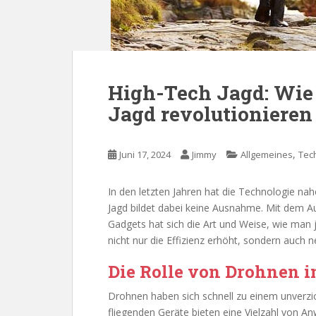
High-Tech Jagd: Wie
Jagd revolutionieren
,
Juni 17, 2024
Jimmy
Allgemeines
Tec
In den letzten Jahren hat die Technologie na
Jagd bildet dabei keine Ausnahme. Mit dem
Gadgets hat sich die Art und Weise, wie man 
nicht nur die Effizienz erhöht, sondern auch
Die Rolle von Drohnen 
Drohnen haben sich schnell zu einem unverzic
fliegenden Geräte bieten eine Vielzahl von A