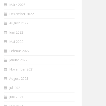
März 2023
Dezember 2022
August 2022
Juni 2022
Mai 2022
Februar 2022
Januar 2022
November 2021
August 2021
Juli 2021
Juni 2021