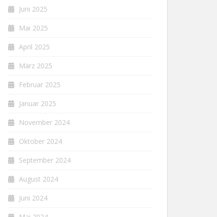
Juni 2025
Mai 2025
April 2025
März 2025
Februar 2025
Januar 2025
November 2024
Oktober 2024
September 2024
August 2024
Juni 2024
Mai 2024