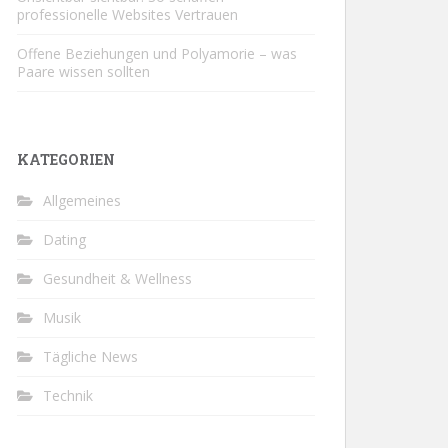
professionelle Websites Vertrauen
Offene Beziehungen und Polyamorie – was
Paare wissen sollten
KATEGORIEN
Allgemeines
Dating
Gesundheit & Wellness
Musik
Tägliche News
Technik