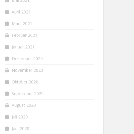
Mai 2021
April 2021
März 2021
Februar 2021
Januar 2021
Dezember 2020
November 2020
Oktober 2020
September 2020
August 2020
Juli 2020
Juni 2020