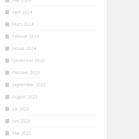
April 2024
März 2024
Februar 2024
Januar 2024
Dezember 2023
Oktober 2023
September 2023
August 2023
Juli 2023
Juni 2023
Mai 2023