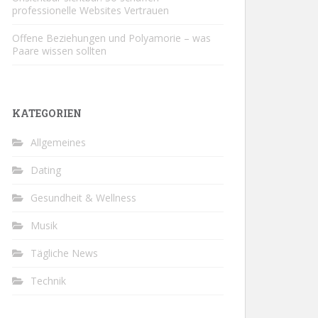
professionelle Websites Vertrauen
Offene Beziehungen und Polyamorie – was
Paare wissen sollten
KATEGORIEN
Allgemeines
Dating
Gesundheit & Wellness
Musik
Tägliche News
Technik