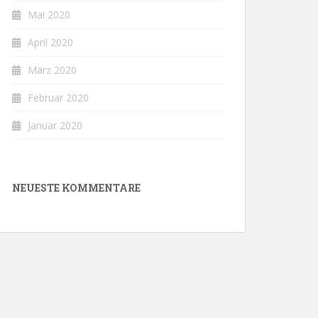
Mai 2020
April 2020
März 2020
Februar 2020
Januar 2020
NEUESTE KOMMENTARE