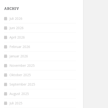
ARCHIV
Juli 2026
Juni 2026
April 2026
Februar 2026
Januar 2026
November 2025
Oktober 2025
September 2025
August 2025
Juli 2025