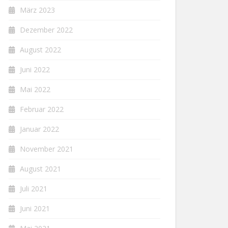
März 2023
Dezember 2022
August 2022
Juni 2022
Mai 2022
Februar 2022
Januar 2022
November 2021
August 2021
Juli 2021
Juni 2021