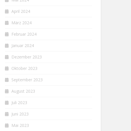
April 2024
März 2024
Februar 2024
Januar 2024
Dezember 2023
Oktober 2023
September 2023
August 2023
Juli 2023
Juni 2023
Mai 2023