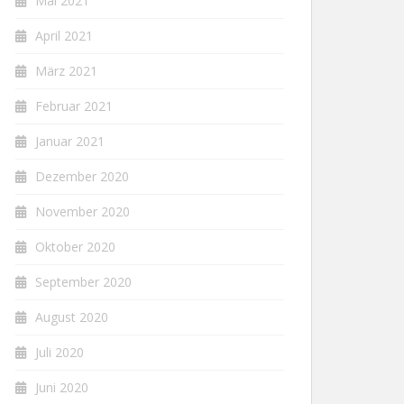
Mai 2021
April 2021
März 2021
Februar 2021
Januar 2021
Dezember 2020
November 2020
Oktober 2020
September 2020
August 2020
Juli 2020
Juni 2020