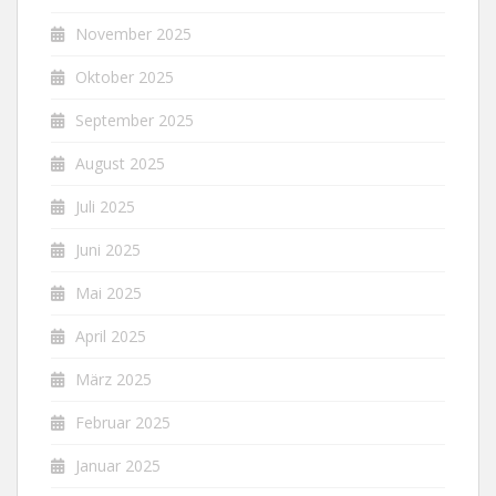
November 2025
Oktober 2025
September 2025
August 2025
Juli 2025
Juni 2025
Mai 2025
April 2025
März 2025
Februar 2025
Januar 2025