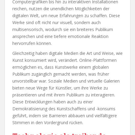
Computergrafiken bis hin zu interaktiven Installationen
reichen, nutzen die unendlichen Möglichkeiten der
digitalen Welt, um neue Erfahrungen zu schaffen. Diese
Werke sind oft nicht nur visuell, sondern auch
multisensorisch, wodurch sie ein breiteres Publikum
ansprechen und eine tiefere emotionale Reaktion
hervorrufen können.
Gleichzeitig haben digitale Medien die Art und Weise, wie
Kunst konsumiert wird, verändert. Online-Plattformen
ermöglichen es, dass Kunstwerke einem globalen
Publikum zugänglich gemacht werden, was früher
unvorstellbar war. Soziale Medien und virtuelle Galerien
bieten neue Wege für Künstler, um ihre Werke zu
präsentieren und mit ihrem Publikum zu interagieren.
Diese Entwicklungen haben auch zu einer
Demokratisierung des Kunstschaffens und -konsums
geführt, indem sie Barrieren abbauen und vielfältigere
Stimmen in den Vordergrund rücken.