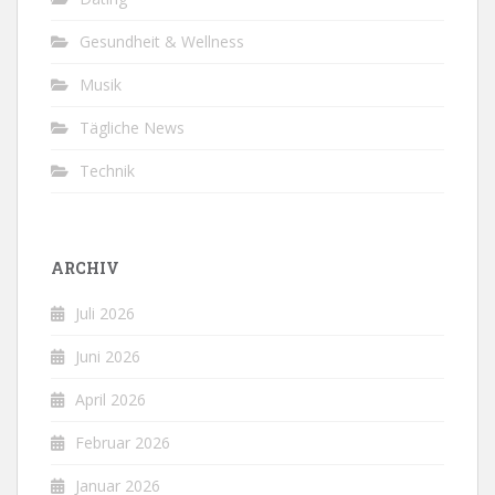
Gesundheit & Wellness
Musik
Tägliche News
Technik
ARCHIV
Juli 2026
Juni 2026
April 2026
Februar 2026
Januar 2026