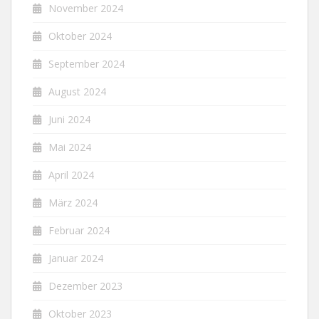
November 2024
Oktober 2024
September 2024
August 2024
Juni 2024
Mai 2024
April 2024
März 2024
Februar 2024
Januar 2024
Dezember 2023
Oktober 2023