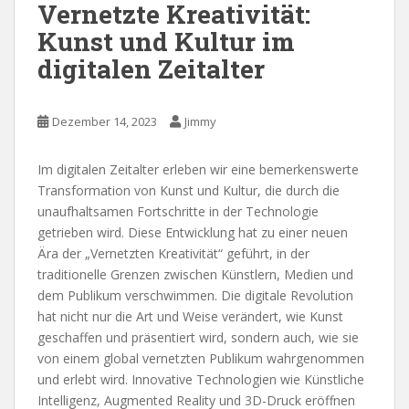
Vernetzte Kreativität:
Kunst und Kultur im
digitalen Zeitalter
Dezember 14, 2023
Jimmy
Im digitalen Zeitalter erleben wir eine bemerkenswerte
Transformation von Kunst und Kultur, die durch die
unaufhaltsamen Fortschritte in der Technologie
getrieben wird. Diese Entwicklung hat zu einer neuen
Ära der „Vernetzten Kreativität“ geführt, in der
traditionelle Grenzen zwischen Künstlern, Medien und
dem Publikum verschwimmen. Die digitale Revolution
hat nicht nur die Art und Weise verändert, wie Kunst
geschaffen und präsentiert wird, sondern auch, wie sie
von einem global vernetzten Publikum wahrgenommen
und erlebt wird. Innovative Technologien wie Künstliche
Intelligenz, Augmented Reality und 3D-Druck eröffnen