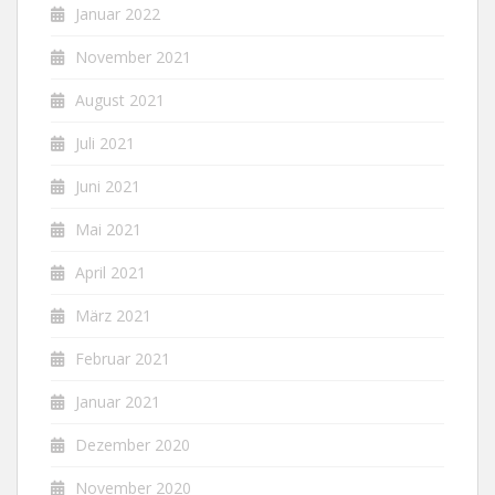
Januar 2022
November 2021
August 2021
Juli 2021
Juni 2021
Mai 2021
April 2021
März 2021
Februar 2021
Januar 2021
Dezember 2020
November 2020