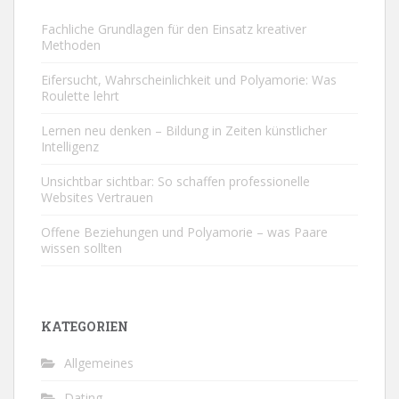
Fachliche Grundlagen für den Einsatz kreativer
Methoden
Eifersucht, Wahrscheinlichkeit und Polyamorie: Was
Roulette lehrt
Lernen neu denken – Bildung in Zeiten künstlicher
Intelligenz
Unsichtbar sichtbar: So schaffen professionelle
Websites Vertrauen
Offene Beziehungen und Polyamorie – was Paare
wissen sollten
KATEGORIEN
Allgemeines
Dating