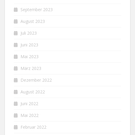
September 2023
August 2023
Juli 2023
Juni 2023
Mai 2023
März 2023
Dezember 2022
August 2022
Juni 2022
Mai 2022
Februar 2022