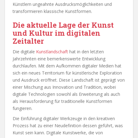
Künstlern ungeahnte Ausdrucksmöglichkeiten und
transformieren klassische Kunstformen.
Die aktuelle Lage der Kunst
und Kultur im digitalen
Zeitalter
Die digitale
Kunstlandschaft
hat in den letzten
Jahrzehnten eine bemerkenswerte Entwicklung
durchlaufen. Mit dem Aufkommen digitaler Medien hat
sich ein neues Territorium für künstlerische Exploration
und Ausdruck eröffnet. Diese Landschaft ist geprägt von
einer Mischung aus Innovation und Tradition, wobei
digitale Technologien sowohl als Erweiterung als auch
als Herausforderung für traditionelle Kunstformen
fungieren.
Die Einführung digitaler Werkzeuge in den kreativen
Prozess hat zu einer Neudefinition dessen geführt, was
Kunst sein kann. Digitale Kunstwerke, die von