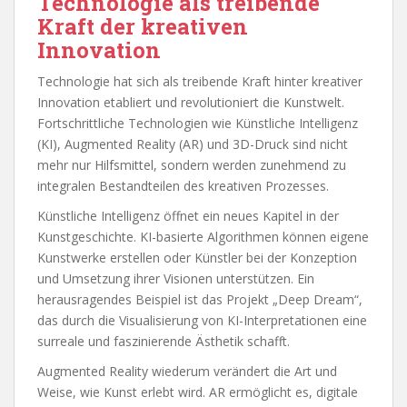
Technologie als treibende
Kraft der kreativen
Innovation
Technologie hat sich als treibende Kraft hinter kreativer
Innovation etabliert und revolutioniert die Kunstwelt.
Fortschrittliche Technologien wie Künstliche Intelligenz
(KI), Augmented Reality (AR) und 3D-Druck sind nicht
mehr nur Hilfsmittel, sondern werden zunehmend zu
integralen Bestandteilen des kreativen Prozesses.
Künstliche Intelligenz öffnet ein neues Kapitel in der
Kunstgeschichte. KI-basierte Algorithmen können eigene
Kunstwerke erstellen oder Künstler bei der Konzeption
und Umsetzung ihrer Visionen unterstützen. Ein
herausragendes Beispiel ist das Projekt „Deep Dream“,
das durch die Visualisierung von KI-Interpretationen eine
surreale und faszinierende Ästhetik schafft.
Augmented Reality wiederum verändert die Art und
Weise, wie Kunst erlebt wird. AR ermöglicht es, digitale