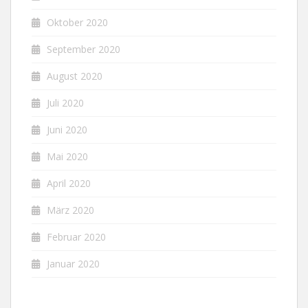
Oktober 2020
September 2020
August 2020
Juli 2020
Juni 2020
Mai 2020
April 2020
März 2020
Februar 2020
Januar 2020