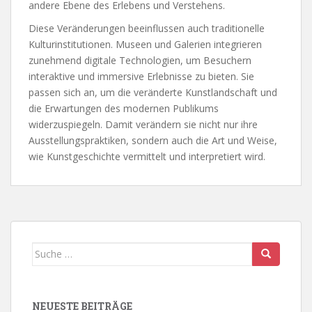
andere Ebene des Erlebens und Verstehens.
Diese Veränderungen beeinflussen auch traditionelle
Kulturinstitutionen. Museen und Galerien integrieren
zunehmend digitale Technologien, um Besuchern
interaktive und immersive Erlebnisse zu bieten. Sie
passen sich an, um die veränderte Kunstlandschaft und
die Erwartungen des modernen Publikums
widerzuspiegeln. Damit verändern sie nicht nur ihre
Ausstellungspraktiken, sondern auch die Art und Weise,
wie Kunstgeschichte vermittelt und interpretiert wird.
Suche
nach:
NEUESTE BEITRÄGE