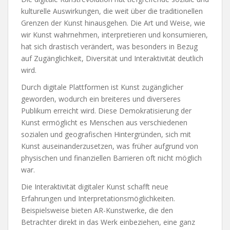
kulturelle Auswirkungen, die weit über die traditionellen
Grenzen der Kunst hinausgehen. Die Art und Weise, wie
wir Kunst wahrnehmen, interpretieren und konsumieren,
hat sich drastisch verändert, was besonders in Bezug
auf Zugänglichkeit, Diversität und Interaktivität deutlich
wird.
Durch digitale Plattformen ist Kunst zugänglicher
geworden, wodurch ein breiteres und diverseres
Publikum erreicht wird. Diese Demokratisierung der
Kunst ermöglicht es Menschen aus verschiedenen
sozialen und geografischen Hintergründen, sich mit
Kunst auseinanderzusetzen, was früher aufgrund von
physischen und finanziellen Barrieren oft nicht möglich
war.
Die Interaktivität digitaler Kunst schafft neue
Erfahrungen und Interpretationsmöglichkeiten.
Beispielsweise bieten AR-Kunstwerke, die den
Betrachter direkt in das Werk einbeziehen, eine ganz