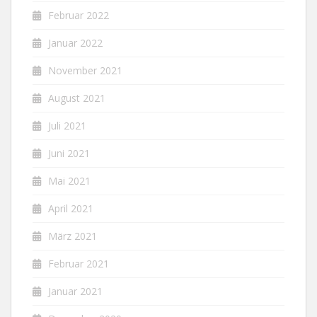
Februar 2022
Januar 2022
November 2021
August 2021
Juli 2021
Juni 2021
Mai 2021
April 2021
März 2021
Februar 2021
Januar 2021