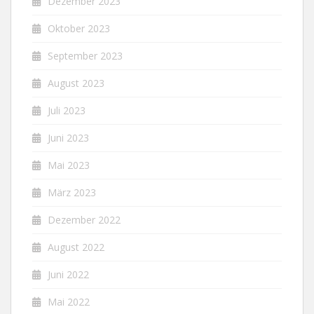
Dezember 2023
Oktober 2023
September 2023
August 2023
Juli 2023
Juni 2023
Mai 2023
März 2023
Dezember 2022
August 2022
Juni 2022
Mai 2022