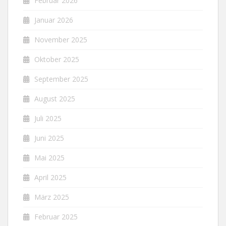
Februar 2026
Januar 2026
November 2025
Oktober 2025
September 2025
August 2025
Juli 2025
Juni 2025
Mai 2025
April 2025
März 2025
Februar 2025