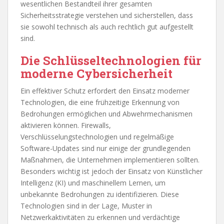
wesentlichen Bestandteil ihrer gesamten
Sicherheitsstrategie verstehen und sicherstellen, dass
sie sowohl technisch als auch rechtlich gut aufgestellt
sind.
Die Schlüsseltechnologien für
moderne Cybersicherheit
Ein effektiver Schutz erfordert den Einsatz moderner
Technologien, die eine frühzeitige Erkennung von
Bedrohungen ermöglichen und Abwehrmechanismen
aktivieren können. Firewalls,
Verschlüsselungstechnologien und regelmäßige
Software-Updates sind nur einige der grundlegenden
Maßnahmen, die Unternehmen implementieren sollten.
Besonders wichtig ist jedoch der Einsatz von Künstlicher
Intelligenz (KI) und maschinellem Lernen, um
unbekannte Bedrohungen zu identifizieren. Diese
Technologien sind in der Lage, Muster in
Netzwerkaktivitäten zu erkennen und verdächtige