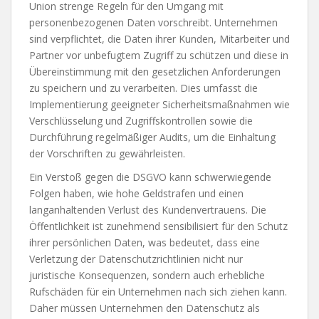
Union strenge Regeln für den Umgang mit
personenbezogenen Daten vorschreibt. Unternehmen
sind verpflichtet, die Daten ihrer Kunden, Mitarbeiter und
Partner vor unbefugtem Zugriff zu schützen und diese in
Übereinstimmung mit den gesetzlichen Anforderungen
zu speichern und zu verarbeiten. Dies umfasst die
Implementierung geeigneter Sicherheitsmaßnahmen wie
Verschlüsselung und Zugriffskontrollen sowie die
Durchführung regelmäßiger Audits, um die Einhaltung
der Vorschriften zu gewährleisten.
Ein Verstoß gegen die DSGVO kann schwerwiegende
Folgen haben, wie hohe Geldstrafen und einen
langanhaltenden Verlust des Kundenvertrauens. Die
Öffentlichkeit ist zunehmend sensibilisiert für den Schutz
ihrer persönlichen Daten, was bedeutet, dass eine
Verletzung der Datenschutzrichtlinien nicht nur
juristische Konsequenzen, sondern auch erhebliche
Rufschäden für ein Unternehmen nach sich ziehen kann.
Daher müssen Unternehmen den Datenschutz als