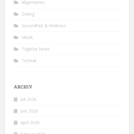
Allgemeines
Dating
Gesundheit & Wellness
Musik
Tägliche News
Technik
ARCHIV
Juli 2026
Juni 2026
April 2026