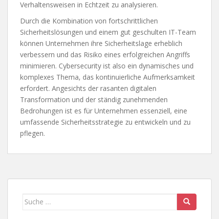
Verhaltensweisen in Echtzeit zu analysieren.
Durch die Kombination von fortschrittlichen
Sicherheitslösungen und einem gut geschulten IT-Team
können Unternehmen ihre Sicherheitslage erheblich
verbessern und das Risiko eines erfolgreichen Angriffs
minimieren. Cybersecurity ist also ein dynamisches und
komplexes Thema, das kontinuierliche Aufmerksamkeit
erfordert. Angesichts der rasanten digitalen
Transformation und der ständig zunehmenden
Bedrohungen ist es für Unternehmen essenziell, eine
umfassende Sicherheitsstrategie zu entwickeln und zu
pflegen.
Suche
nach: