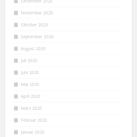
Dezember 2020
November 2020
Oktober 2020
September 2020
August 2020
Juli 2020
Juni 2020
Mai 2020
April 2020
März 2020
Februar 2020
Januar 2020