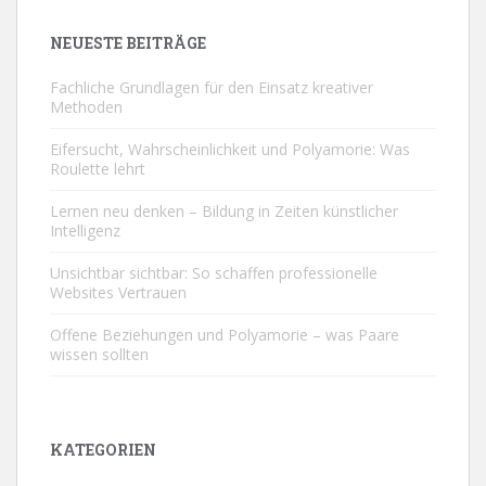
NEUESTE BEITRÄGE
Fachliche Grundlagen für den Einsatz kreativer
Methoden
Eifersucht, Wahrscheinlichkeit und Polyamorie: Was
Roulette lehrt
Lernen neu denken – Bildung in Zeiten künstlicher
Intelligenz
Unsichtbar sichtbar: So schaffen professionelle
Websites Vertrauen
Offene Beziehungen und Polyamorie – was Paare
wissen sollten
KATEGORIEN