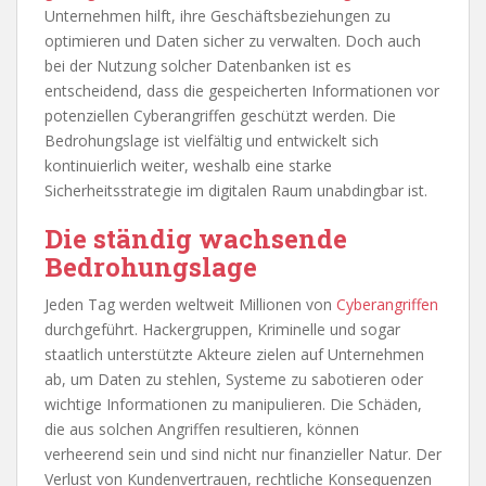
Unternehmen hilft, ihre Geschäftsbeziehungen zu
optimieren und Daten sicher zu verwalten. Doch auch
bei der Nutzung solcher Datenbanken ist es
entscheidend, dass die gespeicherten Informationen vor
potenziellen Cyberangriffen geschützt werden. Die
Bedrohungslage ist vielfältig und entwickelt sich
kontinuierlich weiter, weshalb eine starke
Sicherheitsstrategie im digitalen Raum unabdingbar ist.
Die ständig wachsende
Bedrohungslage
Jeden Tag werden weltweit Millionen von
Cyberangriffen
durchgeführt. Hackergruppen, Kriminelle und sogar
staatlich unterstützte Akteure zielen auf Unternehmen
ab, um Daten zu stehlen, Systeme zu sabotieren oder
wichtige Informationen zu manipulieren. Die Schäden,
die aus solchen Angriffen resultieren, können
verheerend sein und sind nicht nur finanzieller Natur. Der
Verlust von Kundenvertrauen, rechtliche Konsequenzen