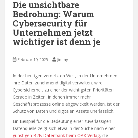
Die unsichtbare
Bedrohung: Warum
Cybersecurity für
Unternehmen jetzt
wichtiger ist denn je
Februar 10, 2025
Jimmy
In der heutigen vernetzten Welt, in der Unternehmen
ihre Daten zunehmend digital verwalten, wird
Cybersicherheit zu einer der wichtigsten Prioritäten.
Gerade in Zeiten, in denen immer mehr
Geschäftsprozesse online abgewickelt werden, ist der
Schutz von Daten und digitalen Assets unerlässlich.
Ein Beispiel für die Bedeutung einer zuverlässigen
Datenquelle zeigt sich etwa in der Suche nach einer
günstigen B2B Datenbank beim OAK Verlag
, die