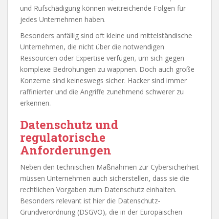
und Rufschädigung können weitreichende Folgen für
jedes Unternehmen haben.
Besonders anfällig sind oft kleine und mittelständische
Unternehmen, die nicht über die notwendigen
Ressourcen oder Expertise verfügen, um sich gegen
komplexe Bedrohungen zu wappnen. Doch auch große
Konzerne sind keineswegs sicher. Hacker sind immer
raffinierter und die Angriffe zunehmend schwerer zu
erkennen.
Datenschutz und
regulatorische
Anforderungen
Neben den technischen Maßnahmen zur Cybersicherheit
müssen Unternehmen auch sicherstellen, dass sie die
rechtlichen Vorgaben zum Datenschutz einhalten.
Besonders relevant ist hier die Datenschutz-
Grundverordnung (DSGVO), die in der Europäischen