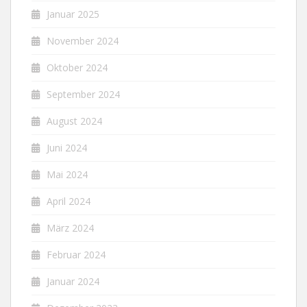
Januar 2025
November 2024
Oktober 2024
September 2024
August 2024
Juni 2024
Mai 2024
April 2024
März 2024
Februar 2024
Januar 2024