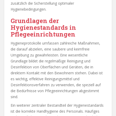
zusätzlich die Sicherstellung optimaler
Hygienebedingungen.
Grundlagen der
Hygienestandards in
Pflegeeinrichtungen
Hygieneprotokolle umfassen zahlreiche Maßnahmen,
die darauf abzielen, eine saubere und keimfreie
Umgebung zu gewährleisten. Eine wesentliche
Grundlage bildet die regelmäßige Reinigung und
Desinfektion von Oberflächen und Geräten, die in
direktem Kontakt mit den Bewohnern stehen. Dabei ist
es wichtig, effektive Reinigungsmittel und
Desinfektionsverfahren zu verwenden, die speziell auf
die Bedürfnisse von Pflegeeinrichtungen abgestimmt
sind.
Ein weiterer zentraler Bestandteil der Hygienestandards
ist die korrekte Handhygiene des Personals. Häufiges