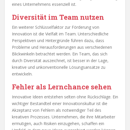
eines Unternehmens essenziell ist.
Diversität im Team nutzen
Ein weiterer Schlüsselfaktor zur Förderung von
Innovation ist die Vielfalt im Team. Unterschiedliche
Perspektiven und Hintergründe führen dazu, dass
Probleme und Herausforderungen aus verschiedenen
Blickwinkeln betrachtet werden. Ein Team, das sich
durch Diversität auszeichnet, ist besser in der Lage,
kreative und unkonventionelle Lösungsansätze zu
entwickeln.
Fehler als Lernchance sehen
Innovative Ideen entstehen selten ohne Rückschläge. Ein
wichtiger Bestandteil einer Innovationskultur ist die
Akzeptanz von Fehlern als notwendiger Teil des
kreativen Prozesses. Unternehmen, die ihre Mitarbeiter
ermutigen, auch Risiken einzugehen, schaffen ein