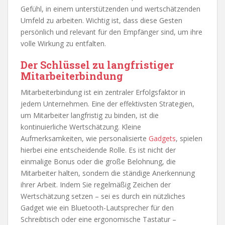
Gefühl, in einem unterstützenden und wertschätzenden
Umfeld zu arbeiten. Wichtig ist, dass diese Gesten
persönlich und relevant für den Empfänger sind, um ihre
volle Wirkung zu entfalten.
Der Schlüssel zu langfristiger
Mitarbeiterbindung
Mitarbeiterbindung ist ein zentraler Erfolgsfaktor in
jedem Unternehmen. Eine der effektivsten Strategien,
um Mitarbeiter langfristig zu binden, ist die
kontinuierliche Wertschätzung. Kleine
Aufmerksamkeiten, wie personalisierte
Gadgets
, spielen
hierbei eine entscheidende Rolle. Es ist nicht der
einmalige Bonus oder die große Belohnung, die
Mitarbeiter halten, sondern die ständige Anerkennung
ihrer Arbeit. Indem Sie regelmäßig Zeichen der
Wertschätzung setzen – sei es durch ein nützliches
Gadget wie ein Bluetooth-Lautsprecher für den
Schreibtisch oder eine ergonomische Tastatur –