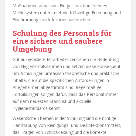
Maßnahmen anpassen. Ein gut funktionierendes
Meldesystem unterstützt die frühzeitige Erkennung und
Eindämmung von Infektionsausbrüchen.
Schulung des Personals für
eine sichere und saubere
Umgebung
Gut ausgebildete Mitarbeiter verstehen die Bedeutung
von Hygienemaßnahmen und setzen diese konsequent
um. Schulungen umfassen theoretische und praktische
Inhalte, die auf die spezifischen Anforderungen in
Pflegeheimen abgestimmt sind. Regelmäßige
Fortbildungen sorgen dafür, dass das Personal immer
auf dem neuesten Stand ist und aktuelle
Hygienestandards kennt.
Wesentliche Themen in der Schulung sind die richtige
Handhabung von Reinigungs- und Desinfektionsmitteln,
das Tragen von Schutzkleidung und die korrekte