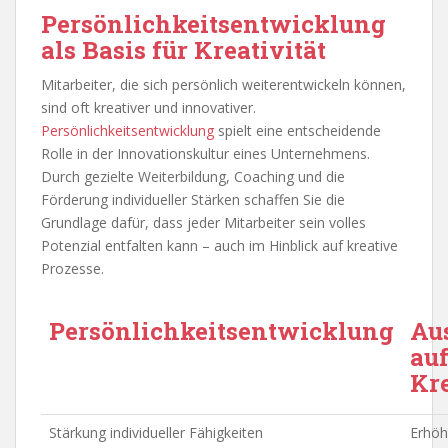
Persönlichkeitsentwicklung
als Basis für Kreativität
Mitarbeiter, die sich persönlich weiterentwickeln können,
sind oft kreativer und innovativer.
Persönlichkeitsentwicklung
spielt eine entscheidende
Rolle in der Innovationskultur eines Unternehmens.
Durch gezielte Weiterbildung, Coaching und die
Förderung individueller Stärken schaffen Sie die
Grundlage dafür, dass jeder Mitarbeiter sein volles
Potenzial entfalten kann – auch im Hinblick auf kreative
Prozesse.
Persönlichkeitsentwicklung
Au
au
Kre
Stärkung individueller Fähigkeiten
Erhöh