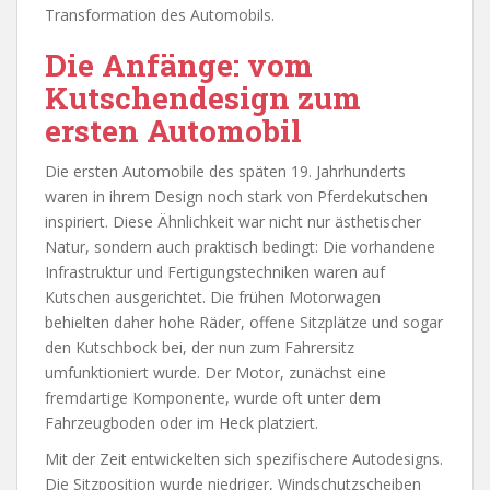
Transformation des Automobils.
Die Anfänge: vom
Kutschendesign zum
ersten Automobil
Die ersten Automobile des späten 19. Jahrhunderts
waren in ihrem Design noch stark von Pferdekutschen
inspiriert. Diese Ähnlichkeit war nicht nur ästhetischer
Natur, sondern auch praktisch bedingt: Die vorhandene
Infrastruktur und Fertigungstechniken waren auf
Kutschen ausgerichtet. Die frühen Motorwagen
behielten daher hohe Räder, offene Sitzplätze und sogar
den Kutschbock bei, der nun zum Fahrersitz
umfunktioniert wurde. Der Motor, zunächst eine
fremdartige Komponente, wurde oft unter dem
Fahrzeugboden oder im Heck platziert.
Mit der Zeit entwickelten sich spezifischere Autodesigns.
Die Sitzposition wurde niedriger, Windschutzscheiben