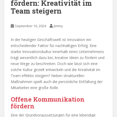
fördern: Kreativität im
Team steigern
September 10, 2024
Jimmy
In der heutigen Geschäftswelt ist Innovation ein
entscheidender Faktor für nachhaltigen Erfolg. Eine
starke Innovationskultur innerhalb eines Unternehmens
trägt wesentlich dazu bei, kreative Ideen zu fördern und
neue Wege zu beschreiten. Doch wie lässt sich eine
solche Kultur gezielt entwickeln und die Kreativität im
Team effektiv steigern? Neben strukturellen
Maßnahmen spielt auch die persönliche Entfaltung der
Mitarbeiter eine große Rolle.
Offene Kommunikation
fördern
Eine der Grundvoraussetzungen für eine lebendige