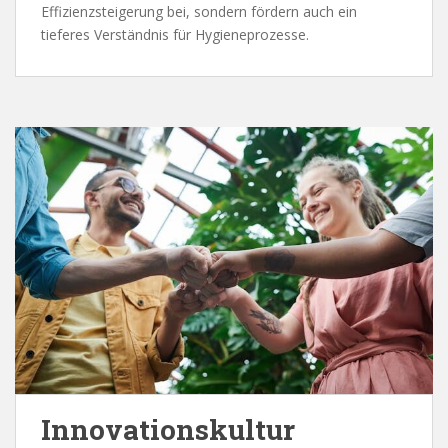
Effizienzsteigerung bei, sondern fördern auch ein
tieferes Verständnis für Hygieneprozesse.
Innovationskultur