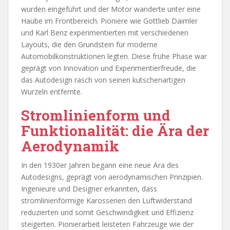
wurden eingeführt und der Motor wanderte unter eine
Haube im Frontbereich. Pioniere wie Gottlieb Daimler
und Karl Benz experimentierten mit verschiedenen
Layouts, die den Grundstein für moderne
Automobilkonstruktionen legten. Diese frühe Phase war
geprägt von Innovation und Experimentierfreude, die
das Autodesign rasch von seinen kutschenartigen
Wurzeln entfernte.
Stromlinienform und
Funktionalität: die Ära der
Aerodynamik
In den 1930er Jahren begann eine neue Ära des
Autodesigns, geprägt von aerodynamischen Prinzipien.
Ingenieure und Designer erkannten, dass
stromlinienförmige Karosserien den Luftwiderstand
reduzierten und somit Geschwindigkeit und Effizienz
steigerten. Pionierarbeit leisteten Fahrzeuge wie der