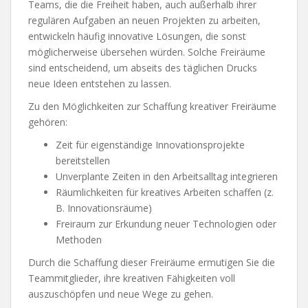
Teams, die die Freiheit haben, auch außerhalb ihrer
regulären Aufgaben an neuen Projekten zu arbeiten,
entwickeln häufig innovative Lösungen, die sonst
möglicherweise übersehen würden. Solche Freiräume
sind entscheidend, um abseits des täglichen Drucks
neue Ideen entstehen zu lassen.
Zu den Möglichkeiten zur Schaffung kreativer Freiräume
gehören:
Zeit für eigenständige Innovationsprojekte
bereitstellen
Unverplante Zeiten in den Arbeitsalltag integrieren
Räumlichkeiten für kreatives Arbeiten schaffen (z.
B. Innovationsräume)
Freiraum zur Erkundung neuer Technologien oder
Methoden
Durch die Schaffung dieser Freiräume ermutigen Sie die
Teammitglieder, ihre kreativen Fähigkeiten voll
auszuschöpfen und neue Wege zu gehen.