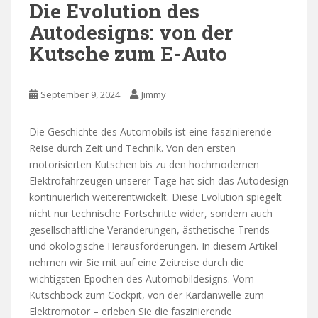
Die Evolution des
Autodesigns: von der
Kutsche zum E-Auto
September 9, 2024
Jimmy
Die Geschichte des Automobils ist eine faszinierende
Reise durch Zeit und Technik. Von den ersten
motorisierten Kutschen bis zu den hochmodernen
Elektrofahrzeugen unserer Tage hat sich das Autodesign
kontinuierlich weiterentwickelt. Diese Evolution spiegelt
nicht nur technische Fortschritte wider, sondern auch
gesellschaftliche Veränderungen, ästhetische Trends
und ökologische Herausforderungen. In diesem Artikel
nehmen wir Sie mit auf eine Zeitreise durch die
wichtigsten Epochen des Automobildesigns. Vom
Kutschbock zum Cockpit, von der Kardanwelle zum
Elektromotor – erleben Sie die faszinierende