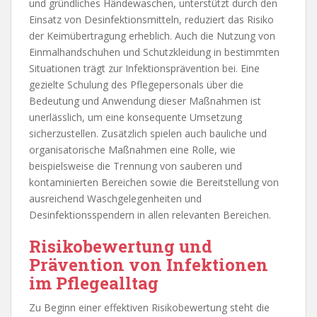
und gründliches Händewaschen, unterstützt durch den
Einsatz von Desinfektionsmitteln, reduziert das Risiko
der Keimübertragung erheblich. Auch die Nutzung von
Einmalhandschuhen und Schutzkleidung in bestimmten
Situationen trägt zur Infektionsprävention bei. Eine
gezielte Schulung des Pflegepersonals über die
Bedeutung und Anwendung dieser Maßnahmen ist
unerlässlich, um eine konsequente Umsetzung
sicherzustellen. Zusätzlich spielen auch bauliche und
organisatorische Maßnahmen eine Rolle, wie
beispielsweise die Trennung von sauberen und
kontaminierten Bereichen sowie die Bereitstellung von
ausreichend Waschgelegenheiten und
Desinfektionsspendern in allen relevanten Bereichen.
Risikobewertung und
Prävention von Infektionen
im Pflegealltag
Zu Beginn einer effektiven Risikobewertung steht die