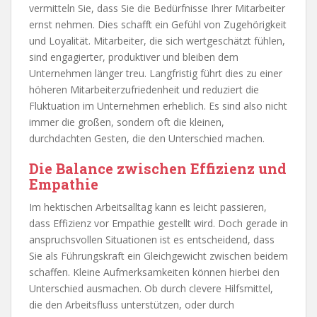
vermitteln Sie, dass Sie die Bedürfnisse Ihrer Mitarbeiter
ernst nehmen. Dies schafft ein Gefühl von Zugehörigkeit
und Loyalität. Mitarbeiter, die sich wertgeschätzt fühlen,
sind engagierter, produktiver und bleiben dem
Unternehmen länger treu. Langfristig führt dies zu einer
höheren Mitarbeiterzufriedenheit und reduziert die
Fluktuation im Unternehmen erheblich. Es sind also nicht
immer die großen, sondern oft die kleinen,
durchdachten Gesten, die den Unterschied machen.
Die Balance zwischen Effizienz und
Empathie
Im hektischen Arbeitsalltag kann es leicht passieren,
dass Effizienz vor Empathie gestellt wird. Doch gerade in
anspruchsvollen Situationen ist es entscheidend, dass
Sie als Führungskraft ein Gleichgewicht zwischen beidem
schaffen. Kleine Aufmerksamkeiten können hierbei den
Unterschied ausmachen. Ob durch clevere Hilfsmittel,
die den Arbeitsfluss unterstützen, oder durch