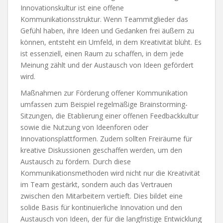
Innovationskultur ist eine offene
Kommunikationsstruktur. Wenn Teammitglieder das
Gefühl haben, ihre Ideen und Gedanken frei äußern zu
können, entsteht ein Umfeld, in dem Kreativität blüht. Es
ist essenziell, einen Raum zu schaffen, in dem jede
Meinung zählt und der Austausch von Ideen gefördert
wird.
Maßnahmen zur Förderung offener Kommunikation
umfassen zum Beispiel regelmäßige Brainstorming-
Sitzungen, die Etablierung einer offenen Feedbackkultur
sowie die Nutzung von Ideenforen oder
Innovationsplattformen. Zudem sollten Freiräume für
kreative Diskussionen geschaffen werden, um den
Austausch zu fördern. Durch diese
Kommunikationsmethoden wird nicht nur die Kreativität
im Team gestärkt, sondern auch das Vertrauen
zwischen den Mitarbeitern vertieft. Dies bildet eine
solide Basis für kontinuierliche Innovation und den
Austausch von Ideen, der für die langfristige Entwicklung