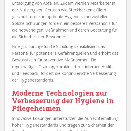
Entsorgung von Abfällen. Zudem werden Mitarbeiter in
der Nutzung von Geräten wie Steckbeckenspülern
geschult, um eine optimale Hygiene sicherzustellen.
Solche Schulungen fördern ein besseres Verständnis für
die notwendigen Maßnahmen und deren Bedeutung für
die Sicherheit der Bewohner.
Eine gut durchgeführte Schulung sensibilisiert das
Personal für potenzielle Gefahrenquellen und erhöht das
Bewusstsein für präventive Maßnahmen. Ein
regelmäßiges Training, kombiniert mit internen Audits
und Feedback, fördert die kontinuierliche Verbesserung
der Hygienestandards.
Moderne Technologien zur
Verbesserung der Hygiene in
Pflegeheimen
Innovative Lösungen unterstützen die Aufrechterhaltung
hoher Hygienestandards und tragen zur Sicherheit der