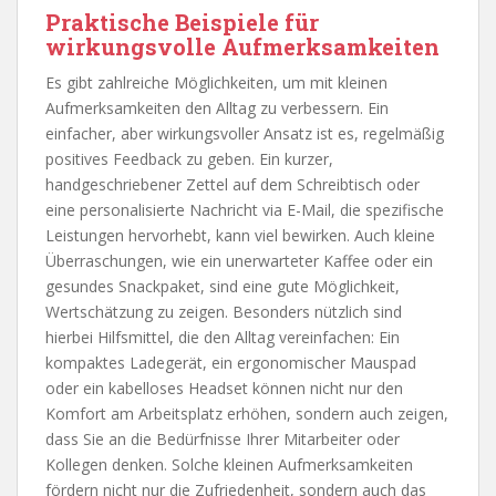
Praktische Beispiele für
wirkungsvolle Aufmerksamkeiten
Es gibt zahlreiche Möglichkeiten, um mit kleinen
Aufmerksamkeiten den Alltag zu verbessern. Ein
einfacher, aber wirkungsvoller Ansatz ist es, regelmäßig
positives Feedback zu geben. Ein kurzer,
handgeschriebener Zettel auf dem Schreibtisch oder
eine personalisierte Nachricht via E-Mail, die spezifische
Leistungen hervorhebt, kann viel bewirken. Auch kleine
Überraschungen, wie ein unerwarteter Kaffee oder ein
gesundes Snackpaket, sind eine gute Möglichkeit,
Wertschätzung zu zeigen. Besonders nützlich sind
hierbei Hilfsmittel, die den Alltag vereinfachen: Ein
kompaktes Ladegerät, ein ergonomischer Mauspad
oder ein kabelloses Headset können nicht nur den
Komfort am Arbeitsplatz erhöhen, sondern auch zeigen,
dass Sie an die Bedürfnisse Ihrer Mitarbeiter oder
Kollegen denken. Solche kleinen Aufmerksamkeiten
fördern nicht nur die Zufriedenheit, sondern auch das