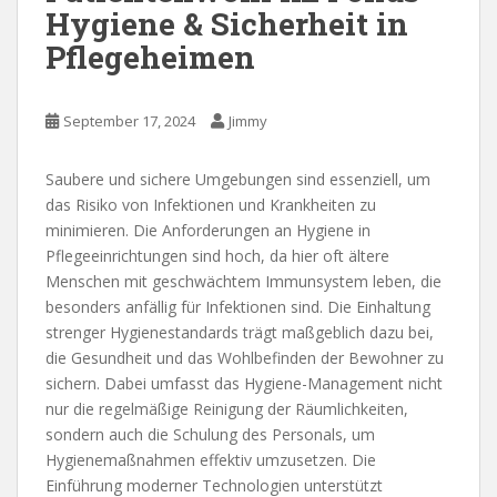
Hygiene & Sicherheit in
Pflegeheimen
September 17, 2024
Jimmy
Saubere und sichere Umgebungen sind essenziell, um
das Risiko von Infektionen und Krankheiten zu
minimieren. Die Anforderungen an Hygiene in
Pflegeeinrichtungen sind hoch, da hier oft ältere
Menschen mit geschwächtem Immunsystem leben, die
besonders anfällig für Infektionen sind. Die Einhaltung
strenger Hygienestandards trägt maßgeblich dazu bei,
die Gesundheit und das Wohlbefinden der Bewohner zu
sichern. Dabei umfasst das Hygiene-Management nicht
nur die regelmäßige Reinigung der Räumlichkeiten,
sondern auch die Schulung des Personals, um
Hygienemaßnahmen effektiv umzusetzen. Die
Einführung moderner Technologien unterstützt