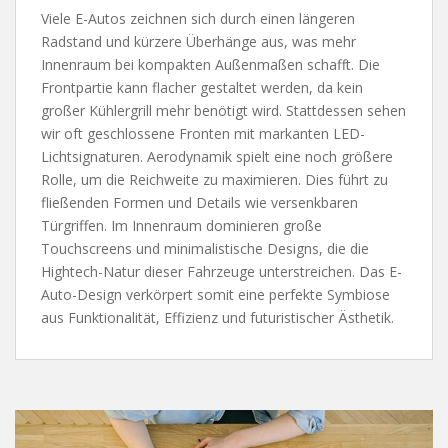
Viele E-Autos zeichnen sich durch einen längeren
Radstand und kürzere Überhänge aus, was mehr
Innenraum bei kompakten Außenmaßen schafft. Die
Frontpartie kann flacher gestaltet werden, da kein
großer Kühlergrill mehr benötigt wird. Stattdessen sehen
wir oft geschlossene Fronten mit markanten LED-
Lichtsignaturen. Aerodynamik spielt eine noch größere
Rolle, um die Reichweite zu maximieren. Dies führt zu
fließenden Formen und Details wie versenkbaren
Türgriffen. Im Innenraum dominieren große
Touchscreens und minimalistische Designs, die die
Hightech-Natur dieser Fahrzeuge unterstreichen. Das E-
Auto-Design verkörpert somit eine perfekte Symbiose
aus Funktionalität, Effizienz und futuristischer Ästhetik.