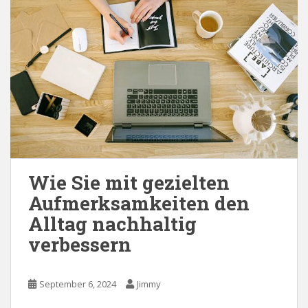
Wie Sie mit gezielten
Aufmerksamkeiten den
Alltag nachhaltig
verbessern
September 6, 2024
Jimmy