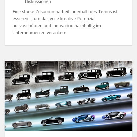
Diskussionen
Eine starke Zusammenarbeit innerhalb des Teams ist
essenziell, um das volle kreative Potenzial
auszuschöpfen und Innovation nachhaltig im
Unternehmen zu verankern.