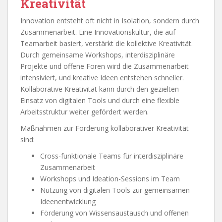
Kreativität
Innovation entsteht oft nicht in Isolation, sondern durch
Zusammenarbeit. Eine Innovationskultur, die auf
Teamarbeit basiert, verstärkt die kollektive Kreativität.
Durch gemeinsame Workshops, interdisziplinäre
Projekte und offene Foren wird die Zusammenarbeit
intensiviert, und kreative Ideen entstehen schneller.
Kollaborative Kreativität kann durch den gezielten
Einsatz von digitalen Tools und durch eine flexible
Arbeitsstruktur weiter gefördert werden.
Maßnahmen zur Förderung kollaborativer Kreativität
sind:
Cross-funktionale Teams für interdisziplinäre
Zusammenarbeit
Workshops und Ideation-Sessions im Team
Nutzung von digitalen Tools zur gemeinsamen
Ideenentwicklung
Förderung von Wissensaustausch und offenen