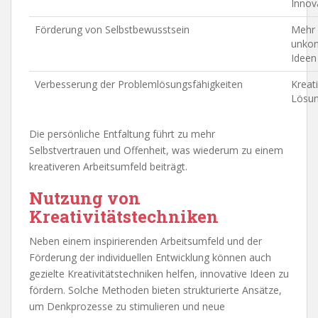
Innov
Förderung von Selbstbewusstsein
Mehr 
unkon
Ideen
Verbesserung der Problemlösungsfähigkeiten
Kreat
Lösun
Die persönliche Entfaltung führt zu mehr
Selbstvertrauen und Offenheit, was wiederum zu einem
kreativeren Arbeitsumfeld beiträgt.
Nutzung von
Kreativitätstechniken
Neben einem inspirierenden Arbeitsumfeld und der
Förderung der individuellen Entwicklung können auch
gezielte Kreativitätstechniken helfen, innovative Ideen zu
fördern. Solche Methoden bieten strukturierte Ansätze,
um Denkprozesse zu stimulieren und neue