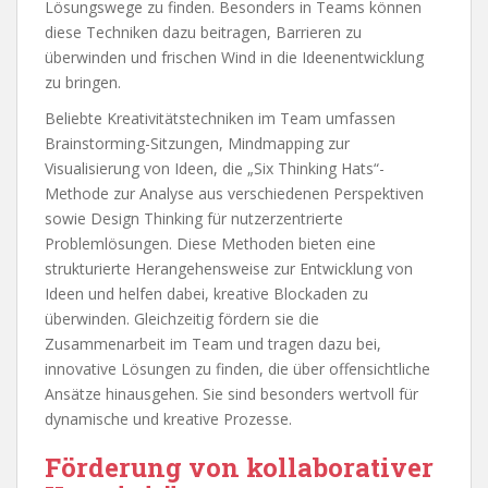
Lösungswege zu finden. Besonders in Teams können
diese Techniken dazu beitragen, Barrieren zu
überwinden und frischen Wind in die Ideenentwicklung
zu bringen.
Beliebte Kreativitätstechniken im Team umfassen
Brainstorming-Sitzungen, Mindmapping zur
Visualisierung von Ideen, die „Six Thinking Hats“-
Methode zur Analyse aus verschiedenen Perspektiven
sowie Design Thinking für nutzerzentrierte
Problemlösungen. Diese Methoden bieten eine
strukturierte Herangehensweise zur Entwicklung von
Ideen und helfen dabei, kreative Blockaden zu
überwinden. Gleichzeitig fördern sie die
Zusammenarbeit im Team und tragen dazu bei,
innovative Lösungen zu finden, die über offensichtliche
Ansätze hinausgehen. Sie sind besonders wertvoll für
dynamische und kreative Prozesse.
Förderung von kollaborativer