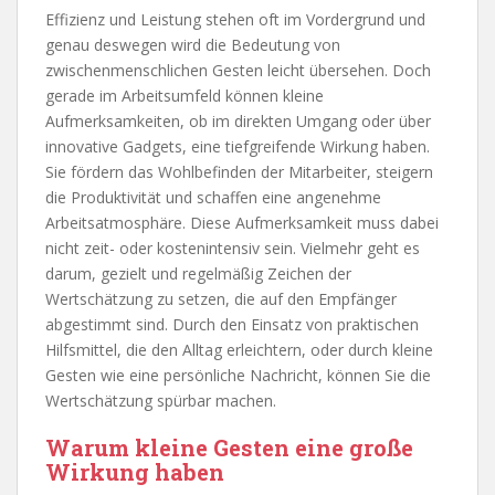
Effizienz und Leistung stehen oft im Vordergrund und
genau deswegen wird die Bedeutung von
zwischenmenschlichen Gesten leicht übersehen. Doch
gerade im Arbeitsumfeld können kleine
Aufmerksamkeiten, ob im direkten Umgang oder über
innovative Gadgets, eine tiefgreifende Wirkung haben.
Sie fördern das Wohlbefinden der Mitarbeiter, steigern
die Produktivität und schaffen eine angenehme
Arbeitsatmosphäre. Diese Aufmerksamkeit muss dabei
nicht zeit- oder kostenintensiv sein. Vielmehr geht es
darum, gezielt und regelmäßig Zeichen der
Wertschätzung zu setzen, die auf den Empfänger
abgestimmt sind. Durch den Einsatz von praktischen
Hilfsmittel, die den Alltag erleichtern, oder durch kleine
Gesten wie eine persönliche Nachricht, können Sie die
Wertschätzung spürbar machen.
Warum kleine Gesten eine große
Wirkung haben