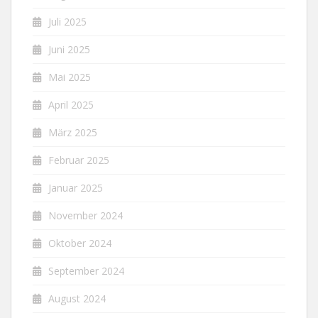
Juli 2025
Juni 2025
Mai 2025
April 2025
März 2025
Februar 2025
Januar 2025
November 2024
Oktober 2024
September 2024
August 2024