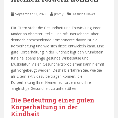
September 11, 2023
Jimmy
Tägliche News
Für Eltern steht die Gesundheit und Entwicklung Ihrer
Kinder an oberster Stelle. Eine oft übersehene, aber
dennoch entscheidende Komponente davon ist die
Körperhaltung und wie sich diese entwickeln kann. Eine
gute Körperhaltung in der Kindheit legt den Grundstein
für eine lebenslange gesunde Wirbelsäule und
Muskulatur. Vielen Gesundheitsproblemen kann hiermit
gut vorgebeugt werden. Deshalb erfahren Sie, wie Sie
als Eltern aktiv dazu beitragen können, die
Körperhaltung Ihrer Kleinen zu fördern und ihre
langfristige Gesundheit zu unterstützen.
Die Bedeutung einer guten
Körperhaltung in der
Kindheit