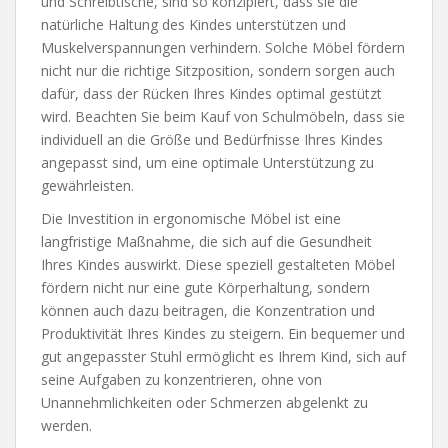
und Schreibtische, sind so konzipiert, dass sie die
natürliche Haltung des Kindes unterstützen und
Muskelverspannungen verhindern. Solche Möbel fördern
nicht nur die richtige Sitzposition, sondern sorgen auch
dafür, dass der Rücken Ihres Kindes optimal gestützt
wird. Beachten Sie beim Kauf von Schulmöbeln, dass sie
individuell an die Größe und Bedürfnisse Ihres Kindes
angepasst sind, um eine optimale Unterstützung zu
gewährleisten.
Die Investition in ergonomische Möbel ist eine
langfristige Maßnahme, die sich auf die Gesundheit
Ihres Kindes auswirkt. Diese speziell gestalteten Möbel
fördern nicht nur eine gute Körperhaltung, sondern
können auch dazu beitragen, die Konzentration und
Produktivität Ihres Kindes zu steigern. Ein bequemer und
gut angepasster Stuhl ermöglicht es Ihrem Kind, sich auf
seine Aufgaben zu konzentrieren, ohne von
Unannehmlichkeiten oder Schmerzen abgelenkt zu
werden.