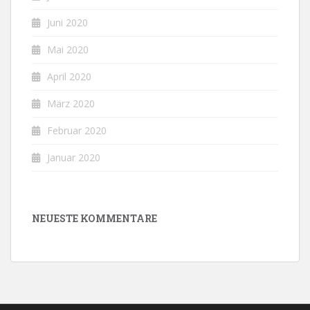
Juni 2020
Mai 2020
April 2020
März 2020
Februar 2020
Januar 2020
NEUESTE KOMMENTARE