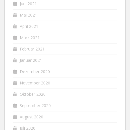
Juni 2021
Mai 2021
April 2021
März 2021
Februar 2021
Januar 2021
Dezember 2020
November 2020
Oktober 2020
September 2020
August 2020
Juli 2020