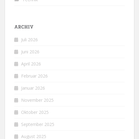
ARCHIV
Juli 2026
Juni 2026
April 2026
Februar 2026
Januar 2026
November 2025
Oktober 2025
September 2025
August 2025