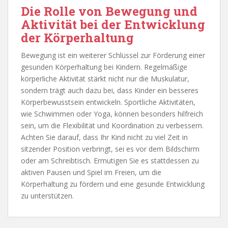
Die Rolle von Bewegung und
Aktivität bei der Entwicklung
der Körperhaltung
Bewegung ist ein weiterer Schlüssel zur Förderung einer
gesunden Körperhaltung bei Kindern. Regelmäßige
körperliche Aktivität stärkt nicht nur die Muskulatur,
sondern trägt auch dazu bei, dass Kinder ein besseres
Körperbewusstsein entwickeln. Sportliche Aktivitäten,
wie Schwimmen oder Yoga, können besonders hilfreich
sein, um die Flexibilität und Koordination zu verbessern.
Achten Sie darauf, dass Ihr Kind nicht zu viel Zeit in
sitzender Position verbringt, sei es vor dem Bildschirm
oder am Schreibtisch. Ermutigen Sie es stattdessen zu
aktiven Pausen und Spiel im Freien, um die
Körperhaltung zu fördern und eine gesunde Entwicklung
zu unterstützen.