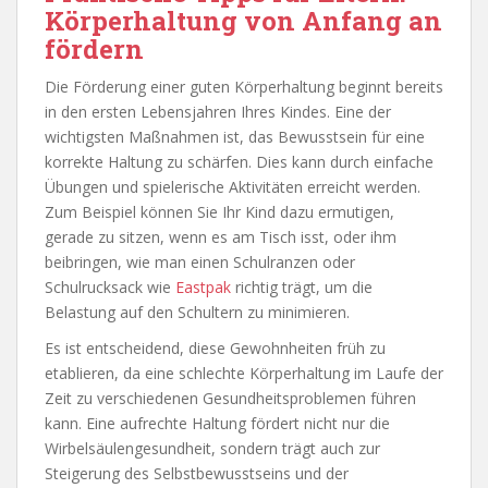
Körperhaltung von Anfang an
fördern
Die Förderung einer guten Körperhaltung beginnt bereits
in den ersten Lebensjahren Ihres Kindes. Eine der
wichtigsten Maßnahmen ist, das Bewusstsein für eine
korrekte Haltung zu schärfen. Dies kann durch einfache
Übungen und spielerische Aktivitäten erreicht werden.
Zum Beispiel können Sie Ihr Kind dazu ermutigen,
gerade zu sitzen, wenn es am Tisch isst, oder ihm
beibringen, wie man einen Schulranzen oder
Schulrucksack wie
Eastpak
richtig trägt, um die
Belastung auf den Schultern zu minimieren.
Es ist entscheidend, diese Gewohnheiten früh zu
etablieren, da eine schlechte Körperhaltung im Laufe der
Zeit zu verschiedenen Gesundheitsproblemen führen
kann. Eine aufrechte Haltung fördert nicht nur die
Wirbelsäulengesundheit, sondern trägt auch zur
Steigerung des Selbstbewusstseins und der