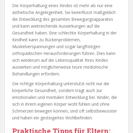
Die Körperhaltung eines Kindes ist mehr als nur eine
ästhetische Angelegenheit. Sie beeinflusst maßgeblich
die Entwicklung des gesamten Bewegungsapparates
und kann weitreichende Auswirkungen auf die
Gesundheit haben. Eine schlechte Körperhaltung in der
Kindheit kann zu Rückenproblemen,
Muskelverspannungen und sogar langfristigen
orthopädischen Herausforderungen führen. Dies kann
sich wiederum auf die Lebensqualität Ihres Kindes
auswirken und möglicherweise teure medizinische
Behandlungen erfordern.
Die richtige Körperhaltung unterstützt nicht nur die
körperliche Gesundheit, sondern trägt auch zur
emotionalen und mentalen Entwicklung bei. Kinder, die
sich in ihrem eigenen Körper wohl fühlen und ohne
Schmerzen bewegen können, sind oft selbstbewusster
und haben ein gesteigertes Wohlbefinden.
Praktische Tipps für Eltern: