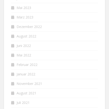
Mai 2023
März 2023
Dezember 2022
August 2022
Juni 2022
Mai 2022
Februar 2022
Januar 2022
November 2021
August 2021
Juli 2021