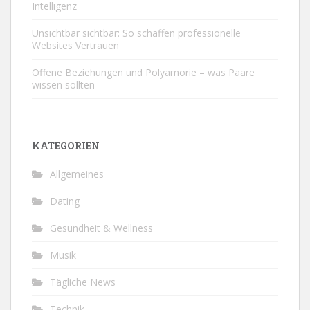
Intelligenz
Unsichtbar sichtbar: So schaffen professionelle
Websites Vertrauen
Offene Beziehungen und Polyamorie – was Paare
wissen sollten
KATEGORIEN
Allgemeines
Dating
Gesundheit & Wellness
Musik
Tägliche News
Technik