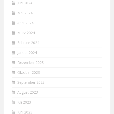
Juni 2024
Mai 2024
April 2024
März 2024
Februar 2024
Januar 2024
Dezember 2023
Oktober 2023
September 2023
August 2023
Juli 2023
Juni 2023