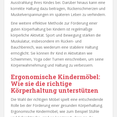
Ausstrahlung Ihres Kindes bei. Darüber hinaus kann eine
korrekte Haltung dazu beitragen, Rückenschmerzen und
Muskelverspannungen im späteren Leben zu verhindern.
Eine weitere effektive Methode zur Förderung einer
guten Körperhaltung bei Kindern ist regelmäßige
körperliche Aktivität. Sport und Bewegung stärken die
Muskulatur, insbesondere im Rücken- und
Bauchbereich, was wiederum eine stabilere Haltung
ermöglicht. Sie können Ihr Kind in Aktivitäten wie
Schwimmen, Yoga oder Turnen einschreiben, um seine
Körperwahrnehmung und Haltung zu verbessern.
Ergonomische Kindermöbel:
Wie sie die richtige
Körperhaltung unterstützen
Die Wahl der richtigen Möbel spielt eine entscheidende
Rolle bei der Förderung einer gesunden Körperhaltung.
Ergonomische Kindermöbel, wie zum Beispiel Stühle