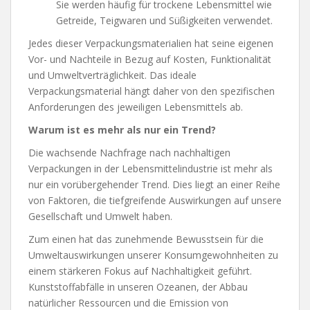
Sie werden häufig für trockene Lebensmittel wie
Getreide, Teigwaren und Süßigkeiten verwendet.
Jedes dieser Verpackungsmaterialien hat seine eigenen
Vor- und Nachteile in Bezug auf Kosten, Funktionalität
und Umweltverträglichkeit. Das ideale
Verpackungsmaterial hängt daher von den spezifischen
Anforderungen des jeweiligen Lebensmittels ab.
Warum ist es mehr als nur ein Trend?
Die wachsende Nachfrage nach nachhaltigen
Verpackungen in der Lebensmittelindustrie ist mehr als
nur ein vorübergehender Trend. Dies liegt an einer Reihe
von Faktoren, die tiefgreifende Auswirkungen auf unsere
Gesellschaft und Umwelt haben.
Zum einen hat das zunehmende Bewusstsein für die
Umweltauswirkungen unserer Konsumgewohnheiten zu
einem stärkeren Fokus auf Nachhaltigkeit geführt.
Kunststoffabfälle in unseren Ozeanen, der Abbau
natürlicher Ressourcen und die Emission von