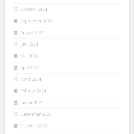
Oktober 2024
September 2024
August 2024
Juni 2024
Mai 2024
April 2024
März 2024
Februar 2024
Januar 2024
Dezember 2023
Oktober 2023