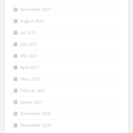
November 2021
August 2021
Juli 2021
Juni 2021
Mai 2021
April 2021
März 2021
Februar 2021
Januar 2021
Dezember 2020
November 2020