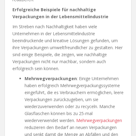
Erfolgreiche Beispiele für nachhaltige
Verpackungen in der Lebensmittelindustrie
Im Streben nach Nachhaltigkeit haben viele
Unternehmen in der Lebensmittelindustrie
beeindruckende und kreative Lösungen gefunden, um
ihre Verpackungen umweltfreundlicher zu gestalten. Hier
sind einige Beispiele, die zeigen, wie nachhaltige
Verpackungen nicht nur machbar, sondern auch
erfolgreich sein können.
Mehrwegverpackungen
: Einige Unternehmen
haben erfolgreich Mehrwegverpackungssysteme
eingeführt, die es Verbrauchern ermöglichen, leere
Verpackungen zurückzugeben, um sie
wiederzuverwenden oder zu recyceln. Manche
Glasflaschen können bis zu 25-mal
wiederverwendet werden.
Mehrwegverpackungen
reduzieren den Bedarf an neuen Verpackungen
und senkt damit die Menge an Abfällen und den