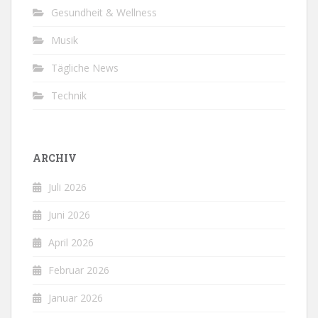
Gesundheit & Wellness
Musik
Tägliche News
Technik
ARCHIV
Juli 2026
Juni 2026
April 2026
Februar 2026
Januar 2026