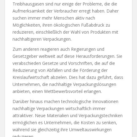
Treibhausgasen sind nur einige der Probleme, die die
Aufmerksamkeit der Verbraucher erregt haben. Daher
suchen immer mehr Menschen aktiv nach
Möglichkeiten, ihren ökologischen Fußabdruck zu
reduzieren, einschließlich der Wahl von Produkten mit
nachhaltigeren Verpackungen.
Zum anderen reagieren auch Regierungen und
Gesetzgeber weltweit auf diese Herausforderungen. Sie
verabschieden Gesetze und Vorschriften, die auf die
Reduzierung von Abfällen und die Förderung der
Kreislaufwirtschaft abzielen. Dies hat dazu geführt, dass
Unternehmen, die nachhaltige Verpackungslösungen
anbieten, einen Wettbewerbsvorteil erlangen.
Darüber hinaus machen technologische Innovationen
nachhaltige Verpackungen wirtschaftlich immer
attraktiver. Neue Materialien und Verpackungstechniken
ermöglichen es Unternehmen, die Kosten zu senken,
während sie gleichzeitig ihre Umweltauswirkungen
reduzieren.