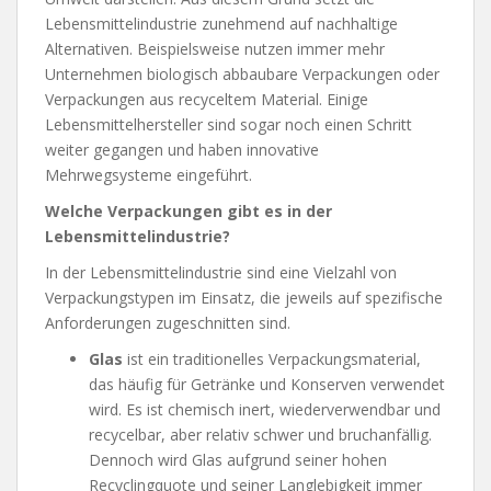
Lebensmittelindustrie zunehmend auf nachhaltige
Alternativen. Beispielsweise nutzen immer mehr
Unternehmen biologisch abbaubare Verpackungen oder
Verpackungen aus recyceltem Material. Einige
Lebensmittelhersteller sind sogar noch einen Schritt
weiter gegangen und haben innovative
Mehrwegsysteme eingeführt.
Welche Verpackungen gibt es in der
Lebensmittelindustrie?
In der Lebensmittelindustrie sind eine Vielzahl von
Verpackungstypen im Einsatz, die jeweils auf spezifische
Anforderungen zugeschnitten sind.
Glas
ist ein traditionelles Verpackungsmaterial,
das häufig für Getränke und Konserven verwendet
wird. Es ist chemisch inert, wiederverwendbar und
recycelbar, aber relativ schwer und bruchanfällig.
Dennoch wird Glas aufgrund seiner hohen
Recyclingquote und seiner Langlebigkeit immer