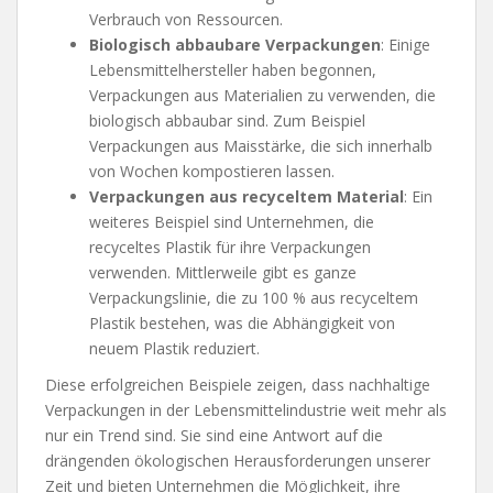
Verbrauch von Ressourcen.
Biologisch abbaubare Verpackungen
: Einige
Lebensmittelhersteller haben begonnen,
Verpackungen aus Materialien zu verwenden, die
biologisch abbaubar sind. Zum Beispiel
Verpackungen aus Maisstärke, die sich innerhalb
von Wochen kompostieren lassen.
Verpackungen aus recyceltem Material
: Ein
weiteres Beispiel sind Unternehmen, die
recyceltes Plastik für ihre Verpackungen
verwenden. Mittlerweile gibt es ganze
Verpackungslinie, die zu 100 % aus recyceltem
Plastik bestehen, was die Abhängigkeit von
neuem Plastik reduziert.
Diese erfolgreichen Beispiele zeigen, dass nachhaltige
Verpackungen in der Lebensmittelindustrie weit mehr als
nur ein Trend sind. Sie sind eine Antwort auf die
drängenden ökologischen Herausforderungen unserer
Zeit und bieten Unternehmen die Möglichkeit, ihre