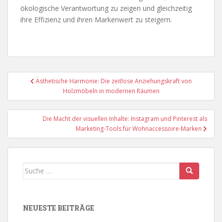
ökologische Verantwortung zu zeigen und gleichzeitig
ihre Effizienz und ihren Markenwert zu steigern.
Beitragsnavigation
Ästhetische Harmonie: Die zeitlose Anziehungskraft von
Holzmöbeln in modernen Räumen
Die Macht der visuellen Inhalte: Instagram und Pinterest als
Marketing-Tools für Wohnaccessoire-Marken
Suche
nach:
NEUESTE BEITRÄGE