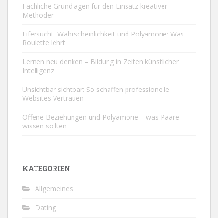
Fachliche Grundlagen für den Einsatz kreativer
Methoden
Eifersucht, Wahrscheinlichkeit und Polyamorie: Was
Roulette lehrt
Lernen neu denken – Bildung in Zeiten künstlicher
Intelligenz
Unsichtbar sichtbar: So schaffen professionelle
Websites Vertrauen
Offene Beziehungen und Polyamorie – was Paare
wissen sollten
KATEGORIEN
Allgemeines
Dating