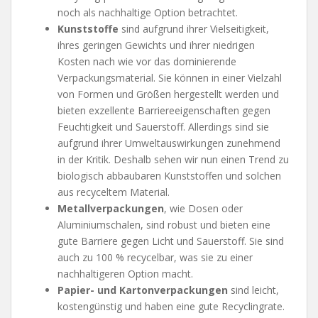
noch als nachhaltige Option betrachtet.
Kunststoffe
sind aufgrund ihrer Vielseitigkeit,
ihres geringen Gewichts und ihrer niedrigen
Kosten nach wie vor das dominierende
Verpackungsmaterial. Sie können in einer Vielzahl
von Formen und Größen hergestellt werden und
bieten exzellente Barriereeigenschaften gegen
Feuchtigkeit und Sauerstoff. Allerdings sind sie
aufgrund ihrer Umweltauswirkungen zunehmend
in der Kritik. Deshalb sehen wir nun einen Trend zu
biologisch abbaubaren Kunststoffen und solchen
aus recyceltem Material.
Metallverpackungen
, wie Dosen oder
Aluminiumschalen, sind robust und bieten eine
gute Barriere gegen Licht und Sauerstoff. Sie sind
auch zu 100 % recycelbar, was sie zu einer
nachhaltigeren Option macht.
Papier- und Kartonverpackungen
sind leicht,
kostengünstig und haben eine gute Recyclingrate.