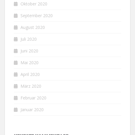
Oktober 2020
September 2020
August 2020
Juli 2020
Juni 2020
Mai 2020
April 2020
März 2020
Februar 2020
Januar 2020