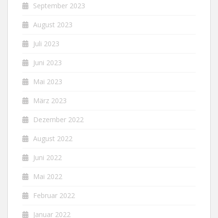
September 2023
August 2023
Juli 2023
Juni 2023
Mai 2023
März 2023
Dezember 2022
August 2022
Juni 2022
Mai 2022
Februar 2022
Januar 2022