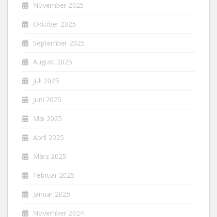
November 2025
Oktober 2025
September 2025
August 2025
Juli 2025
Juni 2025
Mai 2025
April 2025
März 2025
Februar 2025
Januar 2025
November 2024