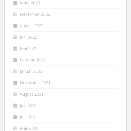
März 2023
Dezember 2022
August 2022
Juni 2022
Mai 2022
Februar 2022
Januar 2022
November 2021
August 2021
Juli 2021
Juni 2021
Mai 2021