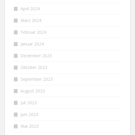
April 2024
März 2024
Februar 2024
Januar 2024
Dezember 2023
Oktober 2023
September 2023
August 2023
Juli 2023
Juni 2023
Mai 2023