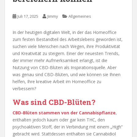
Juli 17, 2025
Jimmy
Allgemeines
In der heutigen digitalen Welt, in der das Homeoffice
zum festen Bestandteil des Arbeitslebens geworden ist,
suchen viele Menschen nach Wegen, ihre Produktivität
und Kreativität zu steigern. Einer der neuesten Trends,
der immer mehr Aufmerksamkeit erlangt, ist die
Nutzung von CBD-Blüten als Inspirationsquelle. Aber
was genau sind CBD-Blüten, und wie können sie Ihnen
helfen, Ihre kreative Arbeit im Homeoffice zu
verbessern?
Was sind CBD-Blüten?
CBD-Blüten stammen von der Cannabispflanze
,
enthalten jedoch kaum oder gar kein THC, den
psychoaktiven Stoff, der in Verbindung mit einem „High“
gebracht wird. Stattdessen enthalten sie Cannabidiol