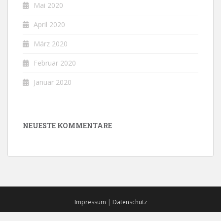
Mai 2020
April 2020
März 2020
Februar 2020
Januar 2020
NEUESTE KOMMENTARE
Impressum
|
Datenschutz