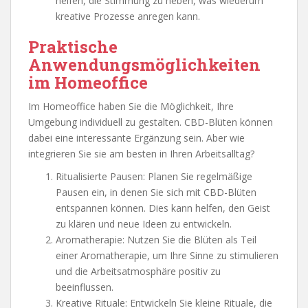
helfen, die Stimmung zu heben, was wiederum
kreative Prozesse anregen kann.
Praktische
Anwendungsmöglichkeiten
im Homeoffice
Im Homeoffice haben Sie die Möglichkeit, Ihre
Umgebung individuell zu gestalten. CBD-Blüten können
dabei eine interessante Ergänzung sein. Aber wie
integrieren Sie sie am besten in Ihren Arbeitsalltag?
Ritualisierte Pausen: Planen Sie regelmäßige
Pausen ein, in denen Sie sich mit CBD-Blüten
entspannen können. Dies kann helfen, den Geist
zu klären und neue Ideen zu entwickeln.
Aromatherapie: Nutzen Sie die Blüten als Teil
einer Aromatherapie, um Ihre Sinne zu stimulieren
und die Arbeitsatmosphäre positiv zu
beeinflussen.
Kreative Rituale: Entwickeln Sie kleine Rituale, die