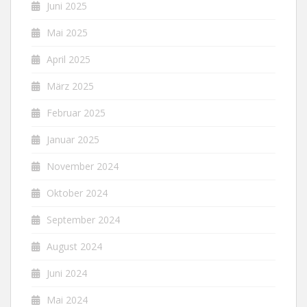
Juni 2025
Mai 2025
April 2025
März 2025
Februar 2025
Januar 2025
November 2024
Oktober 2024
September 2024
August 2024
Juni 2024
Mai 2024