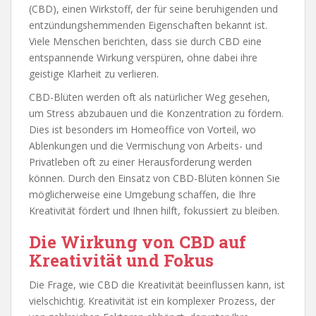
(CBD), einen Wirkstoff, der für seine beruhigenden und
entzündungshemmenden Eigenschaften bekannt ist.
Viele Menschen berichten, dass sie durch CBD eine
entspannende Wirkung verspüren, ohne dabei ihre
geistige Klarheit zu verlieren.
CBD-Blüten werden oft als natürlicher Weg gesehen,
um Stress abzubauen und die Konzentration zu fördern.
Dies ist besonders im Homeoffice von Vorteil, wo
Ablenkungen und die Vermischung von Arbeits- und
Privatleben oft zu einer Herausforderung werden
können. Durch den Einsatz von CBD-Blüten können Sie
möglicherweise eine Umgebung schaffen, die Ihre
Kreativität fördert und Ihnen hilft, fokussiert zu bleiben.
Die Wirkung von CBD auf
Kreativität und Fokus
Die Frage, wie CBD die Kreativität beeinflussen kann, ist
vielschichtig. Kreativität ist ein komplexer Prozess, der