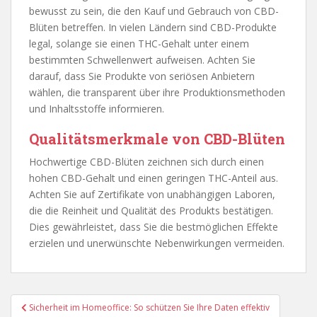
bewusst zu sein, die den Kauf und Gebrauch von CBD-
Blüten betreffen. In vielen Ländern sind CBD-Produkte
legal, solange sie einen THC-Gehalt unter einem
bestimmten Schwellenwert aufweisen. Achten Sie
darauf, dass Sie Produkte von seriösen Anbietern
wählen, die transparent über ihre Produktionsmethoden
und Inhaltsstoffe informieren.
Qualitätsmerkmale von CBD-Blüten
Hochwertige CBD-Blüten zeichnen sich durch einen
hohen CBD-Gehalt und einen geringen THC-Anteil aus.
Achten Sie auf Zertifikate von unabhängigen Laboren,
die die Reinheit und Qualität des Produkts bestätigen.
Dies gewährleistet, dass Sie die bestmöglichen Effekte
erzielen und unerwünschte Nebenwirkungen vermeiden.
Beitragsnavigation
Sicherheit im Homeoffice: So schützen Sie Ihre Daten effektiv