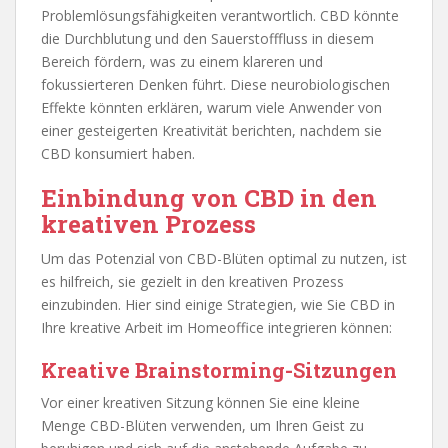
Problemlösungsfähigkeiten verantwortlich. CBD könnte
die Durchblutung und den Sauerstofffluss in diesem
Bereich fördern, was zu einem klareren und
fokussierteren Denken führt. Diese neurobiologischen
Effekte könnten erklären, warum viele Anwender von
einer gesteigerten Kreativität berichten, nachdem sie
CBD konsumiert haben.
Einbindung von CBD in den
kreativen Prozess
Um das Potenzial von CBD-Blüten optimal zu nutzen, ist
es hilfreich, sie gezielt in den kreativen Prozess
einzubinden. Hier sind einige Strategien, wie Sie CBD in
Ihre kreative Arbeit im Homeoffice integrieren können:
Kreative Brainstorming-Sitzungen
Vor einer kreativen Sitzung können Sie eine kleine
Menge CBD-Blüten verwenden, um Ihren Geist zu