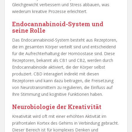
Gleichgewicht verbessern und Stress abbauen, was
wiederum kreative Prozesse erleichtert.
Endocannabinoid-System und
seine Rolle
Das Endocannabinoid-System besteht aus Rezeptoren,
die im gesamten Körper verteilt sind und entscheidend
für die Aufrechterhaltung der Homöostase sind. Diese
Rezeptoren, bekannt als CB1 und CB2, werden durch
Endocannabinoide aktiviert, die der Körper selbst
produziert. CBD interagiert indirekt mit diesen
Rezeptoren und kann dazu beitragen, die Freisetzung
von Neurotransmittern zu regulieren, die Einfluss auf
Ihre Stimmung und kognitive Funktionen haben.
Neurobiologie der Kreativität
Kreativität wird oft mit einer erhöhten Aktivität im
präfrontalen Kortex des Gehirns in Verbindung gebracht.
Dieser Bereich ist für komplexes Denken und