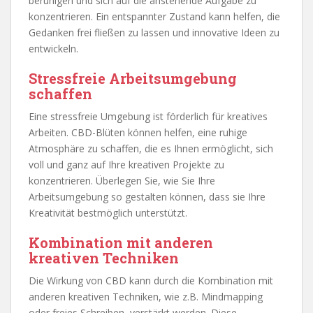
beruhigen und sich auf die anstehende Aufgabe zu
konzentrieren. Ein entspannter Zustand kann helfen, die
Gedanken frei fließen zu lassen und innovative Ideen zu
entwickeln.
Stressfreie Arbeitsumgebung
schaffen
Eine stressfreie Umgebung ist förderlich für kreatives
Arbeiten. CBD-Blüten können helfen, eine ruhige
Atmosphäre zu schaffen, die es Ihnen ermöglicht, sich
voll und ganz auf Ihre kreativen Projekte zu
konzentrieren. Überlegen Sie, wie Sie Ihre
Arbeitsumgebung so gestalten können, dass sie Ihre
Kreativität bestmöglich unterstützt.
Kombination mit anderen
kreativen Techniken
Die Wirkung von CBD kann durch die Kombination mit
anderen kreativen Techniken, wie z.B. Mindmapping
oder freies Schreiben, verstärkt werden. Diese