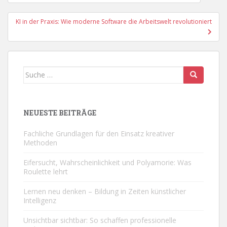
KI in der Praxis: Wie moderne Software die Arbeitswelt revolutioniert
Suche
nach:
NEUESTE BEITRÄGE
Fachliche Grundlagen für den Einsatz kreativer
Methoden
Eifersucht, Wahrscheinlichkeit und Polyamorie: Was
Roulette lehrt
Lernen neu denken – Bildung in Zeiten künstlicher
Intelligenz
Unsichtbar sichtbar: So schaffen professionelle