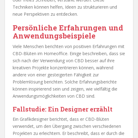
Techniken können helfen, Ideen zu strukturieren und
neue Perspektiven zu entdecken.
Persönliche Erfahrungen und
Anwendungsbeispiele
Viele Menschen berichten von positiven Erfahrungen mit
CBD-Blüten im Homeoffice. Einige beschreiben, dass sie
sich nach der Verwendung von CBD besser auf ihre
kreativen Projekte konzentrieren können, während
andere von einer gesteigerten Fähigkeit zur
Problemlösung berichten. Solche Erfahrungsberichte
können inspirierend sein und zeigen, wie vielfältig die
Anwendungsmöglichkeiten von CBD sind.
Fallstudie: Ein Designer erzählt
Ein Grafikdesigner berichtet, dass er CBD-Blüten
verwendet, um den Übergang zwischen verschiedenen
Projekten zu erleichtern. Er beschreibt, dass er durch die