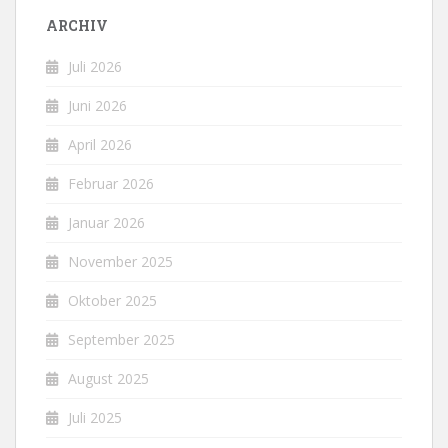
ARCHIV
Juli 2026
Juni 2026
April 2026
Februar 2026
Januar 2026
November 2025
Oktober 2025
September 2025
August 2025
Juli 2025