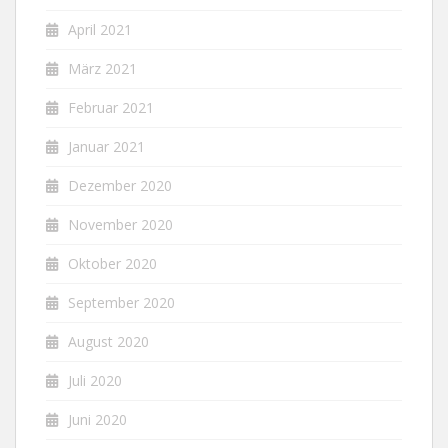
April 2021
März 2021
Februar 2021
Januar 2021
Dezember 2020
November 2020
Oktober 2020
September 2020
August 2020
Juli 2020
Juni 2020