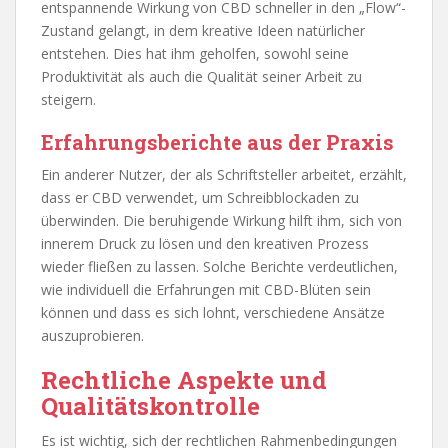
entspannende Wirkung von CBD schneller in den „Flow“-
Zustand gelangt, in dem kreative Ideen natürlicher
entstehen. Dies hat ihm geholfen, sowohl seine
Produktivität als auch die Qualität seiner Arbeit zu
steigern.
Erfahrungsberichte aus der Praxis
Ein anderer Nutzer, der als Schriftsteller arbeitet, erzählt,
dass er CBD verwendet, um Schreibblockaden zu
überwinden. Die beruhigende Wirkung hilft ihm, sich von
innerem Druck zu lösen und den kreativen Prozess
wieder fließen zu lassen. Solche Berichte verdeutlichen,
wie individuell die Erfahrungen mit CBD-Blüten sein
können und dass es sich lohnt, verschiedene Ansätze
auszuprobieren.
Rechtliche Aspekte und
Qualitätskontrolle
Es ist wichtig, sich der rechtlichen Rahmenbedingungen