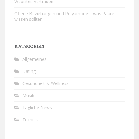
Websites Vertrauen
Offene Beziehungen und Polyamorie – was Paare
wissen sollten
KATEGORIEN
Allgemeines
Dating
Gesundheit & Wellness
Musik
Tägliche News
Technik