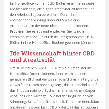
Im Homeoffice können CBD-Blüten eine interessante
Möglichkeit sein, die eigene Kreativität zu fördern und
den Arbeitsalltag zu bereichern. Durch ihre
entspannende Wirkung unterstützen sie eine
Atmosphäre, in der neue Ideen entstehen können.
Probieren Sie es aus und entdecken Sie, welche
kreativen Impulse Sie durch die Integration von CBD-
Blüten in Ihre Homeoffice-Routine gewinnen können.
Die Wissenschaft hinter CBD
und Kreativität
Um zu verstehen, wie CBD-Blüten die Kreativität im
Homeoffice fördern können, lohnt es sich, einen
genaueren Blick auf die wissenschaftlichen Hintergründe
zu werfen. Studien haben gezeigt, dass Cannabidiol auf
das Endocannabinoid-System im menschlichen Körper
wirkt, das eine wichtige Rolle bei der Regulierung von
Stimmung, Schlaf und Stress spielt. Durch die Interaktion
mit diesem System kann CBD potenziell das emotionale