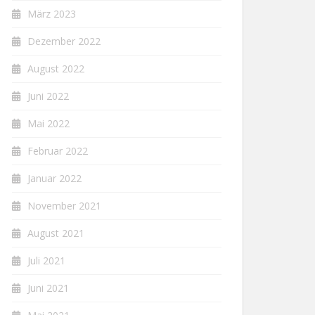
März 2023
Dezember 2022
August 2022
Juni 2022
Mai 2022
Februar 2022
Januar 2022
November 2021
August 2021
Juli 2021
Juni 2021