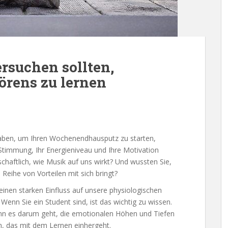
rsuchen sollten,
rens zu lernen
haben, um Ihren Wochenendhausputz zu starten,
 Stimmung, Ihr Energieniveau und Ihre Motivation
chaftlich, wie Musik auf uns wirkt? Und wussten Sie,
eihe von Vorteilen mit sich bringt?
einen starken Einfluss auf unsere physiologischen
nn Sie ein Student sind, ist das wichtig zu wissen.
wenn es darum geht, die emotionalen Höhen und Tiefen
n, das mit dem Lernen einhergeht.