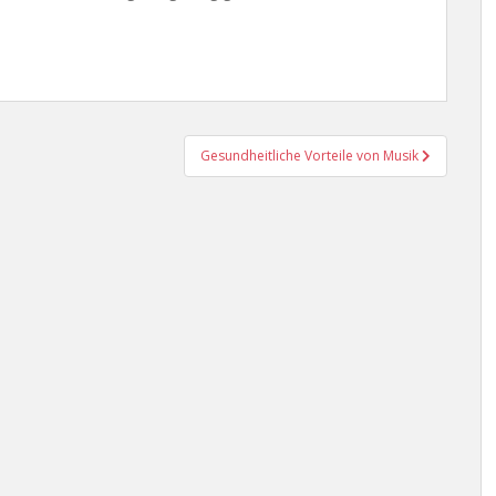
Gesundheitliche Vorteile von Musik