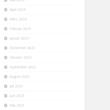
April 2024
März 2024
Februar 2024
Januar 2024
Dezember 2023
Oktober 2023
September 2023
August 2023
Juli 2023
Juni 2023
Mai 2023