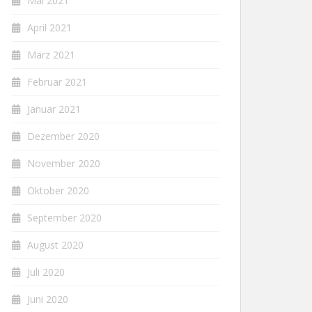
Mai 2021
April 2021
März 2021
Februar 2021
Januar 2021
Dezember 2020
November 2020
Oktober 2020
September 2020
August 2020
Juli 2020
Juni 2020