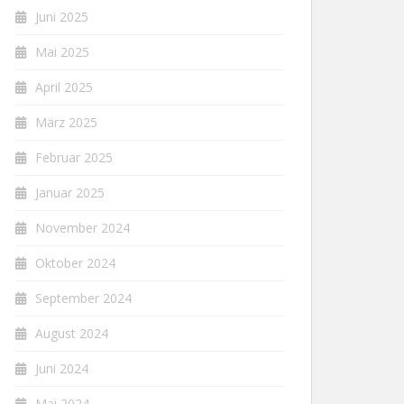
Juni 2025
Mai 2025
April 2025
März 2025
Februar 2025
Januar 2025
November 2024
Oktober 2024
September 2024
August 2024
Juni 2024
Mai 2024