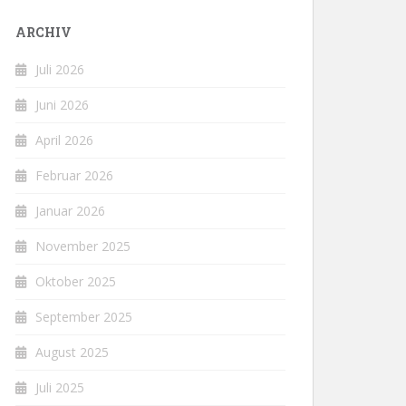
ARCHIV
Juli 2026
Juni 2026
April 2026
Februar 2026
Januar 2026
November 2025
Oktober 2025
September 2025
August 2025
Juli 2025