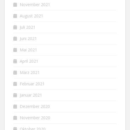
November 2021
August 2021
Juli 2021
Juni 2021
Mai 2021
April 2021
März 2021
Februar 2021
Januar 2021
Dezember 2020
November 2020
Oktober 2020