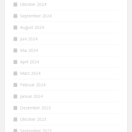
Oktober 2024
September 2024
August 2024
Juni 2024
Mai 2024
April 2024
März 2024
Februar 2024
Januar 2024
Dezember 2023
Oktober 2023
September 2023