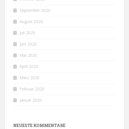
September 2020
August 2020
Juli 2020
Juni 2020
Mai 2020
April 2020
März 2020
Februar 2020
Januar 2020
NEUESTE KOMMENTARE