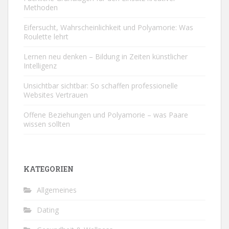
Methoden
Eifersucht, Wahrscheinlichkeit und Polyamorie: Was
Roulette lehrt
Lernen neu denken – Bildung in Zeiten künstlicher
Intelligenz
Unsichtbar sichtbar: So schaffen professionelle
Websites Vertrauen
Offene Beziehungen und Polyamorie – was Paare
wissen sollten
KATEGORIEN
Allgemeines
Dating