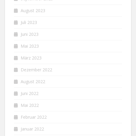
August 2023
Juli 2023
Juni 2023
Mai 2023
März 2023
Dezember 2022
August 2022
Juni 2022
Mai 2022
Februar 2022
Januar 2022