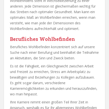
Wohlbefindens steht in Wechselbeziehung zu einer
anderen. Jede Dimension ist gleichermaßen wichtig für
das Streben nach optimaler Gesundheit. Man kann ein
optimales Maß an Wohlbefinden erreichen, wenn man
versteht, wie man jede der Dimensionen des
Wohlbefindens aufrechterhält und optimiert.
Berufliches Wohlbefinden
Berufliches Wohlbefinden konzentriert sich auf unsere
Suche nach einer Berufung und beinhaltet die Teilnahme
an Aktivitäten, die Sinn und Zweck bieten.
Es ist die Fähigkeit, ein Gleichgewicht zwischen Arbeit
und Freizeit zu erreichen, Stress am Arbeitsplatz zu
bewältigen und Beziehungen zu Kollegen aufzubauen.
Es geht sogar darum, verschiedene
Karrieremöglichkeiten zu erkunden und herauszufinden,
wo man hinpasst.
Ihre Karriere nimmt einen großen Teil Ihrer Zeit in
Anspruch, weshalb es für Ihr allgemeines Wohlbefinden