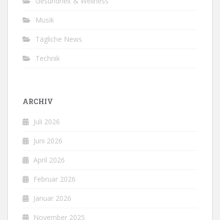
Gesundheit & Wellness
Musik
Tägliche News
Technik
ARCHIV
Juli 2026
Juni 2026
April 2026
Februar 2026
Januar 2026
November 2025