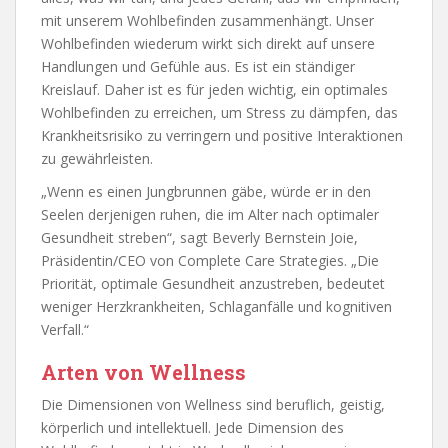
mit unserem Wohlbefinden zusammenhängt. Unser
Wohlbefinden wiederum wirkt sich direkt auf unsere
Handlungen und Gefühle aus. Es ist ein ständiger
Kreislauf. Daher ist es für jeden wichtig, ein optimales
Wohlbefinden zu erreichen, um Stress zu dämpfen, das
Krankheitsrisiko zu verringern und positive Interaktionen
zu gewährleisten.
„Wenn es einen Jungbrunnen gäbe, würde er in den
Seelen derjenigen ruhen, die im Alter nach optimaler
Gesundheit streben“, sagt Beverly Bernstein Joie,
Präsidentin/CEO von Complete Care Strategies. „Die
Priorität, optimale Gesundheit anzustreben, bedeutet
weniger Herzkrankheiten, Schlaganfälle und kognitiven
Verfall.“
Arten von Wellness
Die Dimensionen von Wellness sind beruflich, geistig,
körperlich und intellektuell. Jede Dimension des