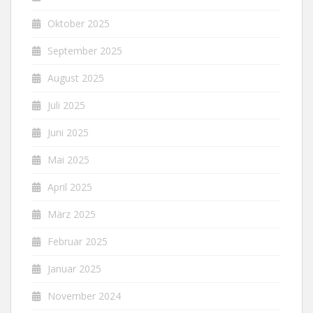
Oktober 2025
September 2025
August 2025
Juli 2025
Juni 2025
Mai 2025
April 2025
März 2025
Februar 2025
Januar 2025
November 2024