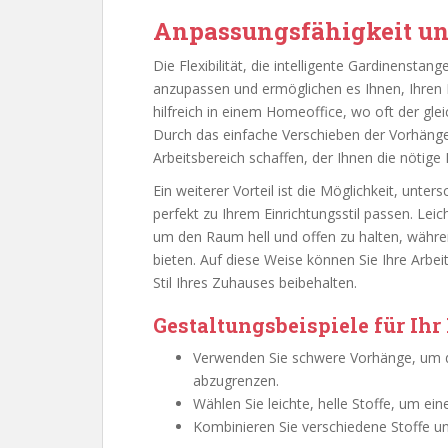
Anpassungsfähigkeit und
Die Flexibilität, die intelligente Gardinenstange
anzupassen und ermöglichen es Ihnen, Ihren 
hilfreich in einem Homeoffice, wo oft der gle
Durch das einfache Verschieben der Vorhän
Arbeitsbereich schaffen, der Ihnen die nötige
Ein weiterer Vorteil ist die Möglichkeit, unter
perfekt zu Ihrem Einrichtungsstil passen. Lei
um den Raum hell und offen zu halten, währe
bieten. Auf diese Weise können Sie Ihre Arbei
Stil Ihres Zuhauses beibehalten.
Gestaltungsbeispiele für Ihr
Verwenden Sie schwere Vorhänge, um d
abzugrenzen.
Wählen Sie leichte, helle Stoffe, um ei
Kombinieren Sie verschiedene Stoffe un