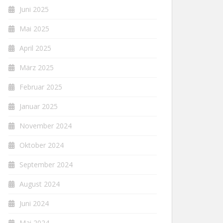
Juni 2025
Mai 2025
April 2025
März 2025
Februar 2025
Januar 2025
November 2024
Oktober 2024
September 2024
August 2024
Juni 2024
Mai 2024