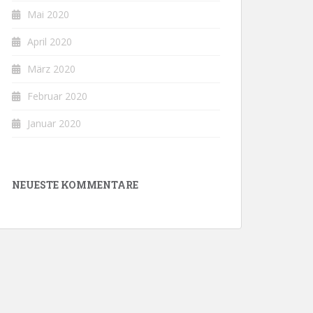
Mai 2020
April 2020
März 2020
Februar 2020
Januar 2020
NEUESTE KOMMENTARE