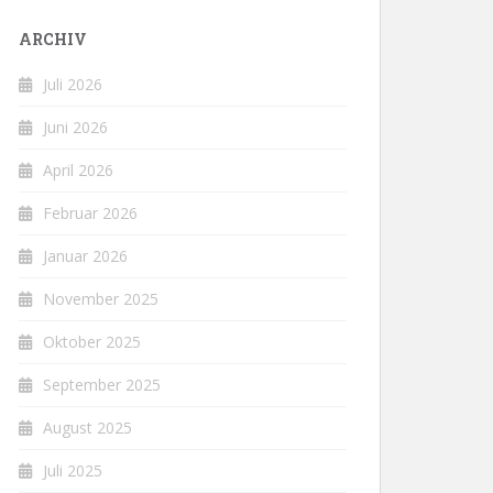
ARCHIV
Juli 2026
Juni 2026
April 2026
Februar 2026
Januar 2026
November 2025
Oktober 2025
September 2025
August 2025
Juli 2025