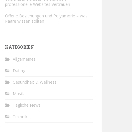
professionelle Websites Vertrauen
Offene Beziehungen und Polyamorie – was
Paare wissen sollten
KATEGORIEN
Allgemeines
Dating
Gesundheit & Wellness
Musik
Tägliche News
Technik