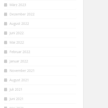
März 2023
Dezember 2022
August 2022
Juni 2022
Mai 2022
Februar 2022
Januar 2022
November 2021
August 2021
Juli 2021
Juni 2021