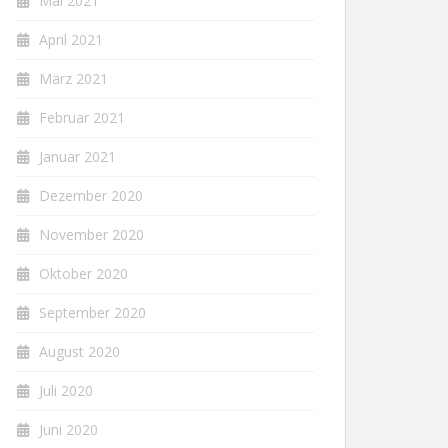
Mai 2021
April 2021
März 2021
Februar 2021
Januar 2021
Dezember 2020
November 2020
Oktober 2020
September 2020
August 2020
Juli 2020
Juni 2020