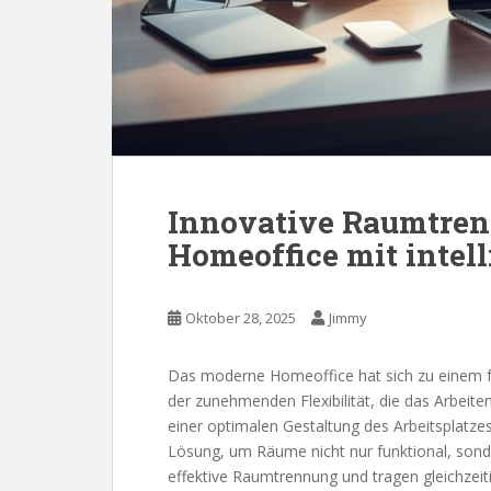
Innovative Raumtren
Homeoffice mit intel
Oktober 28, 2025
Jimmy
Das moderne Homeoffice hat sich zu einem fe
der zunehmenden Flexibilität, die das Arbeit
einer optimalen Gestaltung des Arbeitsplatzes
Lösung, um Räume nicht nur funktional, sonder
effektive Raumtrennung und tragen gleichzeit