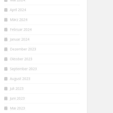
April 2024
März 2024
Februar 2024
Januar 2024
Dezember 2023
Oktober 2023
September 2023
August 2023
Juli 2023
Juni 2023
Mai 2023