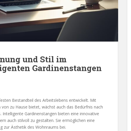
nung und Stil im
ligenten Gardinenstangen
sten Bestandteil des Arbeitslebens entwickelt. Mit
en von zu Hause bietet, wächst auch das Bedürfnis nach
. Intelligente Gardinenstangen bieten eine innovative
n auch stilvoll zu gestalten. Sie ermöglichen eine
ig zur Ästhetik des Wohnraums bei.