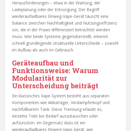
Herausforderungen – etwa in der Wartung, der
Ladeplanung oder der Entsorgung. Der Begriff
wiederaufladbares Einweg-Vape-Gerät täuscht eine
Balance zwischen Nachhaltigkeit und Nutzungseffizienz
vor, die in der Praxis differenziert betrachtet werden
muss. Wer beide Systeme gegenüberstellt, erkennt
schnell grundlegende strukturelle Unterschiede – sowohl
im Aufbau als auch im Gebrauch.
Geräteaufbau und
Funktionsweise: Warum
Modularität zur
Unterscheidung beiträgt
Ein klassisches Vape-System besteht aus separaten
Komponenten wie Akkuträger, Verdampferkopf und
nachfüllbarem Tank. Diese Trennung erlaubt es,
einzelne Teile bei Bedarf auszutauschen oder
aufzurüsten. Im Gegensatz dazu ist ein
wiederaufladbares Einweg-Vape-Gerät, wie