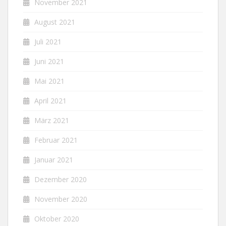
November 2021
August 2021
Juli 2021
Juni 2021
Mai 2021
April 2021
März 2021
Februar 2021
Januar 2021
Dezember 2020
November 2020
Oktober 2020