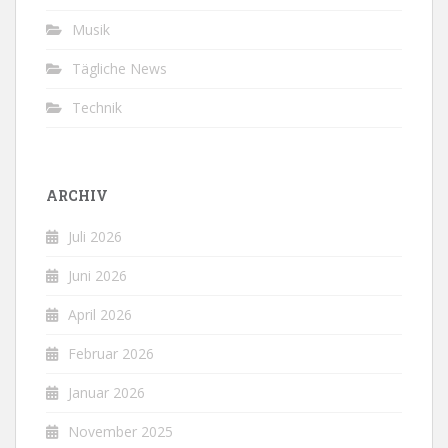
Musik
Tägliche News
Technik
ARCHIV
Juli 2026
Juni 2026
April 2026
Februar 2026
Januar 2026
November 2025