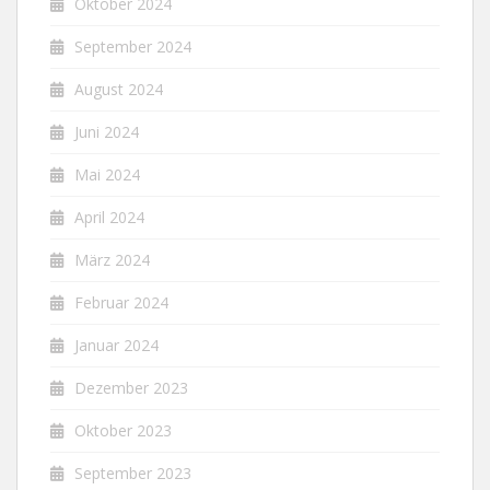
Oktober 2024
September 2024
August 2024
Juni 2024
Mai 2024
April 2024
März 2024
Februar 2024
Januar 2024
Dezember 2023
Oktober 2023
September 2023