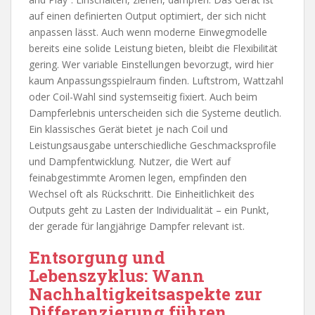
auf einen definierten Output optimiert, der sich nicht
anpassen lässt. Auch wenn moderne Einwegmodelle
bereits eine solide Leistung bieten, bleibt die Flexibilität
gering. Wer variable Einstellungen bevorzugt, wird hier
kaum Anpassungsspielraum finden. Luftstrom, Wattzahl
oder Coil-Wahl sind systemseitig fixiert. Auch beim
Dampferlebnis unterscheiden sich die Systeme deutlich.
Ein klassisches Gerät bietet je nach Coil und
Leistungsausgabe unterschiedliche Geschmacksprofile
und Dampfentwicklung. Nutzer, die Wert auf
feinabgestimmte Aromen legen, empfinden den
Wechsel oft als Rückschritt. Die Einheitlichkeit des
Outputs geht zu Lasten der Individualität – ein Punkt,
der gerade für langjährige Dampfer relevant ist.
Entsorgung und
Lebenszyklus: Wann
Nachhaltigkeitsaspekte zur
Differenzierung führen