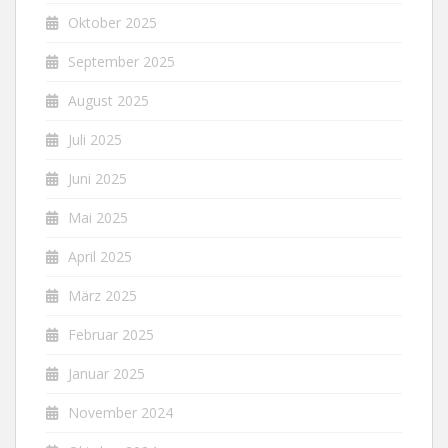
Oktober 2025
September 2025
August 2025
Juli 2025
Juni 2025
Mai 2025
April 2025
März 2025
Februar 2025
Januar 2025
November 2024