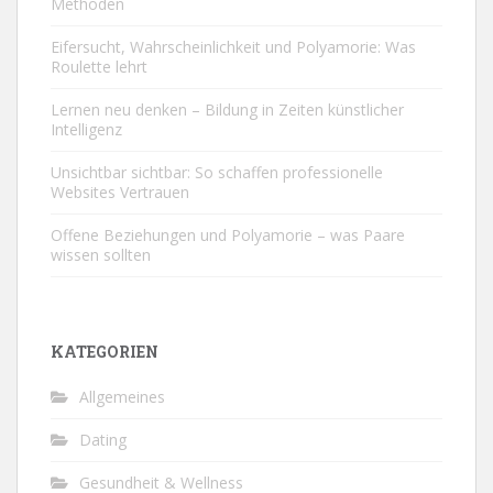
Methoden
Eifersucht, Wahrscheinlichkeit und Polyamorie: Was
Roulette lehrt
Lernen neu denken – Bildung in Zeiten künstlicher
Intelligenz
Unsichtbar sichtbar: So schaffen professionelle
Websites Vertrauen
Offene Beziehungen und Polyamorie – was Paare
wissen sollten
KATEGORIEN
Allgemeines
Dating
Gesundheit & Wellness