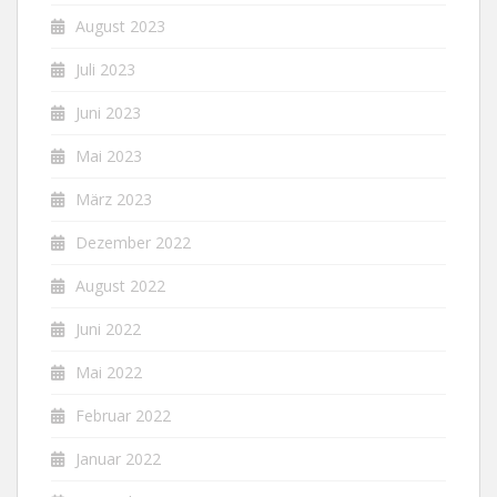
August 2023
Juli 2023
Juni 2023
Mai 2023
März 2023
Dezember 2022
August 2022
Juni 2022
Mai 2022
Februar 2022
Januar 2022