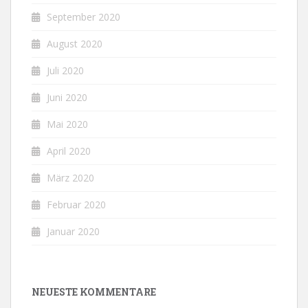
September 2020
August 2020
Juli 2020
Juni 2020
Mai 2020
April 2020
März 2020
Februar 2020
Januar 2020
NEUESTE KOMMENTARE