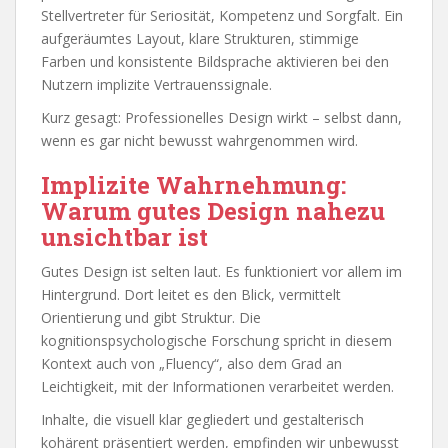
Stellvertreter für Seriosität, Kompetenz und Sorgfalt. Ein
aufgeräumtes Layout, klare Strukturen, stimmige
Farben und konsistente Bildsprache aktivieren bei den
Nutzern implizite Vertrauenssignale.
Kurz gesagt: Professionelles Design wirkt – selbst dann,
wenn es gar nicht bewusst wahrgenommen wird.
Implizite Wahrnehmung:
Warum gutes Design nahezu
unsichtbar ist
Gutes Design ist selten laut. Es funktioniert vor allem im
Hintergrund. Dort leitet es den Blick, vermittelt
Orientierung und gibt Struktur. Die
kognitionspsychologische Forschung spricht in diesem
Kontext auch von „Fluency“, also dem Grad an
Leichtigkeit, mit der Informationen verarbeitet werden.
Inhalte, die visuell klar gegliedert und gestalterisch
kohärent präsentiert werden, empfinden wir unbewusst