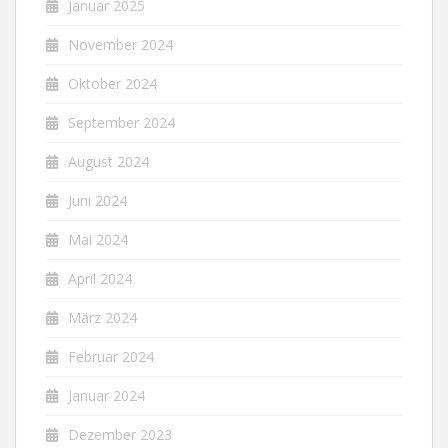
Januar 2025
November 2024
Oktober 2024
September 2024
August 2024
Juni 2024
Mai 2024
April 2024
März 2024
Februar 2024
Januar 2024
Dezember 2023