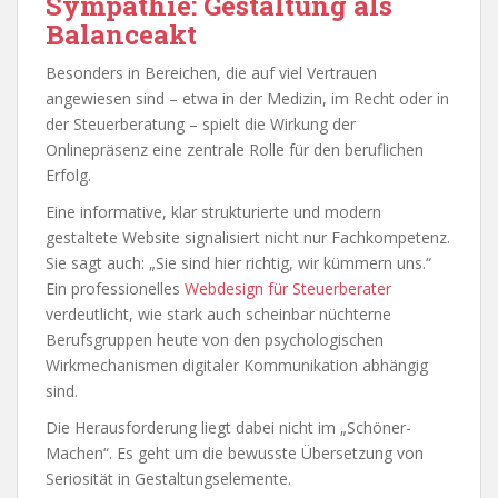
Sympathie: Gestaltung als
Balanceakt
Besonders in Bereichen, die auf viel Vertrauen
angewiesen sind – etwa in der Medizin, im Recht oder in
der Steuerberatung – spielt die Wirkung der
Onlinepräsenz eine zentrale Rolle für den beruflichen
Erfolg.
Eine informative, klar strukturierte und modern
gestaltete Website signalisiert nicht nur Fachkompetenz.
Sie sagt auch: „Sie sind hier richtig, wir kümmern uns.“
Ein professionelles
Webdesign für Steuerberater
verdeutlicht, wie stark auch scheinbar nüchterne
Berufsgruppen heute von den psychologischen
Wirkmechanismen digitaler Kommunikation abhängig
sind.
Die Herausforderung liegt dabei nicht im „Schöner-
Machen“. Es geht um die bewusste Übersetzung von
Seriosität in Gestaltungselemente.