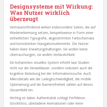
Designsysteme mit Wirkung:
Was Nutzer wirklich
überzeugt
Vertrauensfördernd wirken insbesondere Seiten, die auf
Wiedererkennung setzen, beispielsweise in Form einer
einheitlichen Typografie, abgestimmten Farbschemata
und konsistenten Navigationselemente. Die Nutzer
haben klare Erwartungshaltungen. Sie wollen keine
Überraschungen, sie wollen Verlässlichkeit.
Ein kohärentes visuelles System erhöht laut Studien
nicht nur die Verweildauer, sondern reduziert auch die
kognitive Belastung bei der Informationssuche. Auch
Mikrodetails wie die Ladegeschwindigkeit, die mobile
Optimierung und die Barrierefreiheit zahlen auf dieses
Gesamtbild ein.
Wichtig ist dabei: Authentizität schlägt Perfektion.
Stockfotos, überladene Animationen oder leere