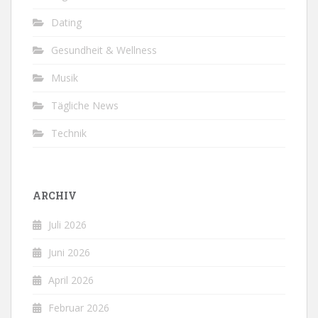
Dating
Gesundheit & Wellness
Musik
Tägliche News
Technik
ARCHIV
Juli 2026
Juni 2026
April 2026
Februar 2026