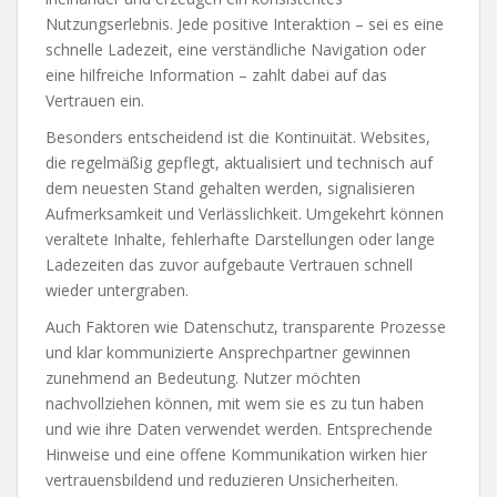
Nutzungserlebnis. Jede positive Interaktion – sei es eine
schnelle Ladezeit, eine verständliche Navigation oder
eine hilfreiche Information – zahlt dabei auf das
Vertrauen ein.
Besonders entscheidend ist die Kontinuität. Websites,
die regelmäßig gepflegt, aktualisiert und technisch auf
dem neuesten Stand gehalten werden, signalisieren
Aufmerksamkeit und Verlässlichkeit. Umgekehrt können
veraltete Inhalte, fehlerhafte Darstellungen oder lange
Ladezeiten das zuvor aufgebaute Vertrauen schnell
wieder untergraben.
Auch Faktoren wie Datenschutz, transparente Prozesse
und klar kommunizierte Ansprechpartner gewinnen
zunehmend an Bedeutung. Nutzer möchten
nachvollziehen können, mit wem sie es zu tun haben
und wie ihre Daten verwendet werden. Entsprechende
Hinweise und eine offene Kommunikation wirken hier
vertrauensbildend und reduzieren Unsicherheiten.