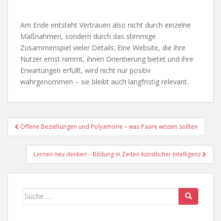
Am Ende entsteht Vertrauen also nicht durch einzelne
Maßnahmen, sondern durch das stimmige
Zusammenspiel vieler Details. Eine Website, die ihre
Nutzer ernst nimmt, ihnen Orientierung bietet und ihre
Erwartungen erfüllt, wird nicht nur positiv
wahrgenommen – sie bleibt auch langfristig relevant.
Beitragsnavigation
Offene Beziehungen und Polyamorie – was Paare wissen sollten
Lernen neu denken – Bildung in Zeiten künstlicher Intelligenz
Suche
nach: