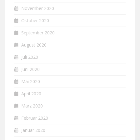
November 2020
Oktober 2020
September 2020
August 2020
Juli 2020
Juni 2020
Mai 2020
April 2020
März 2020
Februar 2020
Januar 2020