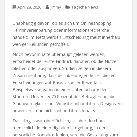
April 28, 2026
Jimmy
Tägliche News
Unabhängig davon, ob es sich um Onlineshopping,
Terminvereinbarung oder Informationsrecherche
handelt: Im Netz werden Entscheidung meist innerhalb
weniger Sekunden getroffen.
Noch bevor Inhalte überhaupt gelesen werden,
entscheidet der erste Eindruck darüber, ob die Nutzer
bleiben oder abspringen. Studien zeigen in diesem
Zusammenhang, dass der überwiegende Teil dieser
Entscheidungen auf Basis visueller Reize fällt.
Beispielsweise gaben in einer Untersuchung der
Stanford University 75 Prozent der Befragten an, die
Glaubwürdigkeit einer Website anhand ihres Designs zu
bewerten – und nicht anhand ihres Inhalts.
Das klingt zwar oberflächlich, ist aber durchaus
menschlich. In einer digitalen Umgebung, in der
persönliche Kontakte fehlen, wird die Gestaltung zum