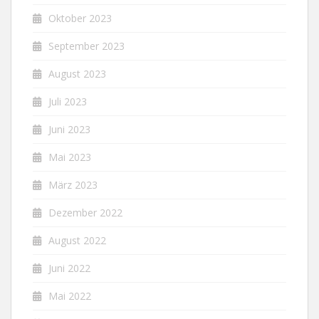
Oktober 2023
September 2023
August 2023
Juli 2023
Juni 2023
Mai 2023
März 2023
Dezember 2022
August 2022
Juni 2022
Mai 2022