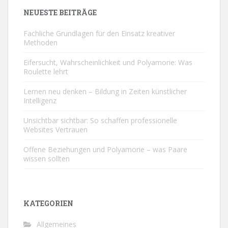
NEUESTE BEITRÄGE
Fachliche Grundlagen für den Einsatz kreativer
Methoden
Eifersucht, Wahrscheinlichkeit und Polyamorie: Was
Roulette lehrt
Lernen neu denken – Bildung in Zeiten künstlicher
Intelligenz
Unsichtbar sichtbar: So schaffen professionelle
Websites Vertrauen
Offene Beziehungen und Polyamorie – was Paare
wissen sollten
KATEGORIEN
Allgemeines