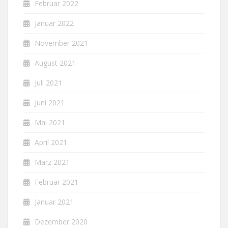
Februar 2022
Januar 2022
November 2021
August 2021
Juli 2021
Juni 2021
Mai 2021
April 2021
März 2021
Februar 2021
Januar 2021
Dezember 2020