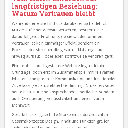
langfristigen Beziehung:
Warum Vertrauen bleibt
Während der erste Eindruck darüber entscheidet, ob
Nutzer auf einer Website verweilen, bestimmt die
darauffolgende Erfahrung, ob sie wiederkommen.
Vertrauen ist kein einmaliger Effekt, sondern ein
Prozess, der sich über die gesamte Nutzungsdauer
hinweg aufbaut – oder eben schrittweise verloren geht.
Eine professionell gestaltete Website legt dafür die
Grundlage, doch erst im Zusammenspiel mit relevanten
Inhalten, transparenter Kommunikation und funktionaler
Zuverlässigkeit entsteht echte Bindung. Nutzer erwarten
heute nicht nur eine ansprechende Oberfläche, sondern
auch Orientierung, Verlässlichkeit und einen klaren
Mehrwert.
Gerade hier zeigt sich die Stärke eines durchdachten
Gesamtkonzepts: Design, Inhalt und Funktion greifen
ineinander und erzeugen ein konsistentes