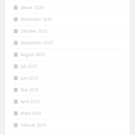
Januar 2026
November 2025
Oktober 2025
September 2025
August 2025
Juli 2025
Juni 2025
Mai 2025
April 2025
März 2025
Februar 2025