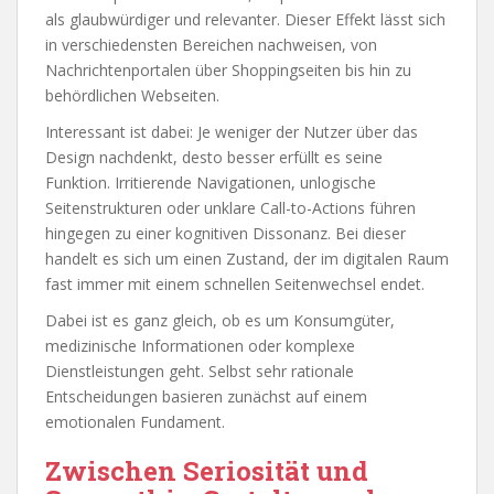
als glaubwürdiger und relevanter. Dieser Effekt lässt sich
in verschiedensten Bereichen nachweisen, von
Nachrichtenportalen über Shoppingseiten bis hin zu
behördlichen Webseiten.
Interessant ist dabei: Je weniger der Nutzer über das
Design nachdenkt, desto besser erfüllt es seine
Funktion. Irritierende Navigationen, unlogische
Seitenstrukturen oder unklare Call-to-Actions führen
hingegen zu einer kognitiven Dissonanz. Bei dieser
handelt es sich um einen Zustand, der im digitalen Raum
fast immer mit einem schnellen Seitenwechsel endet.
Dabei ist es ganz gleich, ob es um Konsumgüter,
medizinische Informationen oder komplexe
Dienstleistungen geht. Selbst sehr rationale
Entscheidungen basieren zunächst auf einem
emotionalen Fundament.
Zwischen Seriosität und