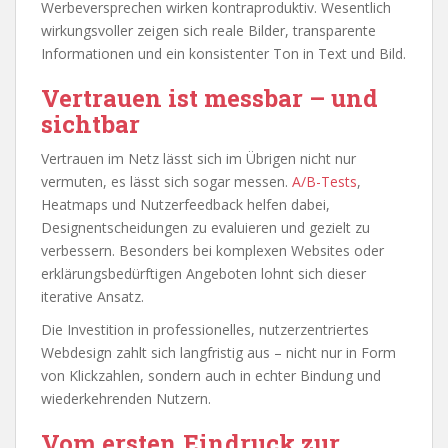
Werbeversprechen wirken kontraproduktiv. Wesentlich
wirkungsvoller zeigen sich reale Bilder, transparente
Informationen und ein konsistenter Ton in Text und Bild.
Vertrauen ist messbar – und
sichtbar
Vertrauen im Netz lässt sich im Übrigen nicht nur
vermuten, es lässt sich sogar messen.
A/B-Tests
,
Heatmaps und Nutzerfeedback helfen dabei,
Designentscheidungen zu evaluieren und gezielt zu
verbessern. Besonders bei komplexen Websites oder
erklärungsbedürftigen Angeboten lohnt sich dieser
iterative Ansatz.
Die Investition in professionelles, nutzerzentriertes
Webdesign zahlt sich langfristig aus – nicht nur in Form
von Klickzahlen, sondern auch in echter Bindung und
wiederkehrenden Nutzern.
Vom ersten Eindruck zur