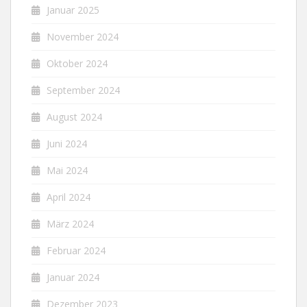
Januar 2025
November 2024
Oktober 2024
September 2024
August 2024
Juni 2024
Mai 2024
April 2024
März 2024
Februar 2024
Januar 2024
Dezember 2023