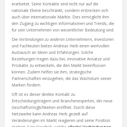
erarbeitet. Seine Kontakte sind nicht nur auf die
nationale Ebene beschränkt, sondern erstrecken sich
auch über internationale Märkte. Dies ermöglicht ihm
den Zugang zu wichtigen Informationen und Trends, die
für sein Unternehmen von wesentlicher Bedeutung sind.
Die
Verbindungen zu anderen Unternehmern
, Investoren
und Fachleuten bieten Andreas Herb einen wertvollen
Austausch an Ideen und Erfahrungen. Solche
Beziehungen tragen dazu bei, innovative Ansätze und
Produkte zu entwickeln, die den Markt beeinflussen
können. Zudem helfen sie ihm, strategische
Partnerschaften einzugehen, die das Wachstum seiner
Marken fördern.
Oft ist es dieser direkte Kontakt zu
Entscheidungsträgern und Branchenexperten, der neue
Geschäftsmöglichkeiten eröffnet. Durch diese
Netzwerke kann Andreas Herb gezielt auf
Veränderungen im Markt reagieren und seine Position
stärken. Sein Geschick, solche
allerlei Verbindungen