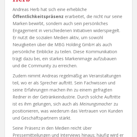
Andreas Herb hat sich eine erhebliche
Öffentlichkeitspräsenz
erarbeitet, die nicht nur seine
Marken bewirbt, sondern auch sein persönliches
Engagement in verschiedenen Initiativen widerspiegelt.
Er nutzt die sozialen Medien aktiv, um sowohl
Neuigkeiten über die MBG Holding GmbH als auch
persönliche Einblicke zu teilen. Diese Kommunikation
trägt dazu bei, ein starkes Markenimage aufzubauen
und die Community zu erreichen.
Zudem nimmt Andreas regelmäßig an Veranstaltungen
teil, wo er als Sprecher auftritt. Sein Fachwissen und
seine Erfahrungen machen ihn zu einem gefragten
Redner in der Getränkeindustrie. Durch solche Auftritte
ist es ihm gelungen, sich auch als
Meinungsmacher
zu
positionieren, was wiederum das Vertrauen von Kunden
und Geschäftspartnern stärkt.
Seine Präsenz in den Medien reicht über
Pressemitteilungen und Interviews hinaus; häufig wird er