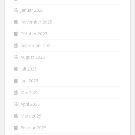
Januar 2026
November 2025
Oktober 2025
September 2025
August 2025
Juli 2025
Juni 2025
Mai 2025
April 2025
März 2025
Februar 2025