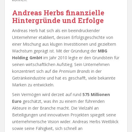
Andreas Herbs finanzielle
Hintergründe und Erfolge
Andreas Herb hat sich als ein beeindruckender
Unternehmer etabliert, dessen Erfolgsgeschichte von
einer Mischung aus klugen Investitionen und gezieltem
Wachstum geprägt ist. Mit der Gründung der
MBG
Holding GmbH
im Jahr 2010 legte er den Grundstein für
seinen wirtschaftlichen Aufstieg. Sein Unternehmen
konzentriert sich auf die
Premium Brands
in der
Getränkeindustrie und hat es geschafft, viele bekannte
Marken zu entwickeln.
Sein Vermögen wird derzeit auf rund
575 Millionen
Euro
geschätzt, was ihn zu einem der führenden
Akteure in der Branche macht. Die Vielzahl an
Beteiligungen und innovativen Projekten spiegelt seine
unternehmerische Vision wider. Andreas Herbs Weitblick
sowie seine Fähigkeit, sich schnell an