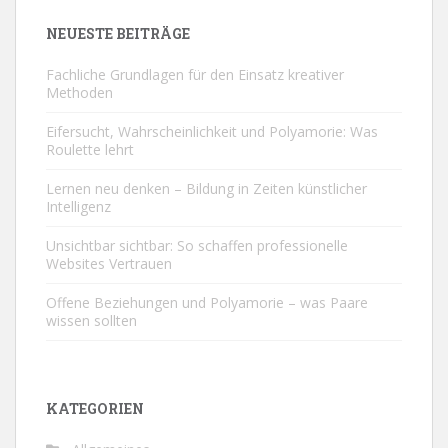
NEUESTE BEITRÄGE
Fachliche Grundlagen für den Einsatz kreativer
Methoden
Eifersucht, Wahrscheinlichkeit und Polyamorie: Was
Roulette lehrt
Lernen neu denken – Bildung in Zeiten künstlicher
Intelligenz
Unsichtbar sichtbar: So schaffen professionelle
Websites Vertrauen
Offene Beziehungen und Polyamorie – was Paare
wissen sollten
KATEGORIEN