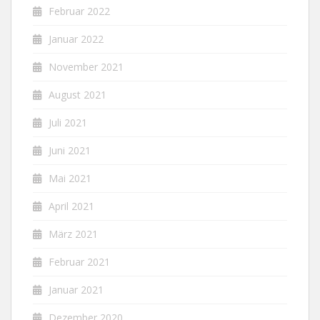
Februar 2022
Januar 2022
November 2021
August 2021
Juli 2021
Juni 2021
Mai 2021
April 2021
März 2021
Februar 2021
Januar 2021
Dezember 2020