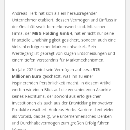
Andreas Herb hat sich als ein herausragender
Unternehmer etabliert, dessen Vermögen und Einfluss in
der Geschäftswelt bemerkenswert sind. Mit seiner
Firma, der
MBG Holding GmbH
, hat er nicht nur seine
finanzielle Unabhängigkeit gesichert, sondern auch eine
Vielzahl erfolgreicher Marken entwickelt. Sein
Werdegang ist geprägt von klugen Entscheidungen und
einem tiefen Verständnis für Marktmechanismen.
Im Jahr 2024 wird sein Vermögen auf etwa
575
Millionen Euro
geschätzt, was ihn zu einer
inspirierenden Persönlichkeit macht. In diesem Artikel
werfen wir einen Blick auf die verschiedenen Aspekte
seines Reichtums, der sowohl aus erfolgreichen
Investitionen als auch aus der Entwicklung innovativer
Produkte resultiert. Andreas Herbs Karriere dient vielen
als Vorbild, das zeigt, wie unternehmerisches Denken
und Durchhaltevermögen zum großen Erfolg führen
können.