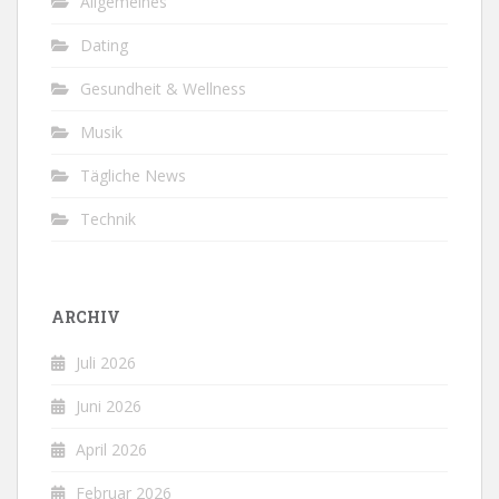
Allgemeines
Dating
Gesundheit & Wellness
Musik
Tägliche News
Technik
ARCHIV
Juli 2026
Juni 2026
April 2026
Februar 2026