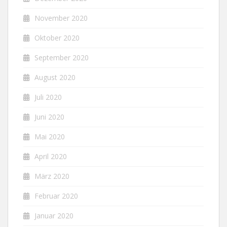
November 2020
Oktober 2020
September 2020
August 2020
Juli 2020
Juni 2020
Mai 2020
April 2020
März 2020
Februar 2020
Januar 2020