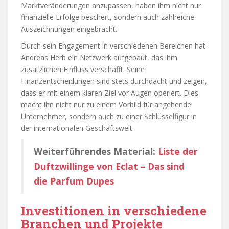
Marktveränderungen anzupassen, haben ihm nicht nur
finanzielle Erfolge beschert, sondern auch zahlreiche
Auszeichnungen eingebracht.
Durch sein Engagement in verschiedenen Bereichen hat
Andreas Herb ein Netzwerk aufgebaut, das ihm
zusätzlichen Einfluss verschafft. Seine
Finanzentscheidungen sind stets durchdacht und zeigen,
dass er mit einem klaren Ziel vor Augen operiert. Dies
macht ihn nicht nur zu einem Vorbild für angehende
Unternehmer, sondern auch zu einer Schlüsselfigur in
der internationalen Geschäftswelt.
Weiterführendes Material:
Liste der
Duftzwillinge von Eclat – Das sind
die Parfum Dupes
Investitionen in verschiedene
Branchen und Projekte