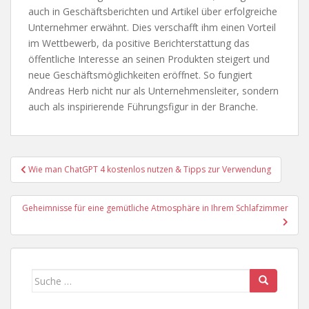
auch in Geschäftsberichten und Artikel über erfolgreiche
Unternehmer erwähnt. Dies verschafft ihm einen Vorteil
im Wettbewerb, da positive Berichterstattung das
öffentliche Interesse an seinen Produkten steigert und
neue Geschäftsmöglichkeiten eröffnet. So fungiert
Andreas Herb nicht nur als Unternehmensleiter, sondern
auch als inspirierende Führungsfigur in der Branche.
Beitragsnavigation
Wie man ChatGPT 4 kostenlos nutzen & Tipps zur Verwendung
Geheimnisse für eine gemütliche Atmosphäre in Ihrem Schlafzimmer
Suche
nach: