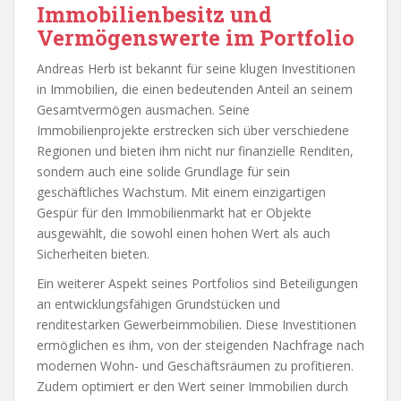
Immobilienbesitz und
Vermögenswerte im Portfolio
Andreas Herb ist bekannt für seine klugen Investitionen
in Immobilien, die einen bedeutenden Anteil an seinem
Gesamtvermögen ausmachen. Seine
Immobilienprojekte erstrecken sich über verschiedene
Regionen und bieten ihm nicht nur finanzielle Renditen,
sondern auch eine solide Grundlage für sein
geschäftliches Wachstum. Mit einem einzigartigen
Gespür für den Immobilienmarkt hat er Objekte
ausgewählt, die sowohl einen hohen Wert als auch
Sicherheiten bieten.
Ein weiterer Aspekt seines Portfolios sind Beteiligungen
an entwicklungsfähigen Grundstücken und
renditestarken Gewerbeimmobilien. Diese Investitionen
ermöglichen es ihm, von der steigenden Nachfrage nach
modernen Wohn- und Geschäftsräumen zu profitieren.
Zudem optimiert er den Wert seiner Immobilien durch