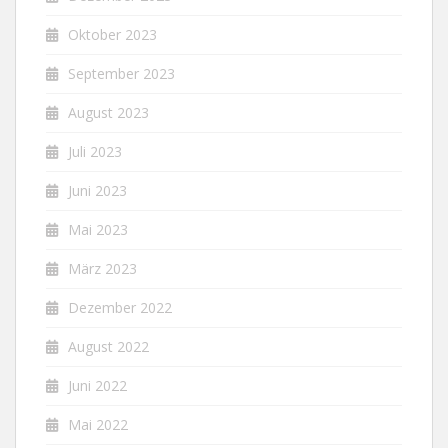
Oktober 2023
September 2023
August 2023
Juli 2023
Juni 2023
Mai 2023
März 2023
Dezember 2022
August 2022
Juni 2022
Mai 2022