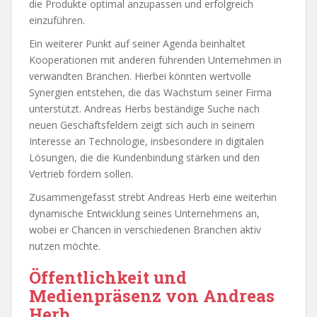
die Produkte optimal anzupassen und erfolgreich
einzuführen.
Ein weiterer Punkt auf seiner Agenda beinhaltet
Kooperationen mit anderen führenden Unternehmen in
verwandten Branchen. Hierbei könnten wertvolle
Synergien entstehen, die das Wachstum seiner Firma
unterstützt. Andreas Herbs beständige Suche nach
neuen Geschäftsfeldern zeigt sich auch in seinem
Interesse an Technologie, insbesondere in digitalen
Lösungen, die die Kundenbindung stärken und den
Vertrieb fördern sollen.
Zusammengefasst strebt Andreas Herb eine weiterhin
dynamische Entwicklung seines Unternehmens an,
wobei er Chancen in verschiedenen Branchen aktiv
nutzen möchte.
Öffentlichkeit und
Medienpräsenz von Andreas
Herb