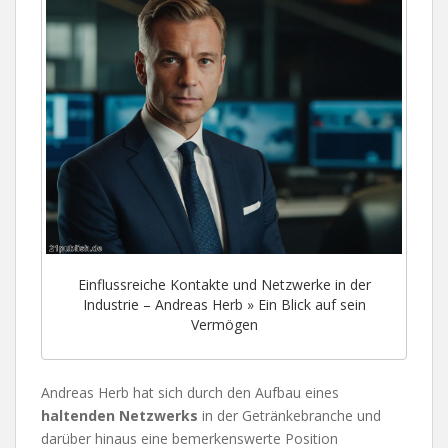
Einflussreiche Kontakte und Netzwerke in der
Industrie – Andreas Herb » Ein Blick auf sein
Vermögen
Andreas Herb hat sich durch den Aufbau eines
haltenden Netzwerks
in der Getränkebranche und
darüber hinaus eine bemerkenswerte Position