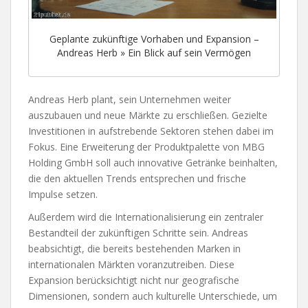
Geplante zukünftige Vorhaben und Expansion –
Andreas Herb » Ein Blick auf sein Vermögen
Andreas Herb plant, sein Unternehmen weiter
auszubauen und neue Märkte zu erschließen. Gezielte
Investitionen in aufstrebende Sektoren stehen dabei im
Fokus. Eine Erweiterung der Produktpalette von MBG
Holding GmbH soll auch innovative Getränke beinhalten,
die den aktuellen Trends entsprechen und frische
Impulse setzen.
Außerdem wird die Internationalisierung ein zentraler
Bestandteil der zukünftigen Schritte sein. Andreas
beabsichtigt, die bereits bestehenden Marken in
internationalen Märkten voranzutreiben. Diese
Expansion berücksichtigt nicht nur geografische
Dimensionen, sondern auch kulturelle Unterschiede, um