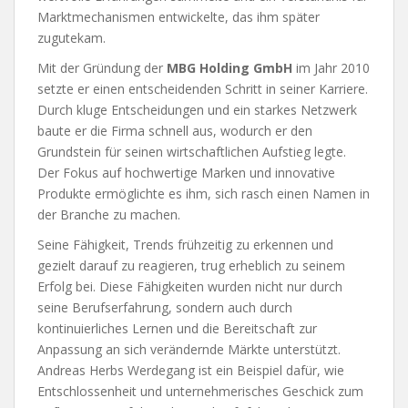
Marktmechanismen entwickelte, das ihm später
zugutekam.
Mit der Gründung der
MBG Holding GmbH
im Jahr 2010
setzte er einen entscheidenden Schritt in seiner Karriere.
Durch kluge Entscheidungen und ein starkes Netzwerk
baute er die Firma schnell aus, wodurch er den
Grundstein für seinen wirtschaftlichen Aufstieg legte.
Der Fokus auf hochwertige Marken und innovative
Produkte ermöglichte es ihm, sich rasch einen Namen in
der Branche zu machen.
Seine Fähigkeit, Trends frühzeitig zu erkennen und
gezielt darauf zu reagieren, trug erheblich zu seinem
Erfolg bei. Diese Fähigkeiten wurden nicht nur durch
seine Berufserfahrung, sondern auch durch
kontinuierliches Lernen und die Bereitschaft zur
Anpassung an sich verändernde Märkte unterstützt.
Andreas Herbs Werdegang ist ein Beispiel dafür, wie
Entschlossenheit und unternehmerisches Geschick zum