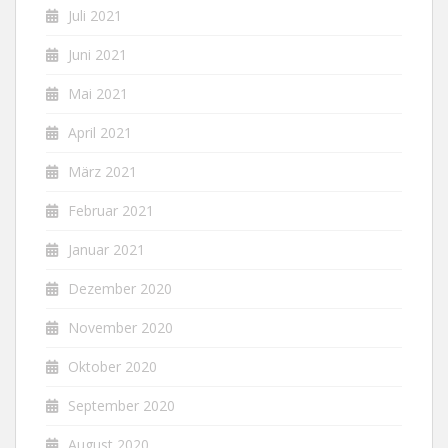
Juli 2021
Juni 2021
Mai 2021
April 2021
März 2021
Februar 2021
Januar 2021
Dezember 2020
November 2020
Oktober 2020
September 2020
August 2020