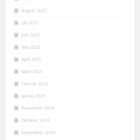
August 2025
Juli 2025
Juni 2025
Mai 2025
April 2025
März 2025
Februar 2025
Januar 2025
November 2024
Oktober 2024
September 2024