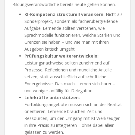
Bildungsverantwortliche bereits heute gehen können.
KI-Kompetenz strukturell verankern:
Nicht als
Sonderprojekt, sondern als fächerübergreifende
Aufgabe. Lernende sollten verstehen, wie
Sprachmodelle funktionieren, welche Stärken und
Grenzen sie haben – und wie man mit ihren
Ausgaben kritisch umgeht.
Prüfungskultur weiterentwickeln:
Leistungsnachweise sollten zunehmend auf
Prozesse, Reflexionen und mündliche Anteile
setzen, statt ausschließlich auf schriftliche
Endergebnisse. Das macht Lernen sichtbarer –
und weniger anfällig für Delegation.
Lehrkräfte unterstützen:
Fortbildungsangebote müssen sich an der Realität
orientieren. Lehrende brauchen Zeit und
Ressourcen, um den Umgang mit KI-Werkzeugen
in ihre Praxis zu integrieren – ohne dabei allein
gelassen zu werden.