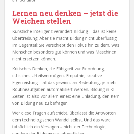
Lernen neu denken – jetzt die
Weichen stellen
Künstliche Intelligenz verändert Bildung – das ist keine
Übertreibung. Aber sie macht Bildung nicht überflüssig.
Im Gegenteil: Sie verschiebt den Fokus hin zu dem, was
Menschen besonders gut können und was Maschinen
nicht ersetzen können.
Kritisches Denken, die Fähigkeit zur Einordnung,
ethisches Urteilsvermögen, Empathie, kreative
Eigenleistung – all das gewinnt an Bedeutung, je mehr
Routineaufgaben automatisiert werden. Bildung in KI-
Zeiten ist also vor allem eines: eine Einladung, den Kern
von Bildung neu zu befragen.
Wer diese Fragen aufschiebt, überlässt die Antworten
dem technologischen Wandel selbst. Und das wäre
tatsächlich ein Versagen – nicht der Technologie,
sondern der Bildungsverantwortlichen.