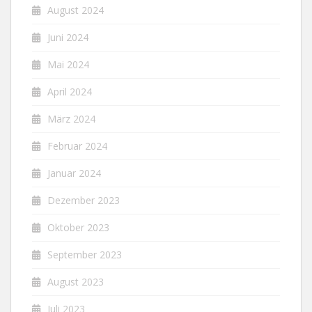
August 2024
Juni 2024
Mai 2024
April 2024
März 2024
Februar 2024
Januar 2024
Dezember 2023
Oktober 2023
September 2023
August 2023
Juli 2023