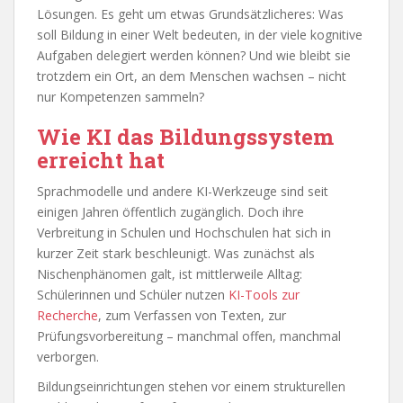
Lösungen. Es geht um etwas Grundsätzlicheres: Was
soll Bildung in einer Welt bedeuten, in der viele kognitive
Aufgaben delegiert werden können? Und wie bleibt sie
trotzdem ein Ort, an dem Menschen wachsen – nicht
nur Kompetenzen sammeln?
Wie KI das Bildungssystem
erreicht hat
Sprachmodelle und andere KI-Werkzeuge sind seit
einigen Jahren öffentlich zugänglich. Doch ihre
Verbreitung in Schulen und Hochschulen hat sich in
kurzer Zeit stark beschleunigt. Was zunächst als
Nischenphänomen galt, ist mittlerweile Alltag:
Schülerinnen und Schüler nutzen
KI-Tools zur
Recherche
, zum Verfassen von Texten, zur
Prüfungsvorbereitung – manchmal offen, manchmal
verborgen.
Bildungseinrichtungen stehen vor einem strukturellen