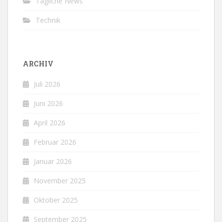
Tägliche News
Technik
ARCHIV
Juli 2026
Juni 2026
April 2026
Februar 2026
Januar 2026
November 2025
Oktober 2025
September 2025