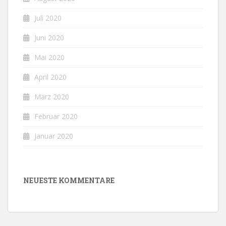
Juli 2020
Juni 2020
Mai 2020
April 2020
März 2020
Februar 2020
Januar 2020
NEUESTE KOMMENTARE