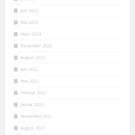
Juni 2023
Mai 2023
März 2023
Dezember 2022
August 2022
Juni 2022
Mai 2022
Februar 2022
Januar 2022
November 2021
August 2021