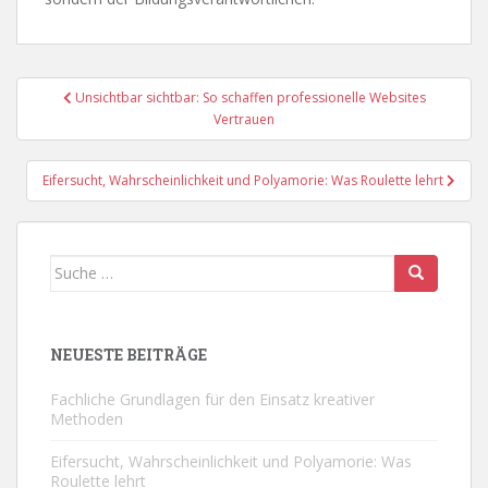
Beitragsnavigation
Unsichtbar sichtbar: So schaffen professionelle Websites
Vertrauen
Eifersucht, Wahrscheinlichkeit und Polyamorie: Was Roulette lehrt
Suche
nach:
NEUESTE BEITRÄGE
Fachliche Grundlagen für den Einsatz kreativer
Methoden
Eifersucht, Wahrscheinlichkeit und Polyamorie: Was
Roulette lehrt