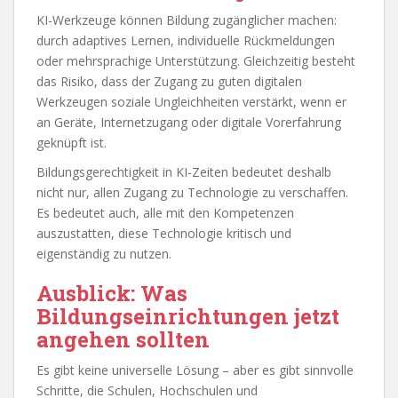
KI-Werkzeuge können Bildung zugänglicher machen:
durch adaptives Lernen, individuelle Rückmeldungen
oder mehrsprachige Unterstützung. Gleichzeitig besteht
das Risiko, dass der Zugang zu guten digitalen
Werkzeugen soziale Ungleichheiten verstärkt, wenn er
an Geräte, Internetzugang oder digitale Vorerfahrung
geknüpft ist.
Bildungsgerechtigkeit in KI-Zeiten bedeutet deshalb
nicht nur, allen Zugang zu Technologie zu verschaffen.
Es bedeutet auch, alle mit den Kompetenzen
auszustatten, diese Technologie kritisch und
eigenständig zu nutzen.
Ausblick: Was
Bildungseinrichtungen jetzt
angehen sollten
Es gibt keine universelle Lösung – aber es gibt sinnvolle
Schritte, die Schulen, Hochschulen und