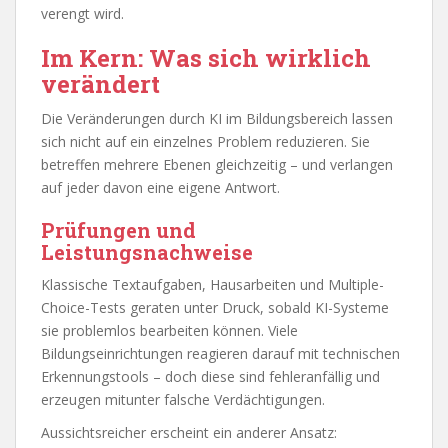
verengt wird.
Im Kern: Was sich wirklich
verändert
Die Veränderungen durch KI im Bildungsbereich lassen
sich nicht auf ein einzelnes Problem reduzieren. Sie
betreffen mehrere Ebenen gleichzeitig – und verlangen
auf jeder davon eine eigene Antwort.
Prüfungen und
Leistungsnachweise
Klassische Textaufgaben, Hausarbeiten und Multiple-
Choice-Tests geraten unter Druck, sobald KI-Systeme
sie problemlos bearbeiten können. Viele
Bildungseinrichtungen reagieren darauf mit technischen
Erkennungstools – doch diese sind fehleranfällig und
erzeugen mitunter falsche Verdächtigungen.
Aussichtsreicher erscheint ein anderer Ansatz: