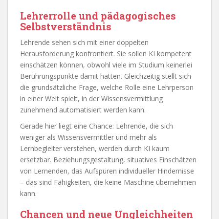
Lehrerrolle und pädagogisches
Selbstverständnis
Lehrende sehen sich mit einer doppelten
Herausforderung konfrontiert. Sie sollen KI kompetent
einschätzen können, obwohl viele im Studium keinerlei
Berührungspunkte damit hatten. Gleichzeitig stellt sich
die grundsätzliche Frage, welche Rolle eine Lehrperson
in einer Welt spielt, in der Wissensvermittlung
zunehmend automatisiert werden kann.
Gerade hier liegt eine Chance: Lehrende, die sich
weniger als Wissensvermittler und mehr als
Lernbegleiter verstehen, werden durch KI kaum
ersetzbar. Beziehungsgestaltung, situatives Einschätzen
von Lernenden, das Aufspüren individueller Hindernisse
– das sind Fähigkeiten, die keine Maschine übernehmen
kann.
Chancen und neue Ungleichheiten