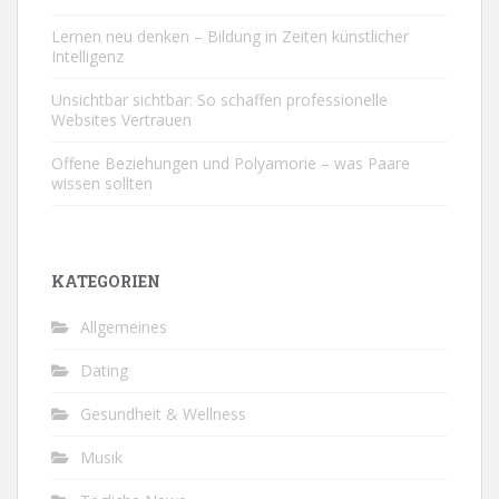
Lernen neu denken – Bildung in Zeiten künstlicher
Intelligenz
Unsichtbar sichtbar: So schaffen professionelle
Websites Vertrauen
Offene Beziehungen und Polyamorie – was Paare
wissen sollten
KATEGORIEN
Allgemeines
Dating
Gesundheit & Wellness
Musik