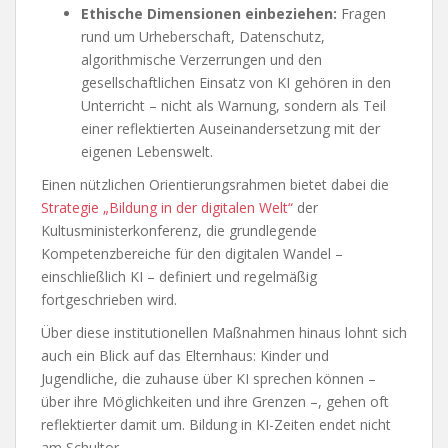
Ethische Dimensionen einbeziehen:
Fragen
rund um Urheberschaft, Datenschutz,
algorithmische Verzerrungen und den
gesellschaftlichen Einsatz von KI gehören in den
Unterricht – nicht als Warnung, sondern als Teil
einer reflektierten Auseinandersetzung mit der
eigenen Lebenswelt.
Einen nützlichen Orientierungsrahmen bietet dabei die
Strategie „Bildung in der digitalen Welt“
der
Kultusministerkonferenz, die grundlegende
Kompetenzbereiche für den digitalen Wandel –
einschließlich KI – definiert und regelmäßig
fortgeschrieben wird.
Über diese institutionellen Maßnahmen hinaus lohnt sich
auch ein Blick auf das Elternhaus: Kinder und
Jugendliche, die zuhause über KI sprechen können –
über ihre Möglichkeiten und ihre Grenzen –, gehen oft
reflektierter damit um. Bildung in KI-Zeiten endet nicht
am Schultor.