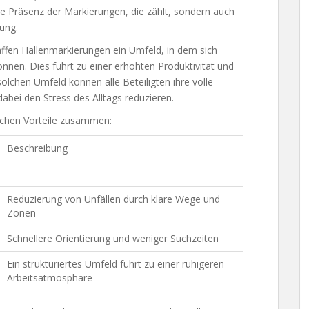
che Präsenz der Markierungen, die zählt, sondern auch
ung.
ffen Hallenmarkierungen ein Umfeld, in dem sich
nnen. Dies führt zu einer erhöhten Produktivität und
olchen Umfeld können alle Beteiligten ihre volle
abei den Stress des Alltags reduzieren.
lichen Vorteile zusammen:
Beschreibung
—————————————————————–
Reduzierung von Unfällen durch klare Wege und
Zonen
Schnellere Orientierung und weniger Suchzeiten
Ein strukturiertes Umfeld führt zu einer ruhigeren
Arbeitsatmosphäre