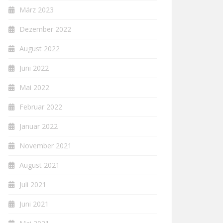
März 2023
Dezember 2022
August 2022
Juni 2022
Mai 2022
Februar 2022
Januar 2022
November 2021
August 2021
Juli 2021
Juni 2021