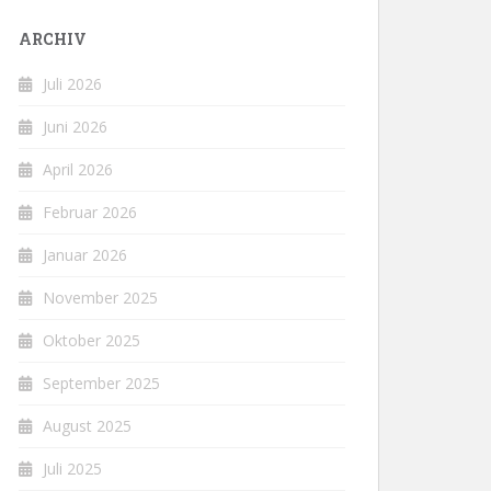
ARCHIV
Juli 2026
Juni 2026
April 2026
Februar 2026
Januar 2026
November 2025
Oktober 2025
September 2025
August 2025
Juli 2025