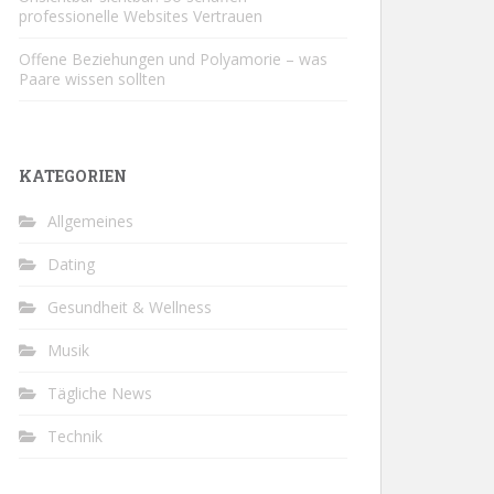
professionelle Websites Vertrauen
Offene Beziehungen und Polyamorie – was
Paare wissen sollten
KATEGORIEN
Allgemeines
Dating
Gesundheit & Wellness
Musik
Tägliche News
Technik