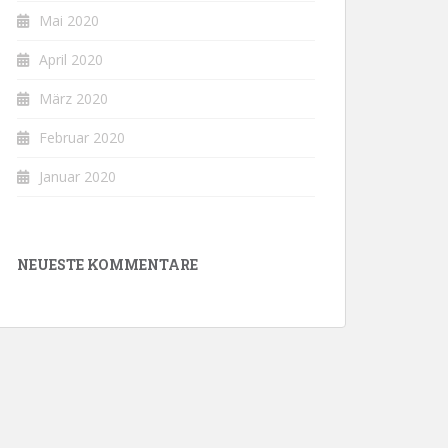
Mai 2020
April 2020
März 2020
Februar 2020
Januar 2020
NEUESTE KOMMENTARE