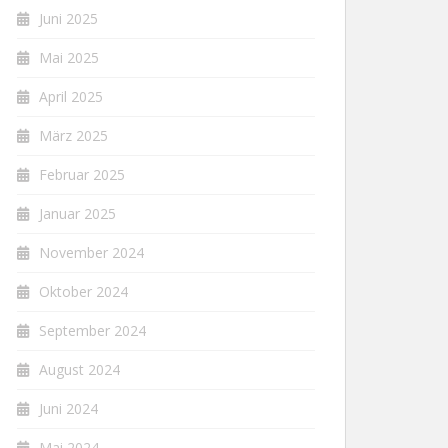
Juni 2025
Mai 2025
April 2025
März 2025
Februar 2025
Januar 2025
November 2024
Oktober 2024
September 2024
August 2024
Juni 2024
Mai 2024