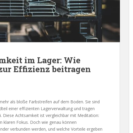
mkeit im Lager: Wie
r Effizienz beitragen
mehr als bloße Farbstreifen auf dem Boden. Sie sind
teil einer effizienten Lagerverwaltung und tragen
i. Diese Achtsamkeit ist vergleichbar mit Meditation:
nen klaren Fokus. Doch wie genau können
nder verbunden werden, und welche Vorteile ergeben