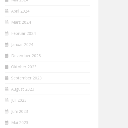
April 2024
März 2024
Februar 2024
Januar 2024
Dezember 2023
Oktober 2023
September 2023
August 2023
Juli 2023
Juni 2023
Mai 2023