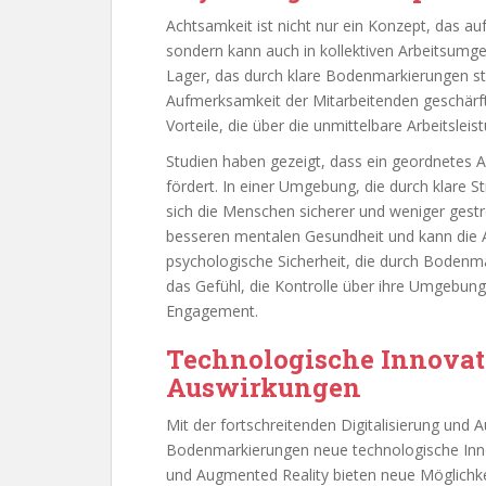
Achtsamkeit ist nicht nur ein Konzept, das auf
sondern kann auch in kollektiven Arbeitsumg
Lager, das durch klare Bodenmarkierungen str
Aufmerksamkeit der Mitarbeitenden geschärft
Vorteile, die über die unmittelbare Arbeitslei
Studien haben gezeigt, dass ein geordnetes 
fördert. In einer Umgebung, die durch klare 
sich die Menschen sicherer und weniger gestre
besseren mentalen Gesundheit und kann die Ar
psychologische Sicherheit, die durch Bodenm
das Gefühl, die Kontrolle über ihre Umgebung
Engagement.
Technologische Innovat
Auswirkungen
Mit der fortschreitenden Digitalisierung und
Bodenmarkierungen neue technologische Inn
und Augmented Reality bieten neue Möglichkei