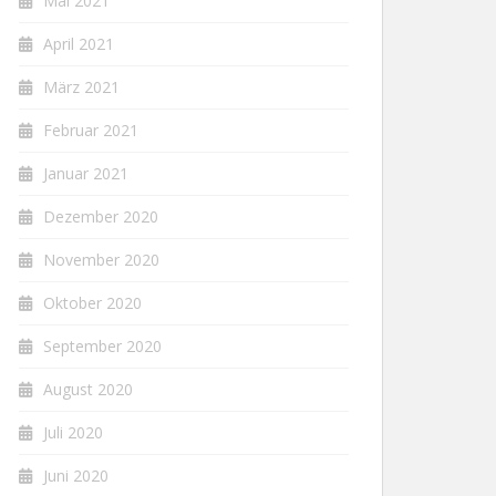
Mai 2021
April 2021
März 2021
Februar 2021
Januar 2021
Dezember 2020
November 2020
Oktober 2020
September 2020
August 2020
Juli 2020
Juni 2020