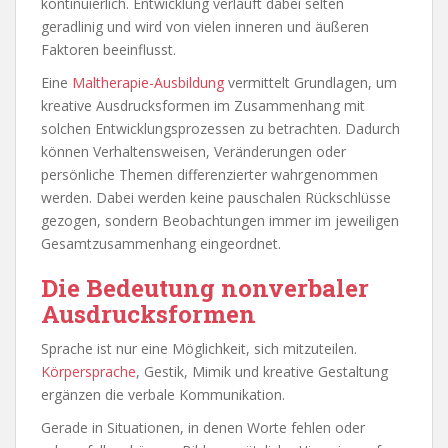
kontinuierlich. Entwicklung verläuft dabei selten
geradlinig und wird von vielen inneren und äußeren
Faktoren beeinflusst.
Eine
Maltherapie-Ausbildung
vermittelt Grundlagen, um
kreative Ausdrucksformen im Zusammenhang mit
solchen Entwicklungsprozessen zu betrachten. Dadurch
können Verhaltensweisen, Veränderungen oder
persönliche Themen differenzierter wahrgenommen
werden. Dabei werden keine pauschalen Rückschlüsse
gezogen, sondern Beobachtungen immer im jeweiligen
Gesamtzusammenhang eingeordnet.
Die Bedeutung nonverbaler
Ausdrucksformen
Sprache ist nur eine Möglichkeit, sich mitzuteilen.
Körpersprache
, Gestik, Mimik und kreative Gestaltung
ergänzen die verbale Kommunikation.
Gerade in Situationen, in denen Worte fehlen oder