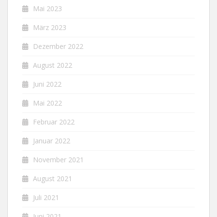
Mai 2023
März 2023
Dezember 2022
August 2022
Juni 2022
Mai 2022
Februar 2022
Januar 2022
November 2021
August 2021
Juli 2021
Juni 2021