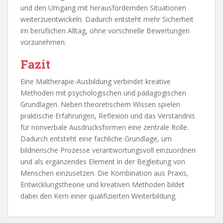
und den Umgang mit herausfordernden Situationen
weiterzuentwickeln. Dadurch entsteht mehr Sicherheit
im beruflichen Alltag, ohne vorschnelle Bewertungen
vorzunehmen.
Fazit
Eine Maltherapie-Ausbildung verbindet kreative
Methoden mit psychologischen und pädagogischen
Grundlagen. Neben theoretischem Wissen spielen
praktische Erfahrungen, Reflexion und das Verständnis
für nonverbale Ausdrucksformen eine zentrale Rolle.
Dadurch entsteht eine fachliche Grundlage, um
bildnerische Prozesse verantwortungsvoll einzuordnen
und als ergänzendes Element in der Begleitung von
Menschen einzusetzen. Die Kombination aus Praxis,
Entwicklungstheorie und kreativen Methoden bildet
dabei den Kern einer qualifizierten Weiterbildung.