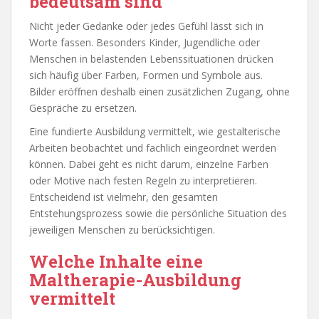
bedeutsam sind
Nicht jeder Gedanke oder jedes Gefühl lässt sich in
Worte fassen. Besonders Kinder, Jugendliche oder
Menschen in belastenden Lebenssituationen drücken
sich häufig über Farben, Formen und Symbole aus.
Bilder eröffnen deshalb einen zusätzlichen Zugang, ohne
Gespräche zu ersetzen.
Eine fundierte Ausbildung vermittelt, wie gestalterische
Arbeiten beobachtet und fachlich eingeordnet werden
können. Dabei geht es nicht darum, einzelne Farben
oder Motive nach festen Regeln zu interpretieren.
Entscheidend ist vielmehr, den gesamten
Entstehungsprozess sowie die persönliche Situation des
jeweiligen Menschen zu berücksichtigen.
Welche Inhalte eine
Maltherapie-Ausbildung
vermittelt