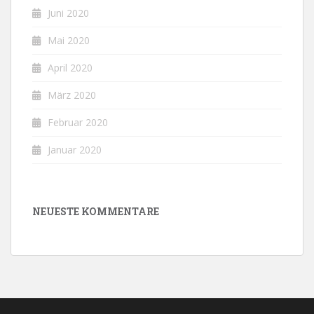
Juni 2020
Mai 2020
April 2020
März 2020
Februar 2020
Januar 2020
NEUESTE KOMMENTARE