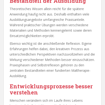
Bestandteil der Ausbildung
Theoretisches Wissen allein reicht für die spätere
Anwendung häufig nicht aus. Deshalb enthalten viele
Ausbildungsangebote umfangreiche Praxisanteile.
Während praktischer Übungen werden verschiedene
Materialien und Methoden kennengelernt sowie deren
Einsatzmöglichkeiten erprobt.
Ebenso wichtig ist die anschließende Reflexion. Eigene
Erfahrungen helfen dabei, den kreativen Prozess aus
unterschiedlichen Perspektiven nachzuvollziehen und die
Wirkung verschiedener Methoden besser einzuschätzen.
Praxisphasen und Selbstreflexion gehören zu den
zentralen Bestandteilen einer fundierten Maltherapie-
Ausbildung.
Entwicklungsprozesse besser
verstehen
Menschen verändern sich im Laufe ihres Lebens