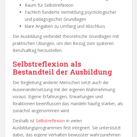
Raum für Selbstreflexion
Fachlich fundierte Vermittlung psychologischer
und pädagogischer Grundlagen
klare Angaben zu Umfang und Abschluss
Die Ausbildung verbindet theoretische Grundlagen mit
praktischen Übungen, um den Bezug zum späteren
Berufsalltag herzustellen.
Selbstreflexion als
Bestandteil der Ausbildung
Die Begleitung anderer Menschen setzt auch die
Auseinandersetzung mit der eigenen Wahrnehmung
voraus. Eigene Erfahrungen, Erwartungen und
Reaktionen beeinflussen das Handeln häufig stärker, als
zunächst angenommen wird.
Deshalb ist
Selbstreflexion
in vielen
Ausbildungsprogrammen fest integriert. Sie unterstützt
dabei, das eigene Verhalten bewusster wahrzunehmen