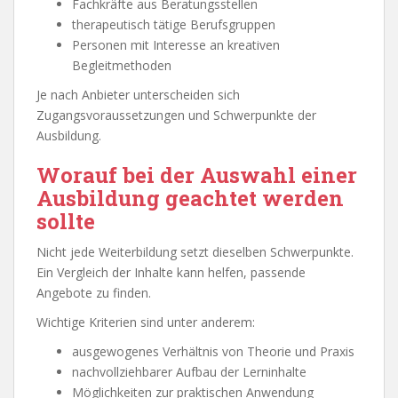
Fachkräfte aus Beratungsstellen
therapeutisch tätige Berufsgruppen
Personen mit Interesse an kreativen
Begleitmethoden
Je nach Anbieter unterscheiden sich
Zugangsvoraussetzungen und Schwerpunkte der
Ausbildung.
Worauf bei der Auswahl einer
Ausbildung geachtet werden
sollte
Nicht jede Weiterbildung setzt dieselben Schwerpunkte.
Ein Vergleich der Inhalte kann helfen, passende
Angebote zu finden.
Wichtige Kriterien sind unter anderem:
ausgewogenes Verhältnis von Theorie und Praxis
nachvollziehbarer Aufbau der Lerninhalte
Möglichkeiten zur praktischen Anwendung