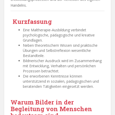
Handelns.
Kurzfassung
Eine Maltherapie-Ausbildung verbindet
psychologische, pädagogische und kreative
Grundlagen.
Neben theoretischem Wissen sind praktische
Übungen und Selbstreflexion wesentliche
Bestandteile.
Bildnerischer Ausdruck wird im Zusammenhang
mit Entwicklung, Verhalten und persönlichen
Prozessen betrachtet.
Die erworbenen Kenntnisse können
unterstützend in sozialen, pädagogischen und
beratenden Tätigkeiten eingesetzt werden.
Warum Bilder in der
Begleitung von Menschen