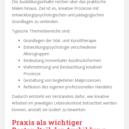
Die Ausbildungsinhalte reichen über das praktische
Malen hinaus. Ziel ist es, kreative Prozesse mit
entwicklungspsychologischen und pädagogischen
Grundlagen zu verbinden.
Typische Themenbereiche sind:
Grundlagen der Mal- und Kunsttherapie
Entwicklungspsychologie verschiedener
Altersgruppen
Bedeutung nonverbaler Ausdrucksformen
Wahrnehmung und Beobachtung kreativer
Prozesse
Gestaltung von begleiteten Malprozessen
Reflexion des eigenen professionellen Handelns
Dadurch entsteht ein Verständnis dafür, wie kreative
Arbeiten im jeweiligen Lebenskontext betrachtet werden
können, anstatt sie isoliert zu bewerten.
Praxis als wichtiger