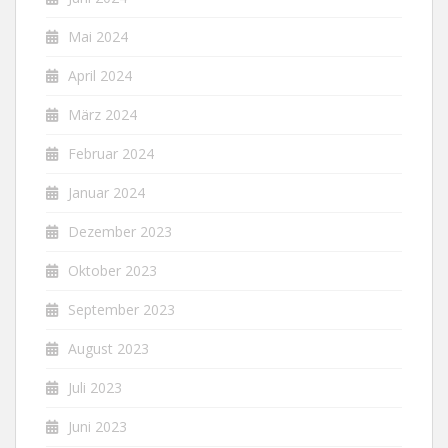
Mai 2024
April 2024
März 2024
Februar 2024
Januar 2024
Dezember 2023
Oktober 2023
September 2023
August 2023
Juli 2023
Juni 2023