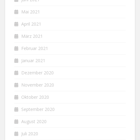
Mai 2021
April 2021
März 2021
Februar 2021
Januar 2021
Dezember 2020
November 2020
Oktober 2020
September 2020
August 2020
Juli 2020