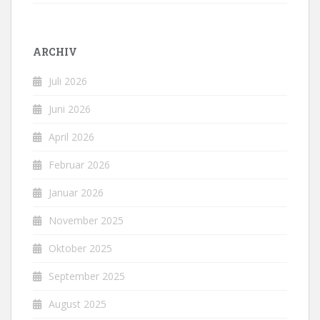
ARCHIV
Juli 2026
Juni 2026
April 2026
Februar 2026
Januar 2026
November 2025
Oktober 2025
September 2025
August 2025