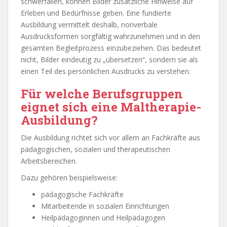
schwerfallen, können Bilder zusätzliche Hinweise auf
Erleben und Bedürfnisse geben. Eine fundierte
Ausbildung vermittelt deshalb, nonverbale
Ausdrucksformen sorgfältig wahrzunehmen und in den
gesamten Begleitprozess einzubeziehen. Das bedeutet
nicht, Bilder eindeutig zu „übersetzen“, sondern sie als
einen Teil des persönlichen Ausdrucks zu verstehen.
Für welche Berufsgruppen
eignet sich eine Maltherapie-
Ausbildung?
Die Ausbildung richtet sich vor allem an Fachkräfte aus
pädagogischen, sozialen und therapeutischen
Arbeitsbereichen.
Dazu gehören beispielsweise:
pädagogische Fachkräfte
Mitarbeitende in sozialen Einrichtungen
Heilpädagoginnen und Heilpädagogen