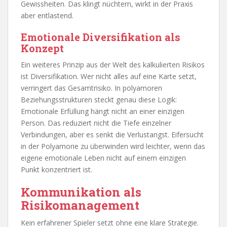
Gewissheiten. Das klingt nüchtern, wirkt in der Praxis
aber entlastend.
Emotionale Diversifikation als
Konzept
Ein weiteres Prinzip aus der Welt des kalkulierten Risikos
ist Diversifikation. Wer nicht alles auf eine Karte setzt,
verringert das Gesamtrisiko. In polyamoren
Beziehungsstrukturen steckt genau diese Logik:
Emotionale Erfüllung hängt nicht an einer einzigen
Person. Das reduziert nicht die Tiefe einzelner
Verbindungen, aber es senkt die Verlustangst. Eifersucht
in der Polyamorie zu überwinden wird leichter, wenn das
eigene emotionale Leben nicht auf einem einzigen
Punkt konzentriert ist.
Kommunikation als
Risikomanagement
Kein erfahrener Spieler setzt ohne eine klare Strategie.