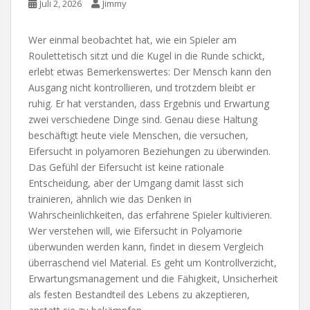
Juli 2, 2026
Jimmy
Wer einmal beobachtet hat, wie ein Spieler am
Roulettetisch sitzt und die Kugel in die Runde schickt,
erlebt etwas Bemerkenswertes: Der Mensch kann den
Ausgang nicht kontrollieren, und trotzdem bleibt er
ruhig. Er hat verstanden, dass Ergebnis und Erwartung
zwei verschiedene Dinge sind. Genau diese Haltung
beschäftigt heute viele Menschen, die versuchen,
Eifersucht in polyamoren Beziehungen zu überwinden.
Das Gefühl der Eifersucht ist keine rationale
Entscheidung, aber der Umgang damit lässt sich
trainieren, ähnlich wie das Denken in
Wahrscheinlichkeiten, das erfahrene Spieler kultivieren.
Wer verstehen will, wie Eifersucht in Polyamorie
überwunden werden kann, findet in diesem Vergleich
überraschend viel Material. Es geht um Kontrollverzicht,
Erwartungsmanagement und die Fähigkeit, Unsicherheit
als festen Bestandteil des Lebens zu akzeptieren,