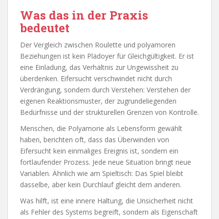
Was das in der Praxis
bedeutet
Der Vergleich zwischen Roulette und polyamoren
Beziehungen ist kein Plädoyer für Gleichgültigkeit. Er ist
eine Einladung, das Verhältnis zur Ungewissheit zu
überdenken. Eifersucht verschwindet nicht durch
Verdrängung, sondern durch Verstehen: Verstehen der
eigenen Reaktionsmuster, der zugrundeliegenden
Bedürfnisse und der strukturellen Grenzen von Kontrolle.
Menschen, die Polyamorie als Lebensform gewählt
haben, berichten oft, dass das Überwinden von
Eifersucht kein einmaliges Ereignis ist, sondern ein
fortlaufender Prozess. Jede neue Situation bringt neue
Variablen. Ähnlich wie am Spieltisch: Das Spiel bleibt
dasselbe, aber kein Durchlauf gleicht dem anderen.
Was hilft, ist eine innere Haltung, die Unsicherheit nicht
als Fehler des Systems begreift, sondern als Eigenschaft