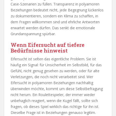
Case-Szenarien zu füllen. Transparenz in polyamoren
Beziehungen bedeutet nicht, jede Begegnung lückenlos
zu dokumentieren, sondern ein Klima zu schaffen, in
dem Fragen willkommen sind und ehrliche Antworten
erwartet werden dürfen. Das senkt die emotionale
Grundanspannung spürbar.
Wenn Eifersucht auf tiefere
Bedürfnisse hinweist
Eifersucht ist selten das eigentliche Problem. Sie ist
häufig ein Signal: für Unsicherheit im Selbstbild, für das
Gefühl, nicht genug gesehen zu werden, oder für alte
Verletzungen, die noch nicht verarbeitet sind. Wer
Eifersucht in polyamoren Beziehungen nachhaltig
überwinden möchte, kommt um diese Selbstbefragung
nicht herum. Ein Roulettespieler, der immer wieder
unbehaglich reagiert, wenn die Kugel fällt, sollte sich
fragen, ob dieses Spiel wirklich das richtige für ihn ist.
Dieselbe Frage ist in Beziehungen genauso legitim.