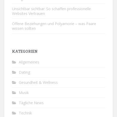
Unsichtbar sichtbar: So schaffen professionelle
Websites Vertrauen
Offene Beziehungen und Polyamorie – was Paare
wissen sollten
KATEGORIEN
Allgemeines
Dating
Gesundheit & Wellness
Musik
Tägliche News
Technik