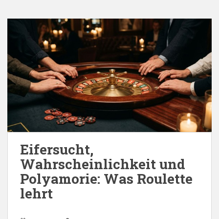
Eifersucht,
Wahrscheinlichkeit und
Polyamorie: Was Roulette
lehrt