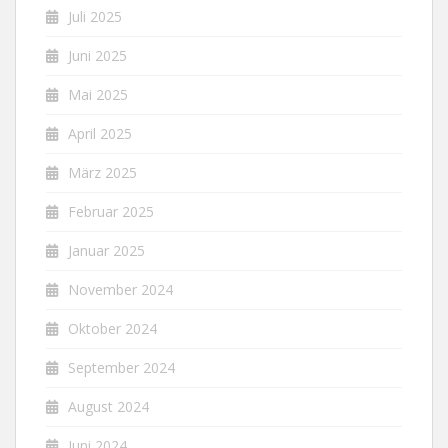
Juli 2025
Juni 2025
Mai 2025
April 2025
März 2025
Februar 2025
Januar 2025
November 2024
Oktober 2024
September 2024
August 2024
Juni 2024