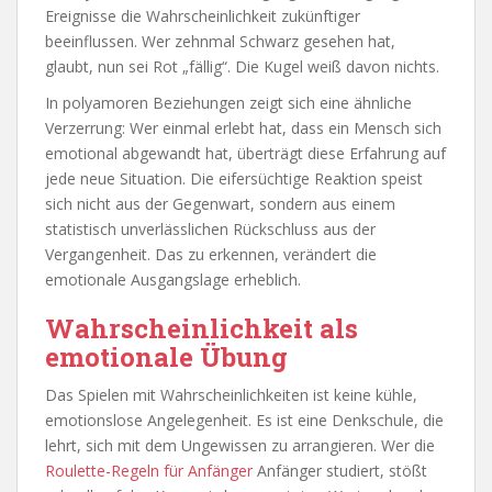
Ereignisse die Wahrscheinlichkeit zukünftiger
beeinflussen. Wer zehnmal Schwarz gesehen hat,
glaubt, nun sei Rot „fällig“. Die Kugel weiß davon nichts.
In polyamoren Beziehungen zeigt sich eine ähnliche
Verzerrung: Wer einmal erlebt hat, dass ein Mensch sich
emotional abgewandt hat, überträgt diese Erfahrung auf
jede neue Situation. Die eifersüchtige Reaktion speist
sich nicht aus der Gegenwart, sondern aus einem
statistisch unverlässlichen Rückschluss aus der
Vergangenheit. Das zu erkennen, verändert die
emotionale Ausgangslage erheblich.
Wahrscheinlichkeit als
emotionale Übung
Das Spielen mit Wahrscheinlichkeiten ist keine kühle,
emotionslose Angelegenheit. Es ist eine Denkschule, die
lehrt, sich mit dem Ungewissen zu arrangieren. Wer die
Roulette-Regeln für Anfänger
Anfänger studiert, stößt