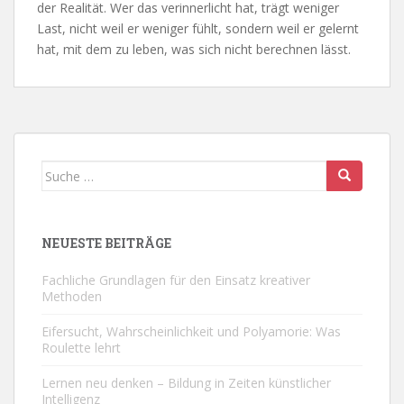
der Realität. Wer das verinnerlicht hat, trägt weniger
Last, nicht weil er weniger fühlt, sondern weil er gelernt
hat, mit dem zu leben, was sich nicht berechnen lässt.
Suche
nach:
NEUESTE BEITRÄGE
Fachliche Grundlagen für den Einsatz kreativer
Methoden
Eifersucht, Wahrscheinlichkeit und Polyamorie: Was
Roulette lehrt
Lernen neu denken – Bildung in Zeiten künstlicher
Intelligenz