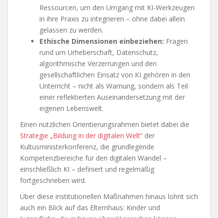
Ressourcen, um den Umgang mit KI-Werkzeugen
in ihre Praxis zu integrieren – ohne dabei allein
gelassen zu werden.
Ethische Dimensionen einbeziehen:
Fragen
rund um Urheberschaft, Datenschutz,
algorithmische Verzerrungen und den
gesellschaftlichen Einsatz von KI gehören in den
Unterricht – nicht als Warnung, sondern als Teil
einer reflektierten Auseinandersetzung mit der
eigenen Lebenswelt.
Einen nützlichen Orientierungsrahmen bietet dabei die
Strategie „Bildung in der digitalen Welt“
der
Kultusministerkonferenz, die grundlegende
Kompetenzbereiche für den digitalen Wandel –
einschließlich KI – definiert und regelmäßig
fortgeschrieben wird.
Über diese institutionellen Maßnahmen hinaus lohnt sich
auch ein Blick auf das Elternhaus: Kinder und