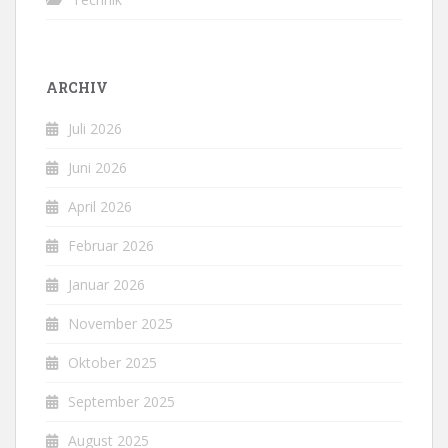
ARCHIV
Juli 2026
Juni 2026
April 2026
Februar 2026
Januar 2026
November 2025
Oktober 2025
September 2025
August 2025