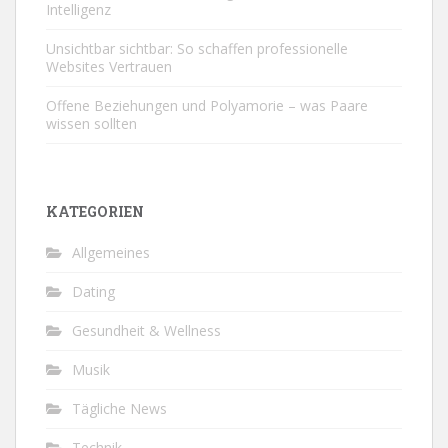
Intelligenz
Unsichtbar sichtbar: So schaffen professionelle
Websites Vertrauen
Offene Beziehungen und Polyamorie – was Paare
wissen sollten
KATEGORIEN
Allgemeines
Dating
Gesundheit & Wellness
Musik
Tägliche News
Technik