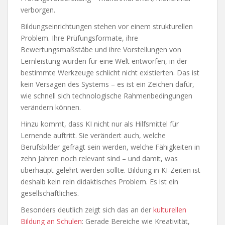
verborgen.
Bildungseinrichtungen stehen vor einem strukturellen
Problem. Ihre Prüfungsformate, ihre
Bewertungsmaßstäbe und ihre Vorstellungen von
Lernleistung wurden für eine Welt entworfen, in der
bestimmte Werkzeuge schlicht nicht existierten. Das ist
kein Versagen des Systems – es ist ein Zeichen dafür,
wie schnell sich technologische Rahmenbedingungen
verändern können.
Hinzu kommt, dass KI nicht nur als Hilfsmittel für
Lernende auftritt. Sie verändert auch, welche
Berufsbilder gefragt sein werden, welche Fähigkeiten in
zehn Jahren noch relevant sind – und damit, was
überhaupt gelehrt werden sollte. Bildung in KI-Zeiten ist
deshalb kein rein didaktisches Problem. Es ist ein
gesellschaftliches.
Besonders deutlich zeigt sich das an der
kulturellen
Bildung an Schulen
: Gerade Bereiche wie Kreativität,