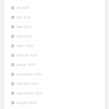
Juli 2025
Juni 2025
Mai 2025
April 2025
März 2025
Februar 2025
Januar 2025
November 2024
Oktober 2024
September 2024
August 2024