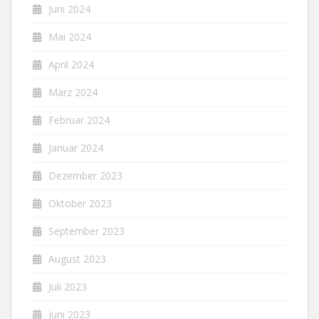
Juni 2024
Mai 2024
April 2024
März 2024
Februar 2024
Januar 2024
Dezember 2023
Oktober 2023
September 2023
August 2023
Juli 2023
Juni 2023