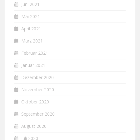
Juni 2021
Mai 2021
April 2021
März 2021
Februar 2021
Januar 2021
Dezember 2020
November 2020
Oktober 2020
September 2020
August 2020
Juli 2020