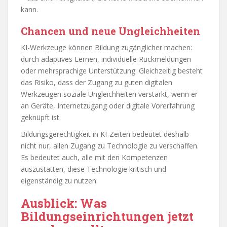
kann.
Chancen und neue Ungleichheiten
KI-Werkzeuge können Bildung zugänglicher machen:
durch adaptives Lernen, individuelle Rückmeldungen
oder mehrsprachige Unterstützung. Gleichzeitig besteht
das Risiko, dass der Zugang zu guten digitalen
Werkzeugen soziale Ungleichheiten verstärkt, wenn er
an Geräte, Internetzugang oder digitale Vorerfahrung
geknüpft ist.
Bildungsgerechtigkeit in KI-Zeiten bedeutet deshalb
nicht nur, allen Zugang zu Technologie zu verschaffen.
Es bedeutet auch, alle mit den Kompetenzen
auszustatten, diese Technologie kritisch und
eigenständig zu nutzen.
Ausblick: Was
Bildungseinrichtungen jetzt