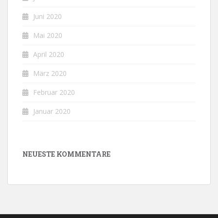
Juni 2020
Mai 2020
April 2020
März 2020
Februar 2020
Januar 2020
NEUESTE KOMMENTARE