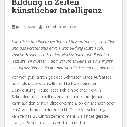
Bildung in Zeiten
künstlicher Intelligenz
Juni 8, 2026
21 Publish Redakteur
Künstliche Intelligenz verändert Klassenzimmer, Lehrpläne
und das Verständnis davon, was Bildung leisten soll.
Welche Fragen sich Schulen, Hochschulen und Familien
jetzt stellen müssen – und warum es keine Zeit mehr gibt,
sie aufzuschieben. So können wir alle Lernen neu denken.
Vor wenigen Jahren galt das Schreiben eines Aufsatzes
noch als unverwechselbarer Nachweis eigener
Denkleistung. Heute lässt sich ein solcher Text in
Sekunden maschinell erzeugen – und kaum jemand
kann auf den ersten Blick erkennen, ob ein Mensch oder
ein Algorithmus dahintersteckt. Diese Verschiebung ist
kein fernes Zukunftsszenario mehr. Sie findet gerade
statt, in Schulen, an Universitäten und in