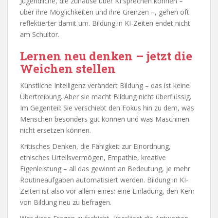
Jugendliche, die zuhause über KI sprechen können –
über ihre Möglichkeiten und ihre Grenzen –, gehen oft
reflektierter damit um. Bildung in KI-Zeiten endet nicht
am Schultor.
Lernen neu denken – jetzt die
Weichen stellen
Künstliche Intelligenz verändert Bildung – das ist keine
Übertreibung. Aber sie macht Bildung nicht überflüssig.
Im Gegenteil: Sie verschiebt den Fokus hin zu dem, was
Menschen besonders gut können und was Maschinen
nicht ersetzen können.
Kritisches Denken, die Fähigkeit zur Einordnung,
ethisches Urteilsvermögen, Empathie, kreative
Eigenleistung – all das gewinnt an Bedeutung, je mehr
Routineaufgaben automatisiert werden. Bildung in KI-
Zeiten ist also vor allem eines: eine Einladung, den Kern
von Bildung neu zu befragen.