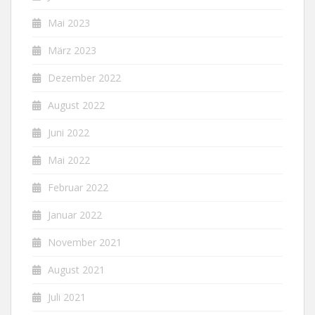
Mai 2023
März 2023
Dezember 2022
August 2022
Juni 2022
Mai 2022
Februar 2022
Januar 2022
November 2021
August 2021
Juli 2021