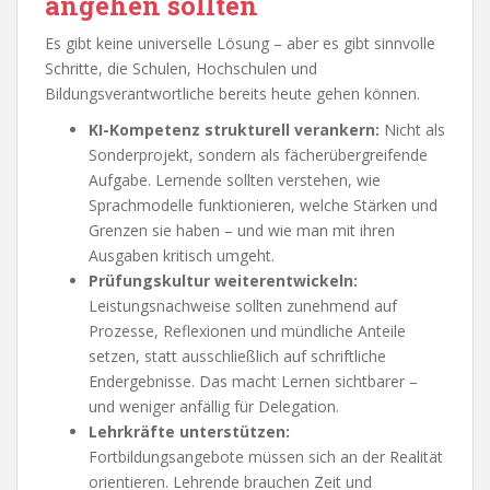
angehen sollten
Es gibt keine universelle Lösung – aber es gibt sinnvolle
Schritte, die Schulen, Hochschulen und
Bildungsverantwortliche bereits heute gehen können.
KI-Kompetenz strukturell verankern:
Nicht als
Sonderprojekt, sondern als fächerübergreifende
Aufgabe. Lernende sollten verstehen, wie
Sprachmodelle funktionieren, welche Stärken und
Grenzen sie haben – und wie man mit ihren
Ausgaben kritisch umgeht.
Prüfungskultur weiterentwickeln:
Leistungsnachweise sollten zunehmend auf
Prozesse, Reflexionen und mündliche Anteile
setzen, statt ausschließlich auf schriftliche
Endergebnisse. Das macht Lernen sichtbarer –
und weniger anfällig für Delegation.
Lehrkräfte unterstützen:
Fortbildungsangebote müssen sich an der Realität
orientieren. Lehrende brauchen Zeit und