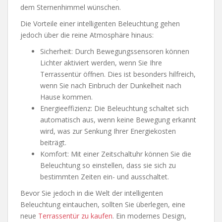
dem Sternenhimmel wünschen.
Die Vorteile einer intelligenten Beleuchtung gehen
jedoch über die reine Atmosphäre hinaus:
Sicherheit: Durch Bewegungssensoren können
Lichter aktiviert werden, wenn Sie Ihre
Terrassentür öffnen. Dies ist besonders hilfreich,
wenn Sie nach Einbruch der Dunkelheit nach
Hause kommen.
Energieeffizienz: Die Beleuchtung schaltet sich
automatisch aus, wenn keine Bewegung erkannt
wird, was zur Senkung Ihrer Energiekosten
beiträgt.
Komfort: Mit einer Zeitschaltuhr können Sie die
Beleuchtung so einstellen, dass sie sich zu
bestimmten Zeiten ein- und ausschaltet.
Bevor Sie jedoch in die Welt der intelligenten
Beleuchtung eintauchen, sollten Sie überlegen, eine
neue
Terrassentür zu kaufen
. Ein modernes Design,