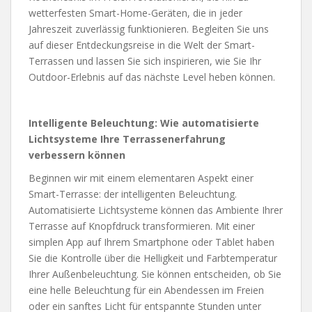
wetterfesten Smart-Home-Geräten, die in jeder
Jahreszeit zuverlässig funktionieren. Begleiten Sie uns
auf dieser Entdeckungsreise in die Welt der Smart-
Terrassen und lassen Sie sich inspirieren, wie Sie Ihr
Outdoor-Erlebnis auf das nächste Level heben können.
Intelligente Beleuchtung: Wie automatisierte
Lichtsysteme Ihre Terrassenerfahrung
verbessern können
Beginnen wir mit einem elementaren Aspekt einer
Smart-Terrasse: der intelligenten Beleuchtung.
Automatisierte Lichtsysteme können das Ambiente Ihrer
Terrasse auf Knopfdruck transformieren. Mit einer
simplen App auf Ihrem Smartphone oder Tablet haben
Sie die Kontrolle über die Helligkeit und Farbtemperatur
Ihrer Außenbeleuchtung. Sie können entscheiden, ob Sie
eine helle Beleuchtung für ein Abendessen im Freien
oder ein sanftes Licht für entspannte Stunden unter