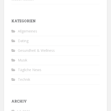
KATEGORIEN
Allgemeines
Dating
Gesundheit & Wellness
Musik
Tägliche News
Technik
ARCHIV