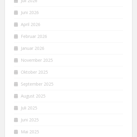
Juli 2026
Juni 2026
April 2026
Februar 2026
Januar 2026
November 2025
Oktober 2025
September 2025
August 2025
Juli 2025
Juni 2025
Mai 2025