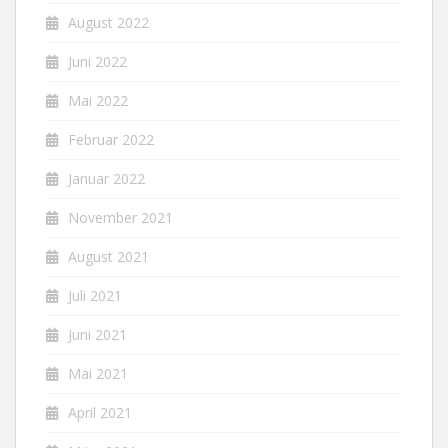
August 2022
Juni 2022
Mai 2022
Februar 2022
Januar 2022
November 2021
August 2021
Juli 2021
Juni 2021
Mai 2021
April 2021