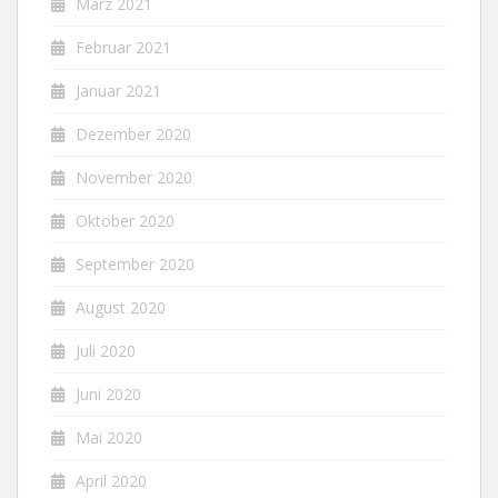
März 2021
Februar 2021
Januar 2021
Dezember 2020
November 2020
Oktober 2020
September 2020
August 2020
Juli 2020
Juni 2020
Mai 2020
April 2020