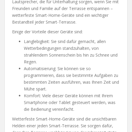
Lautsprecher, die für Unterhaltung sorgen, wenn Sie mit
Freunden und Familie auf der Terrasse entspannen –
wetterfeste Smart-Home-Geräte sind ein wichtiger
Bestandteil jeder Smart-Terrasse.
Einige der Vorteile dieser Geräte sind:
Langlebigkeit: Sie sind dafür gemacht, allen
Wetterbedingungen standzuhalten, von
strahlendem Sonnenschein bis hin zu Schnee und
Regen.
Automatisierung: Sie können sie so
programmieren, dass sie bestimmte Aufgaben zu
bestimmten Zeiten ausführen, was Ihnen Zeit und
Mühe spart.
Komfort: Viele dieser Geräte können mit Ihrem
Smartphone oder Tablet gesteuert werden, was
die Bedienung vereinfacht.
Wetterfeste Smart-Home-Geräte sind die unsichtbaren
Helden einer jeden Smart-Terrasse. Sie sorgen dafür,