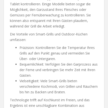
Tablet kontrollieren. Einige Modelle bieten sogar die
Möglichkeit, den Garzustand Ihres Fleisches oder
Gemüses per Fernüberwachung zu kontrollieren. Sie
können also entspannt mit Ihren Gästen plaudern,
während der Grill die Arbeit erledigt.
Die Vorteile von Smart-Grills und Outdoor-Küchen
umfassen:
Präzision: Kontrollieren Sie die Temperatur Ihres
Grills auf den Punkt genau und vermeiden Sie
Über- oder Untergaren.
Bequemlichkeit: Verfolgen Sie den Garprozess aus
der Ferne und verbringen Sie mehr Zeit mit Ihren
Gästen.
Vielseitigkeit: Viele Smart-Grills bieten
verschiedene Kochmodi, von Grillen und Räuchern
bis hin zu Backen und Braten.
Technologie trifft auf Kochkunst im Freien, und das
Ergebnis ist eine unschlagbare Kombination aus