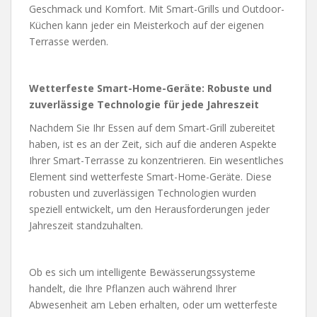
Geschmack und Komfort. Mit Smart-Grills und Outdoor-
Küchen kann jeder ein Meisterkoch auf der eigenen
Terrasse werden.
Wetterfeste Smart-Home-Geräte: Robuste und
zuverlässige Technologie für jede Jahreszeit
Nachdem Sie Ihr Essen auf dem Smart-Grill zubereitet
haben, ist es an der Zeit, sich auf die anderen Aspekte
Ihrer Smart-Terrasse zu konzentrieren. Ein wesentliches
Element sind wetterfeste Smart-Home-Geräte. Diese
robusten und zuverlässigen Technologien wurden
speziell entwickelt, um den Herausforderungen jeder
Jahreszeit standzuhalten.
Ob es sich um intelligente Bewässerungssysteme
handelt, die Ihre Pflanzen auch während Ihrer
Abwesenheit am Leben erhalten, oder um wetterfeste