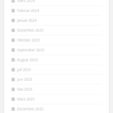
März 2024
Februar 2024
Januar 2024
Dezember 2023
Oktober 2023
September 2023
August 2023
Juli 2023
Juni 2023
Mai 2023
März 2023
Dezember 2022