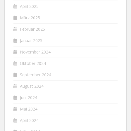
April 2025
März 2025
Februar 2025
Januar 2025
November 2024
Oktober 2024
September 2024
August 2024
Juni 2024
Mai 2024
April 2024