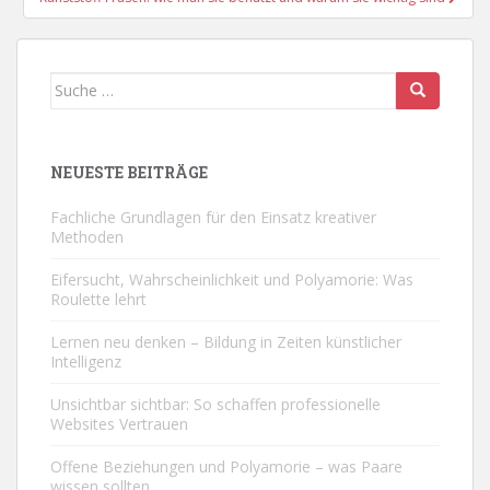
Suche
nach:
NEUESTE BEITRÄGE
Fachliche Grundlagen für den Einsatz kreativer
Methoden
Eifersucht, Wahrscheinlichkeit und Polyamorie: Was
Roulette lehrt
Lernen neu denken – Bildung in Zeiten künstlicher
Intelligenz
Unsichtbar sichtbar: So schaffen professionelle
Websites Vertrauen
Offene Beziehungen und Polyamorie – was Paare
wissen sollten