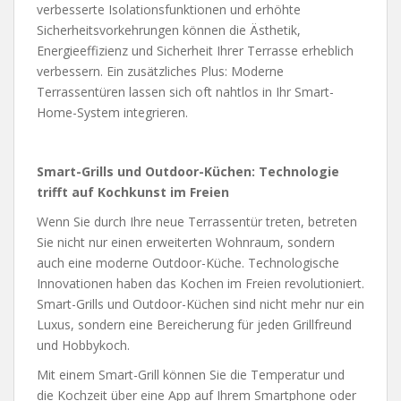
verbesserte Isolationsfunktionen und erhöhte
Sicherheitsvorkehrungen können die Ästhetik,
Energieeffizienz und Sicherheit Ihrer Terrasse erheblich
verbessern. Ein zusätzliches Plus: Moderne
Terrassentüren lassen sich oft nahtlos in Ihr Smart-
Home-System integrieren.
Smart-Grills und Outdoor-Küchen: Technologie
trifft auf Kochkunst im Freien
Wenn Sie durch Ihre neue Terrassentür treten, betreten
Sie nicht nur einen erweiterten Wohnraum, sondern
auch eine moderne Outdoor-Küche. Technologische
Innovationen haben das Kochen im Freien revolutioniert.
Smart-Grills und Outdoor-Küchen sind nicht mehr nur ein
Luxus, sondern eine Bereicherung für jeden Grillfreund
und Hobbykoch.
Mit einem Smart-Grill können Sie die Temperatur und
die Kochzeit über eine App auf Ihrem Smartphone oder