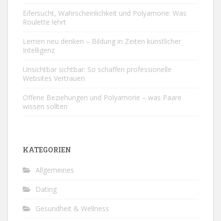
Eifersucht, Wahrscheinlichkeit und Polyamorie: Was
Roulette lehrt
Lernen neu denken – Bildung in Zeiten künstlicher
Intelligenz
Unsichtbar sichtbar: So schaffen professionelle
Websites Vertrauen
Offene Beziehungen und Polyamorie – was Paare
wissen sollten
KATEGORIEN
Allgemeines
Dating
Gesundheit & Wellness