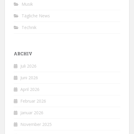
Musik
Tägliche News
Technik
ARCHIV
Juli 2026
Juni 2026
April 2026
Februar 2026
Januar 2026
November 2025