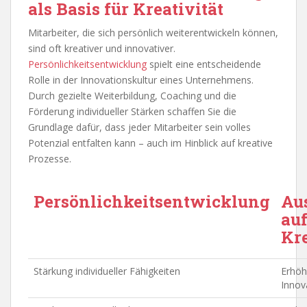
als Basis für Kreativität
Mitarbeiter, die sich persönlich weiterentwickeln können,
sind oft kreativer und innovativer.
Persönlichkeitsentwicklung
spielt eine entscheidende
Rolle in der Innovationskultur eines Unternehmens.
Durch gezielte Weiterbildung, Coaching und die
Förderung individueller Stärken schaffen Sie die
Grundlage dafür, dass jeder Mitarbeiter sein volles
Potenzial entfalten kann – auch im Hinblick auf kreative
Prozesse.
Persönlichkeitsentwicklung
Au
au
Kre
Stärkung individueller Fähigkeiten
Erhöh
Innov