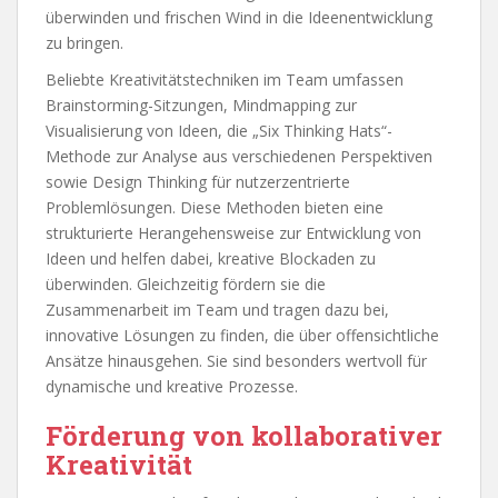
überwinden und frischen Wind in die Ideenentwicklung
zu bringen.
Beliebte Kreativitätstechniken im Team umfassen
Brainstorming-Sitzungen, Mindmapping zur
Visualisierung von Ideen, die „Six Thinking Hats“-
Methode zur Analyse aus verschiedenen Perspektiven
sowie Design Thinking für nutzerzentrierte
Problemlösungen. Diese Methoden bieten eine
strukturierte Herangehensweise zur Entwicklung von
Ideen und helfen dabei, kreative Blockaden zu
überwinden. Gleichzeitig fördern sie die
Zusammenarbeit im Team und tragen dazu bei,
innovative Lösungen zu finden, die über offensichtliche
Ansätze hinausgehen. Sie sind besonders wertvoll für
dynamische und kreative Prozesse.
Förderung von kollaborativer
Kreativität