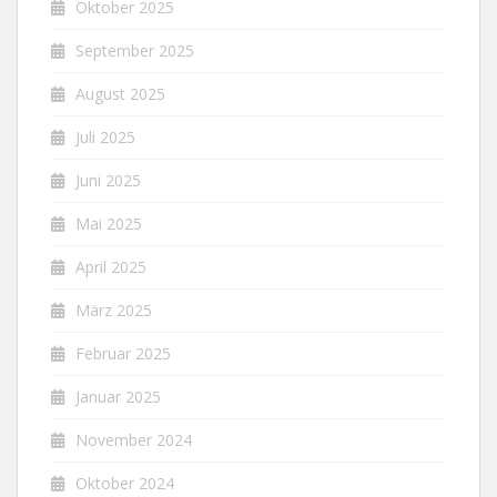
Oktober 2025
September 2025
August 2025
Juli 2025
Juni 2025
Mai 2025
April 2025
März 2025
Februar 2025
Januar 2025
November 2024
Oktober 2024