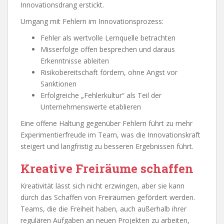
Innovationsdrang erstickt.
Umgang mit Fehlern im Innovationsprozess:
Fehler als wertvolle Lernquelle betrachten
Misserfolge offen besprechen und daraus
Erkenntnisse ableiten
Risikobereitschaft fördern, ohne Angst vor
Sanktionen
Erfolgreiche „Fehlerkultur“ als Teil der
Unternehmenswerte etablieren
Eine offene Haltung gegenüber Fehlern führt zu mehr
Experimentierfreude im Team, was die Innovationskraft
steigert und langfristig zu besseren Ergebnissen führt.
Kreative Freiräume schaffen
Kreativität lässt sich nicht erzwingen, aber sie kann
durch das Schaffen von Freiräumen gefördert werden.
Teams, die die Freiheit haben, auch außerhalb ihrer
regulären Aufgaben an neuen Projekten zu arbeiten,