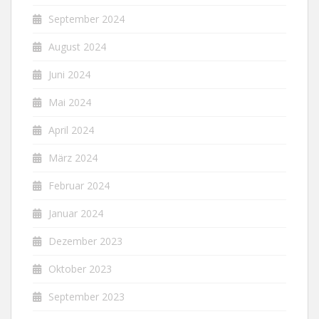
September 2024
August 2024
Juni 2024
Mai 2024
April 2024
März 2024
Februar 2024
Januar 2024
Dezember 2023
Oktober 2023
September 2023