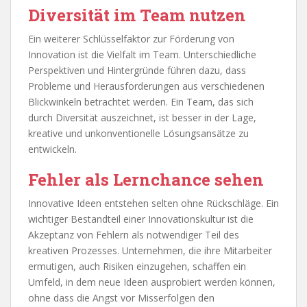
Diversität im Team nutzen
Ein weiterer Schlüsselfaktor zur Förderung von
Innovation ist die Vielfalt im Team. Unterschiedliche
Perspektiven und Hintergründe führen dazu, dass
Probleme und Herausforderungen aus verschiedenen
Blickwinkeln betrachtet werden. Ein Team, das sich
durch Diversität auszeichnet, ist besser in der Lage,
kreative und unkonventionelle Lösungsansätze zu
entwickeln.
Fehler als Lernchance sehen
Innovative Ideen entstehen selten ohne Rückschläge. Ein
wichtiger Bestandteil einer Innovationskultur ist die
Akzeptanz von Fehlern als notwendiger Teil des
kreativen Prozesses. Unternehmen, die ihre Mitarbeiter
ermutigen, auch Risiken einzugehen, schaffen ein
Umfeld, in dem neue Ideen ausprobiert werden können,
ohne dass die Angst vor Misserfolgen den