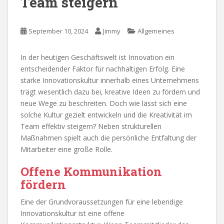
Team steigern
September 10, 2024
Jimmy
Allgemeines
In der heutigen Geschäftswelt ist Innovation ein
entscheidender Faktor für nachhaltigen Erfolg. Eine
starke Innovationskultur innerhalb eines Unternehmens
trägt wesentlich dazu bei, kreative Ideen zu fördern und
neue Wege zu beschreiten. Doch wie lässt sich eine
solche Kultur gezielt entwickeln und die Kreativität im
Team effektiv steigern? Neben strukturellen
Maßnahmen spielt auch die persönliche Entfaltung der
Mitarbeiter eine große Rolle.
Offene Kommunikation
fördern
Eine der Grundvoraussetzungen für eine lebendige
Innovationskultur ist eine offene