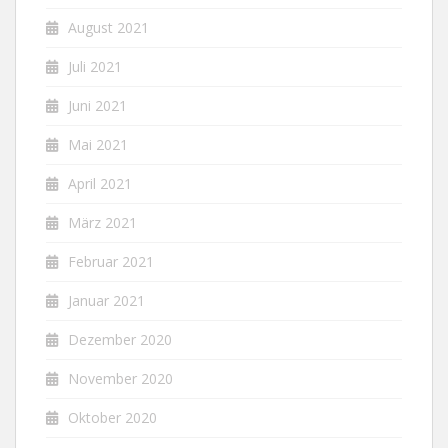
August 2021
Juli 2021
Juni 2021
Mai 2021
April 2021
März 2021
Februar 2021
Januar 2021
Dezember 2020
November 2020
Oktober 2020