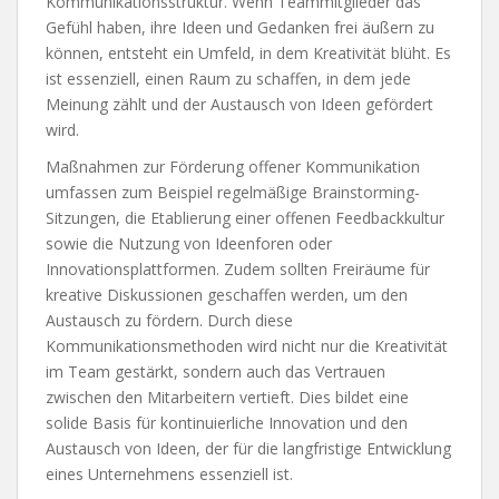
Kommunikationsstruktur. Wenn Teammitglieder das
Gefühl haben, ihre Ideen und Gedanken frei äußern zu
können, entsteht ein Umfeld, in dem Kreativität blüht. Es
ist essenziell, einen Raum zu schaffen, in dem jede
Meinung zählt und der Austausch von Ideen gefördert
wird.
Maßnahmen zur Förderung offener Kommunikation
umfassen zum Beispiel regelmäßige Brainstorming-
Sitzungen, die Etablierung einer offenen Feedbackkultur
sowie die Nutzung von Ideenforen oder
Innovationsplattformen. Zudem sollten Freiräume für
kreative Diskussionen geschaffen werden, um den
Austausch zu fördern. Durch diese
Kommunikationsmethoden wird nicht nur die Kreativität
im Team gestärkt, sondern auch das Vertrauen
zwischen den Mitarbeitern vertieft. Dies bildet eine
solide Basis für kontinuierliche Innovation und den
Austausch von Ideen, der für die langfristige Entwicklung
eines Unternehmens essenziell ist.