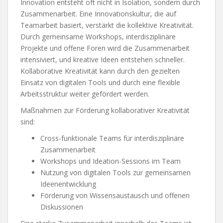
Innovation entsteht oft nicht in Isolation, sondern durch
Zusammenarbeit. Eine Innovationskultur, die auf
Teamarbeit basiert, verstärkt die kollektive Kreativität.
Durch gemeinsame Workshops, interdisziplinäre
Projekte und offene Foren wird die Zusammenarbeit
intensiviert, und kreative Ideen entstehen schneller.
Kollaborative Kreativität kann durch den gezielten
Einsatz von digitalen Tools und durch eine flexible
Arbeitsstruktur weiter gefördert werden.
Maßnahmen zur Förderung kollaborativer Kreativität
sind:
Cross-funktionale Teams für interdisziplinäre
Zusammenarbeit
Workshops und Ideation-Sessions im Team
Nutzung von digitalen Tools zur gemeinsamen
Ideenentwicklung
Förderung von Wissensaustausch und offenen
Diskussionen