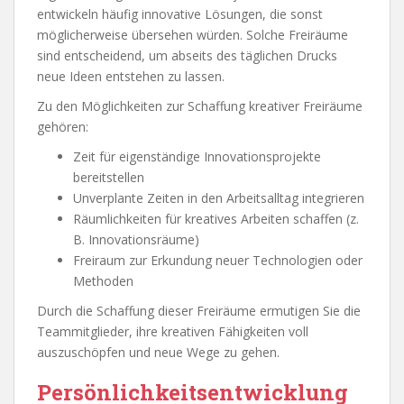
entwickeln häufig innovative Lösungen, die sonst
möglicherweise übersehen würden. Solche Freiräume
sind entscheidend, um abseits des täglichen Drucks
neue Ideen entstehen zu lassen.
Zu den Möglichkeiten zur Schaffung kreativer Freiräume
gehören:
Zeit für eigenständige Innovationsprojekte
bereitstellen
Unverplante Zeiten in den Arbeitsalltag integrieren
Räumlichkeiten für kreatives Arbeiten schaffen (z.
B. Innovationsräume)
Freiraum zur Erkundung neuer Technologien oder
Methoden
Durch die Schaffung dieser Freiräume ermutigen Sie die
Teammitglieder, ihre kreativen Fähigkeiten voll
auszuschöpfen und neue Wege zu gehen.
Persönlichkeitsentwicklung