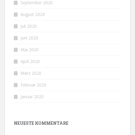
September 2020
August 2020
Juli 2020
Juni 2020
Mai 2020
April 2020
März 2020
Februar 2020
Januar 2020
NEUESTE KOMMENTARE