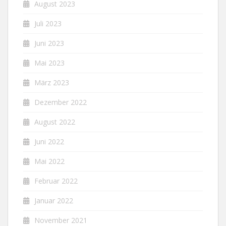
August 2023
Juli 2023
Juni 2023
Mai 2023
März 2023
Dezember 2022
August 2022
Juni 2022
Mai 2022
Februar 2022
Januar 2022
November 2021