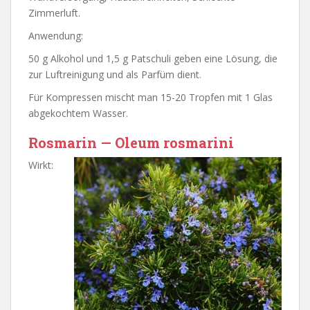
Zimmerluft.
Anwendung:
50 g Alkohol und 1,5 g Patschuli geben eine Lösung, die
zur Luftreinigung und als Parfüm dient.
Für Kompressen mischt man 15-20 Tropfen mit 1 Glas
abgekochtem Wasser.
Rosmarin — Oleum rosmarini
Wirkt: