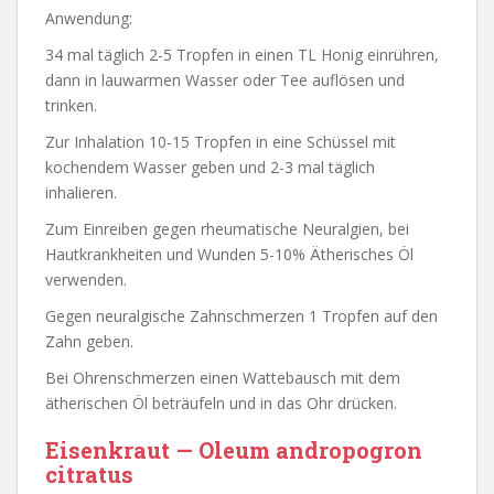
Anwendung:
34 mal täglich 2-5 Tropfen in einen TL Honig einrühren,
dann in lauwarmen Wasser oder Tee auflösen und
trinken.
Zur Inhalation 10-15 Tropfen in eine Schüssel mit
kochendem Wasser geben und 2-3 mal täglich
inhalieren.
Zum Einreiben gegen rheumatische Neuralgien, bei
Hautkrankheiten und Wunden 5-10% Ätherisches Öl
verwenden.
Gegen neuralgische Zahnschmerzen 1 Tropfen auf den
Zahn geben.
Bei Ohrenschmerzen einen Wattebausch mit dem
ätherischen Öl beträufeln und in das Ohr drücken.
Eisenkraut — Oleum andropogron
citratus