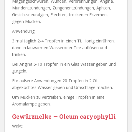
Magengeschwüren, Wunden, Verbrennungen, Angina,
Mundentzündungen, Zungenentzündungen, Aphten,
Gesichtsneuralgien, Flechten, trockenen Ekzemen,
gegen Mücken.
Anwendung:
3 mal täglich 2-4 Tropfen in einen TL Honig einrühren,
dann in lauwarmen Wasseroder Tee auflösen und
trinken.
Bei Angina 5-10 Tropfen in ein Glas Wasser geben und
gurgeln.
Für äußere Anwendungen 20 Tropfen in 2 OL
abgekochtes Wasser geben und Umschläge machen.
Um Mücken zu vertreiben, einige Tropfen in eine
Aromalampe geben.
Gewürznelke — Oleum caryophylli
Wirkt: