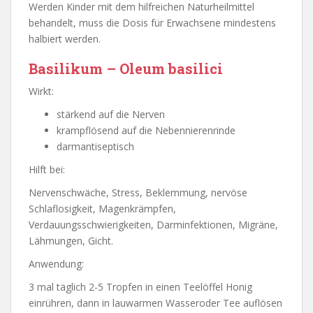
Werden Kinder mit dem hilfreichen Naturheilmittel
behandelt, muss die Dosis für Erwachsene mindestens
halbiert werden.
Basilikum – Oleum basilici
Wirkt:
stärkend auf die Nerven
krampflösend auf die Nebennierenrinde
darmantiseptisch
Hilft bei:
Nervenschwäche, Stress, Beklemmung, nervöse
Schlaflosigkeit, Magenkrämpfen,
Verdauungsschwierigkeiten, Darminfektionen, Migräne,
Lähmungen, Gicht.
Anwendung:
3 mal täglich 2-5 Tropfen in einen Teelöffel Honig
einrühren, dann in lauwarmen Wasseroder Tee auflösen