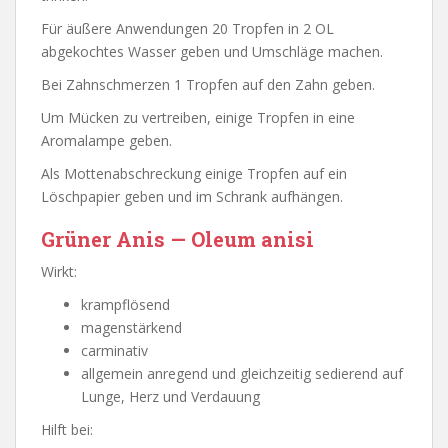
Für äußere Anwendungen 20 Tropfen in 2 OL
abgekochtes Wasser geben und Umschläge machen.
Bei Zahnschmerzen 1 Tropfen auf den Zahn geben.
Um Mücken zu vertreiben, einige Tropfen in eine
Aromalampe geben.
Als Mottenabschreckung einige Tropfen auf ein
Löschpapier geben und im Schrank aufhängen.
Grüner Anis — Oleum anisi
Wirkt:
krampflösend
magenstärkend
carminativ
allgemein anregend und gleichzeitig sedierend auf
Lunge, Herz und Verdauung
Hilft bei: