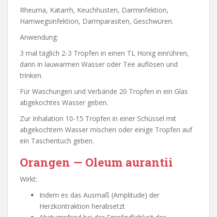
Rheuma, Katarrh, Keuchhusten, Darminfektion,
Hamwegsinfektion, Darmparasiten, Geschwüren.
Anwendung:
3 mal täglich 2-3 Tropfen in einen TL Honig einrühren,
dann in lauwarmen Wasser oder Tee auflösen und
trinken.
Für Waschungen und Verbände 20 Tropfen in ein Glas
abgekochtes Wasser geben.
Zur Inhalation 10-15 Tropfen in einer Schüssel mit
abgekochtem Wasser mischen oder einige Tropfen auf
ein Taschentuch geben.
Orangen — Oleum aurantii
Wirkt:
Indem es das Ausmaß (Amplitude) der
Herzkontraktion herabsetzt