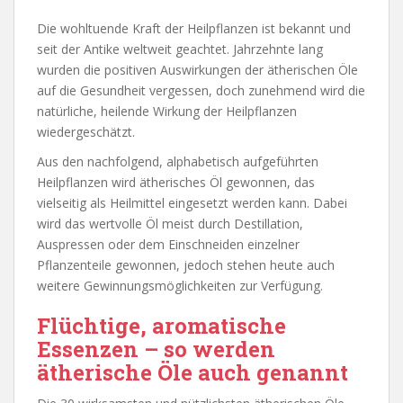
Die wohltuende Kraft der Heilpflanzen ist bekannt und
seit der Antike weltweit geachtet. Jahrzehnte lang
wurden die positiven Auswirkungen der ätherischen Öle
auf die Gesundheit vergessen, doch zunehmend wird die
natürliche, heilende Wirkung der Heilpflanzen
wiedergeschätzt.
Aus den nachfolgend, alphabetisch aufgeführten
Heilpflanzen wird ätherisches Öl gewonnen, das
vielseitig als Heilmittel eingesetzt werden kann. Dabei
wird das wertvolle Öl meist durch Destillation,
Auspressen oder dem Einschneiden einzelner
Pflanzenteile gewonnen, jedoch stehen heute auch
weitere Gewinnungsmöglichkeiten zur Verfügung.
Flüchtige, aromatische
Essenzen – so werden
ätherische Öle auch genannt