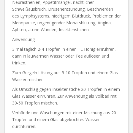
Neurasthenien, Appetitmangel, nächtlicher
Schweißausbruch, Drüsenentzündung, Beschwerden
des Lymphsystems, niedrigem Blutdruck, Problemen der
Menopause, ungenügender Monatsblutung, Angina,
Aphten, atone Wunden, Insektenstichen.
Anwendung:
3 mal täglich 2-4 Tropfen in einen TL Honig einrühren,
dann in lauwarmen Wasser oder Tee auflösen und
trinken.
Zum Gurgeln Lösung aus 5-10 Tropfen und einem Glas
Wasser mischen.
Als Umschlag gegen Insektenstiche 20 Tropfen in einem
Glas Wasser einrühren. Zur Anwendung als Vollbad mit
30-50 Tropfen mischen.
Verbände und Waschungen mit einer Mischung aus 20
Tropfen und einem Glas abgekochtes Wasser
durchführen.