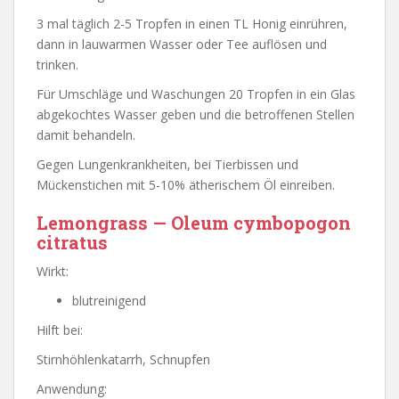
3 mal täglich 2-5 Tropfen in einen TL Honig einrühren,
dann in lauwarmen Wasser oder Tee auflösen und
trinken.
Für Umschläge und Waschungen 20 Tropfen in ein Glas
abgekochtes Wasser geben und die betroffenen Stellen
damit behandeln.
Gegen Lungenkrankheiten, bei Tierbissen und
Mückenstichen mit 5-10% ätherischem Öl einreiben.
Lemongrass — Oleum cymbopogon
citratus
Wirkt:
blutreinigend
Hilft bei:
Stirnhöhlenkatarrh, Schnupfen
Anwendung: