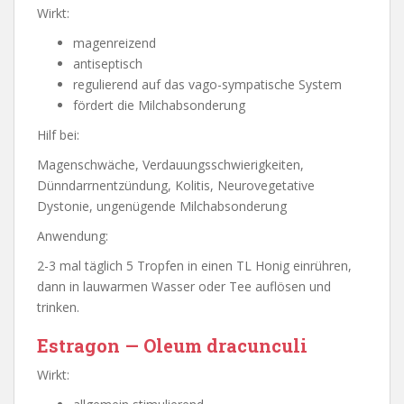
Wirkt:
magenreizend
antiseptisch
regulierend auf das vago-sympatische System
fördert die Milchabsonderung
Hilf bei:
Magenschwäche, Verdauungsschwierigkeiten,
Dünndarrnentzündung, Kolitis, Neurovegetative
Dystonie, ungenügende Milchabsonderung
Anwendung:
2-3 mal täglich 5 Tropfen in einen TL Honig einrühren,
dann in lauwarmen Wasser oder Tee auflösen und
trinken.
Estragon — Oleum dracunculi
Wirkt: