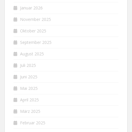
Januar 2026
November 2025
Oktober 2025
September 2025
August 2025
Juli 2025
Juni 2025
Mai 2025
April 2025
März 2025
Februar 2025