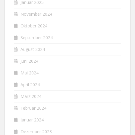
Januar 2025
November 2024
Oktober 2024
September 2024
August 2024
Juni 2024
Mai 2024
April 2024
März 2024
Februar 2024
Januar 2024
Dezember 2023