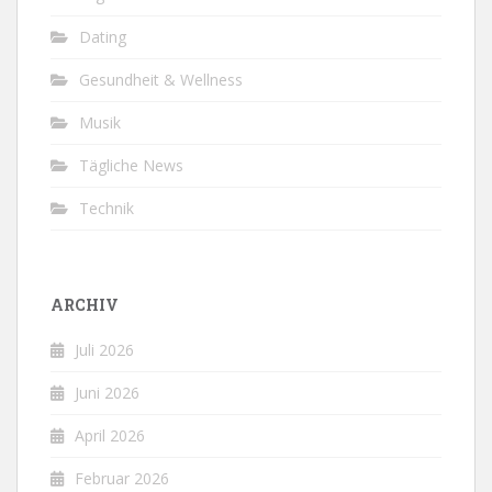
Dating
Gesundheit & Wellness
Musik
Tägliche News
Technik
ARCHIV
Juli 2026
Juni 2026
April 2026
Februar 2026