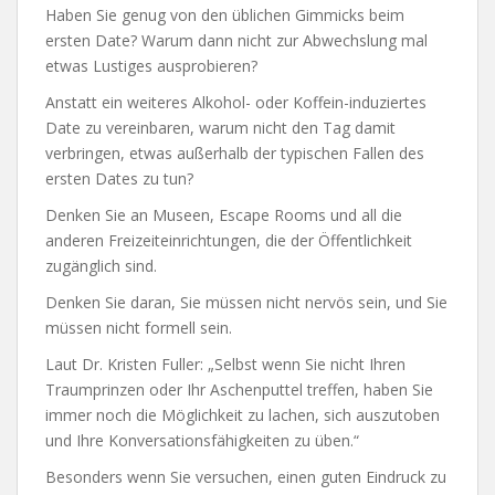
Haben Sie genug von den üblichen Gimmicks beim
ersten Date? Warum dann nicht zur Abwechslung mal
etwas Lustiges ausprobieren?
Anstatt ein weiteres Alkohol- oder Koffein-induziertes
Date zu vereinbaren, warum nicht den Tag damit
verbringen, etwas außerhalb der typischen Fallen des
ersten Dates zu tun?
Denken Sie an Museen, Escape Rooms und all die
anderen Freizeiteinrichtungen, die der Öffentlichkeit
zugänglich sind.
Denken Sie daran, Sie müssen nicht nervös sein, und Sie
müssen nicht formell sein.
Laut Dr. Kristen Fuller: „Selbst wenn Sie nicht Ihren
Traumprinzen oder Ihr Aschenputtel treffen, haben Sie
immer noch die Möglichkeit zu lachen, sich auszutoben
und Ihre Konversationsfähigkeiten zu üben.“
Besonders wenn Sie versuchen, einen guten Eindruck zu