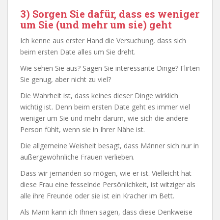
3) Sorgen Sie dafür, dass es weniger
um Sie (und mehr um sie) geht
Ich kenne aus erster Hand die Versuchung, dass sich
beim ersten Date alles um Sie dreht.
Wie sehen Sie aus? Sagen Sie interessante Dinge? Flirten
Sie genug, aber nicht zu viel?
Die Wahrheit ist, dass keines dieser Dinge wirklich
wichtig ist. Denn beim ersten Date geht es immer viel
weniger um Sie und mehr darum, wie sich die andere
Person fühlt, wenn sie in Ihrer Nähe ist.
Die allgemeine Weisheit besagt, dass Männer sich nur in
außergewöhnliche Frauen verlieben.
Dass wir jemanden so mögen, wie er ist. Vielleicht hat
diese Frau eine fesselnde Persönlichkeit, ist witziger als
alle ihre Freunde oder sie ist ein Kracher im Bett.
Als Mann kann ich Ihnen sagen, dass diese Denkweise