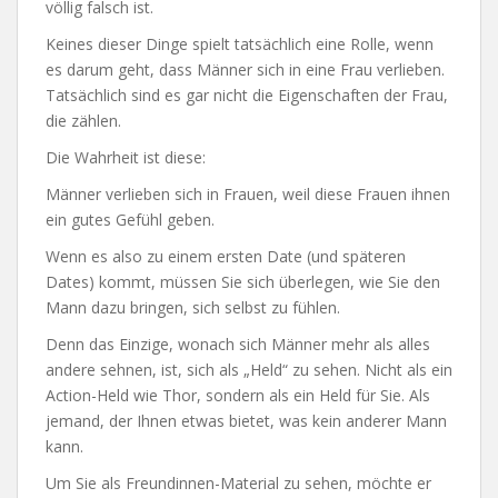
völlig falsch ist.
Keines dieser Dinge spielt tatsächlich eine Rolle, wenn
es darum geht, dass Männer sich in eine Frau verlieben.
Tatsächlich sind es gar nicht die Eigenschaften der Frau,
die zählen.
Die Wahrheit ist diese:
Männer verlieben sich in Frauen, weil diese Frauen ihnen
ein gutes Gefühl geben.
Wenn es also zu einem ersten Date (und späteren
Dates) kommt, müssen Sie sich überlegen, wie Sie den
Mann dazu bringen, sich selbst zu fühlen.
Denn das Einzige, wonach sich Männer mehr als alles
andere sehnen, ist, sich als „Held“ zu sehen. Nicht als ein
Action-Held wie Thor, sondern als ein Held für Sie. Als
jemand, der Ihnen etwas bietet, was kein anderer Mann
kann.
Um Sie als Freundinnen-Material zu sehen, möchte er