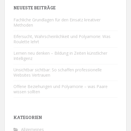
NEUESTE BEITRÄGE
Fachliche Grundlagen für den Einsatz kreativer
Methoden
Eifersucht, Wahrscheinlichkeit und Polyamorie: Was
Roulette lehrt
Lernen neu denken – Bildung in Zeiten künstlicher
Intelligenz
Unsichtbar sichtbar: So schaffen professionelle
Websites Vertrauen
Offene Beziehungen und Polyamorie – was Paare
wissen sollten
KATEGORIEN
Allgemeines