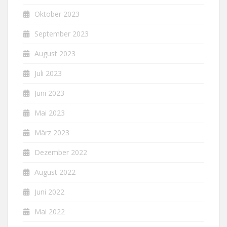
Oktober 2023
September 2023
August 2023
Juli 2023
Juni 2023
Mai 2023
März 2023
Dezember 2022
August 2022
Juni 2022
Mai 2022