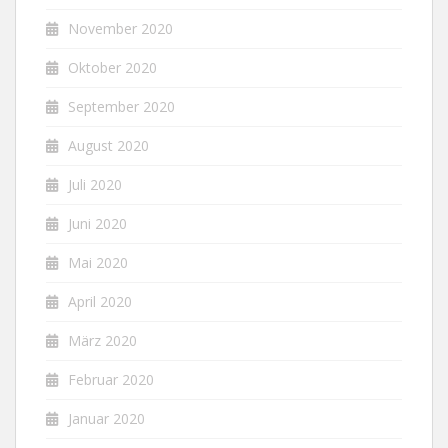
November 2020
Oktober 2020
September 2020
August 2020
Juli 2020
Juni 2020
Mai 2020
April 2020
März 2020
Februar 2020
Januar 2020