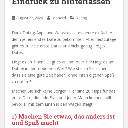
Eindruck zu hinterlassen
August 22, 2020
Lennard
Dating
Dank Dating-Apps und Websites ist es heute einfacher
denn je, ein erstes Date zu bekommen. Aber heutzutage
gibt es zu viele erste Dates und nicht genug Folge-
Dates.
Liegt es an Ihnen? Liegt es an ihm oder ihr? Liegt es am
Dating in der modernen Welt? Wie stellen Sie sicher,
dass sie eine gute Zeit haben, ohne Ihren eigenen Spaß
zu opfern?
Machen Sie sich keine Sorgen. Hier sind 26 Tipps für das
erste Date, die jede Frau und jeder Mann kennen sollte,
bevor er mit dem Einen in den Wagen steigt.
1) Machen Sie etwas, das anders ist
und Spaß macht