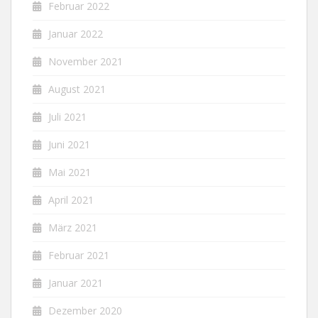
Februar 2022
Januar 2022
November 2021
August 2021
Juli 2021
Juni 2021
Mai 2021
April 2021
März 2021
Februar 2021
Januar 2021
Dezember 2020