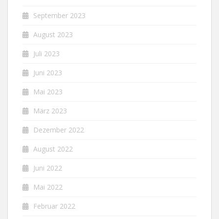
September 2023
August 2023
Juli 2023
Juni 2023
Mai 2023
März 2023
Dezember 2022
August 2022
Juni 2022
Mai 2022
Februar 2022