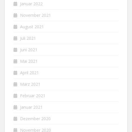
Januar 2022
November 2021
August 2021
Juli 2021
Juni 2021
Mai 2021
April 2021
März 2021
Februar 2021
Januar 2021
Dezember 2020
November 2020