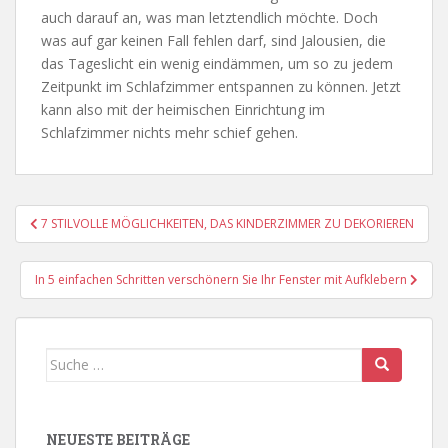
auch darauf an, was man letztendlich möchte. Doch
was auf gar keinen Fall fehlen darf, sind Jalousien, die
das Tageslicht ein wenig eindämmen, um so zu jedem
Zeitpunkt im Schlafzimmer entspannen zu können. Jetzt
kann also mit der heimischen Einrichtung im
Schlafzimmer nichts mehr schief gehen.
Beitragsnavigation
7 STILVOLLE MÖGLICHKEITEN, DAS KINDERZIMMER ZU DEKORIEREN
In 5 einfachen Schritten verschönern Sie Ihr Fenster mit Aufklebern
Suche
nach:
NEUESTE BEITRÄGE