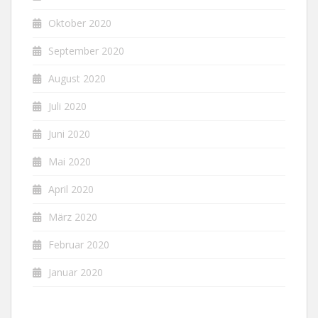
Oktober 2020
September 2020
August 2020
Juli 2020
Juni 2020
Mai 2020
April 2020
März 2020
Februar 2020
Januar 2020