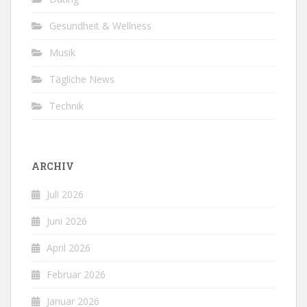
Gesundheit & Wellness
Musik
Tägliche News
Technik
ARCHIV
Juli 2026
Juni 2026
April 2026
Februar 2026
Januar 2026