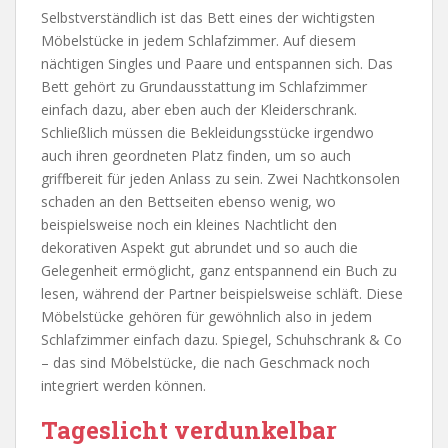
Selbstverständlich ist das Bett eines der wichtigsten
Möbelstücke in jedem Schlafzimmer. Auf diesem
nächtigen Singles und Paare und entspannen sich. Das
Bett gehört zu Grundausstattung im Schlafzimmer
einfach dazu, aber eben auch der Kleiderschrank.
Schließlich müssen die Bekleidungsstücke irgendwo
auch ihren geordneten Platz finden, um so auch
griffbereit für jeden Anlass zu sein. Zwei Nachtkonsolen
schaden an den Bettseiten ebenso wenig, wo
beispielsweise noch ein kleines Nachtlicht den
dekorativen Aspekt gut abrundet und so auch die
Gelegenheit ermöglicht, ganz entspannend ein Buch zu
lesen, während der Partner beispielsweise schläft. Diese
Möbelstücke gehören für gewöhnlich also in jedem
Schlafzimmer einfach dazu. Spiegel, Schuhschrank & Co
– das sind Möbelstücke, die nach Geschmack noch
integriert werden können.
Tageslicht verdunkelbar