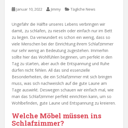
Januar 10, 2022
Jimmy
Tägliche News
Ungefähr die Hälfte unseres Lebens verbringen wir
damit, zu schlafen, zu nieseln oder einfach nur im Bett
zu liegen. Da verwundert es schon ein wenig, dass so
viele Menschen bei der Einrichtung ihrem Schlafzimmer
nur sehr wenig an Bedeutung zugestehen. Immerhin
sollte hier das Wohlfühlen beginnen, um perfekt in den
Tag zu starten, aber auch die Entspannung und Ruhe
dürfen nicht fehlen. All das sind essenzielle
Besonderheiten, die ein Schlafzimmer mit sich bringen
muss, was sich nachweislich auf die gute Laune am
Tage auswirkt. Deswegen schauen wir einfach mal, wie
man das Schlafzimmer perfekt einrichten kann, um so
Wohlbefinden, gute Laune und Entspannung zu kreieren.
Welche Möbel müssen ins
Schlafzimmer?