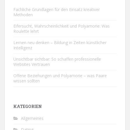
Fachliche Grundlagen für den Einsatz kreativer
Methoden
Eifersucht, Wahrscheinlichkeit und Polyamorie: Was
Roulette lehrt
Lernen neu denken – Bildung in Zeiten künstlicher
Intelligenz
Unsichtbar sichtbar: So schaffen professionelle
Websites Vertrauen
Offene Beziehungen und Polyamorie – was Paare
wissen sollten
KATEGORIEN
Allgemeines
Dating