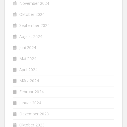
November 2024
Oktober 2024
September 2024
August 2024
Juni 2024
Mai 2024
April 2024
März 2024
Februar 2024
Januar 2024
Dezember 2023
Oktober 2023