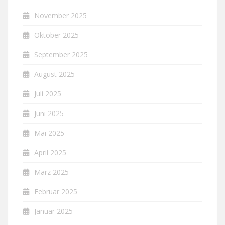
November 2025
Oktober 2025
September 2025
August 2025
Juli 2025
Juni 2025
Mai 2025
April 2025
März 2025
Februar 2025
Januar 2025