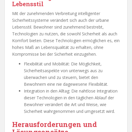
Lebensstil
Mit der zunehmenden Verbreitung intelligenter
Sicherheitssysteme verändert sich auch der urbane
Lebensstil. Bewohner sind zunehmend bestrebt,
Technologien zu nutzen, die sowohl Sicherheit als auch
Komfort bieten. Diese Technologien ermöglichen es, ein
hohes Maß an Lebensqualität zu erhalten, ohne
Kompromisse bei der Sicherheit einzugehen.
Flexibilität und Mobilität: Die Möglichkeit,
Sicherheitsaspekte von unterwegs aus zu
überwachen und zu steuern, bietet den
Bewohnern eine nie dagewesene Flexibilität.
Integration in den Alltag: Die nahtlose Integration
dieser Technologien in den täglichen Ablauf der
Bewohner verändert die Art und Weise, wie
Sicherheit wahrgenommen und umgesetzt wird.
Herausforderungen und
Lösungsansätze