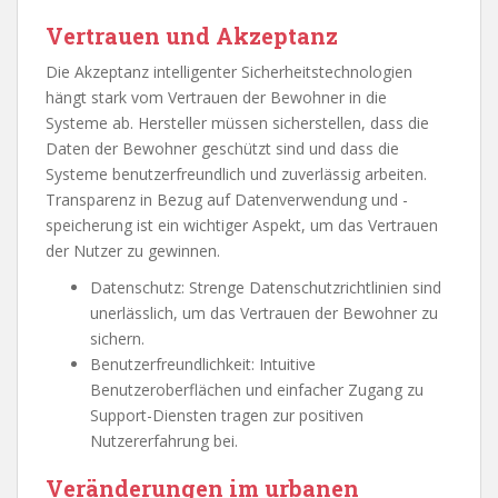
Vertrauen und Akzeptanz
Die Akzeptanz intelligenter Sicherheitstechnologien
hängt stark vom Vertrauen der Bewohner in die
Systeme ab. Hersteller müssen sicherstellen, dass die
Daten der Bewohner geschützt sind und dass die
Systeme benutzerfreundlich und zuverlässig arbeiten.
Transparenz in Bezug auf Datenverwendung und -
speicherung ist ein wichtiger Aspekt, um das Vertrauen
der Nutzer zu gewinnen.
Datenschutz: Strenge Datenschutzrichtlinien sind
unerlässlich, um das Vertrauen der Bewohner zu
sichern.
Benutzerfreundlichkeit: Intuitive
Benutzeroberflächen und einfacher Zugang zu
Support-Diensten tragen zur positiven
Nutzererfahrung bei.
Veränderungen im urbanen