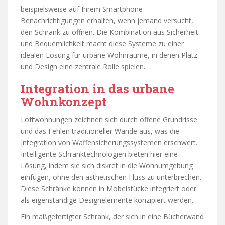
beispielsweise auf Ihrem Smartphone
Benachrichtigungen erhalten, wenn jemand versucht,
den Schrank zu öffnen. Die Kombination aus Sicherheit
und Bequemlichkeit macht diese Systeme zu einer
idealen Lösung für urbane Wohnräume, in denen Platz
und Design eine zentrale Rolle spielen.
Integration in das urbane
Wohnkonzept
Loftwohnungen zeichnen sich durch offene Grundrisse
und das Fehlen traditioneller Wände aus, was die
Integration von Waffensicherungssystemen erschwert.
Intelligente Schranktechnologien bieten hier eine
Lösung, indem sie sich diskret in die Wohnumgebung
einfügen, ohne den ästhetischen Fluss zu unterbrechen.
Diese Schränke können in Möbelstücke integriert oder
als eigenständige Designelemente konzipiert werden.
Ein maßgefertigter Schrank, der sich in eine Bücherwand