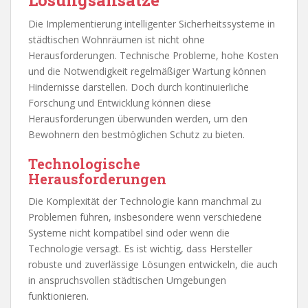
Die Implementierung intelligenter Sicherheitssysteme in
städtischen Wohnräumen ist nicht ohne
Herausforderungen. Technische Probleme, hohe Kosten
und die Notwendigkeit regelmäßiger Wartung können
Hindernisse darstellen. Doch durch kontinuierliche
Forschung und Entwicklung können diese
Herausforderungen überwunden werden, um den
Bewohnern den bestmöglichen Schutz zu bieten.
Technologische
Herausforderungen
Die Komplexität der Technologie kann manchmal zu
Problemen führen, insbesondere wenn verschiedene
Systeme nicht kompatibel sind oder wenn die
Technologie versagt. Es ist wichtig, dass Hersteller
robuste und zuverlässige Lösungen entwickeln, die auch
in anspruchsvollen städtischen Umgebungen
funktionieren.