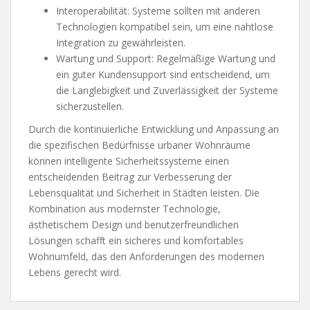
Interoperabilität: Systeme sollten mit anderen
Technologien kompatibel sein, um eine nahtlose
Integration zu gewährleisten.
Wartung und Support: Regelmäßige Wartung und
ein guter Kundensupport sind entscheidend, um
die Langlebigkeit und Zuverlässigkeit der Systeme
sicherzustellen.
Durch die kontinuierliche Entwicklung und Anpassung an
die spezifischen Bedürfnisse urbaner Wohnräume
können intelligente Sicherheitssysteme einen
entscheidenden Beitrag zur Verbesserung der
Lebensqualität und Sicherheit in Städten leisten. Die
Kombination aus modernster Technologie,
ästhetischem Design und benutzerfreundlichen
Lösungen schafft ein sicheres und komfortables
Wohnumfeld, das den Anforderungen des modernen
Lebens gerecht wird.