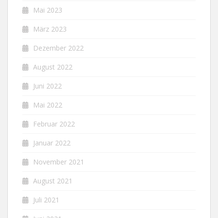
Mai 2023
März 2023
Dezember 2022
August 2022
Juni 2022
Mai 2022
Februar 2022
Januar 2022
November 2021
August 2021
Juli 2021