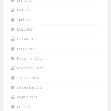
Juni 2021
Mai 2021
April 2021
März 2021
Februar 2021
Januar 2021
Dezember 2020
November 2020
Oktober 2020
September 2020
August 2020
Juli 2020