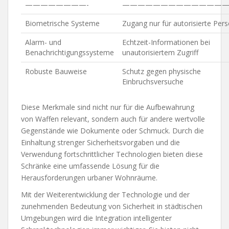
————————-
——————————————
Biometrische Systeme
Zugang nur für autorisierte Per
Alarm- und
Echtzeit-Informationen bei
Benachrichtigungssysteme
unautorisiertem Zugriff
Robuste Bauweise
Schutz gegen physische
Einbruchsversuche
Diese Merkmale sind nicht nur für die Aufbewahrung
von Waffen relevant, sondern auch für andere wertvolle
Gegenstände wie Dokumente oder Schmuck. Durch die
Einhaltung strenger Sicherheitsvorgaben und die
Verwendung fortschrittlicher Technologien bieten diese
Schränke eine umfassende Lösung für die
Herausforderungen urbaner Wohnräume.
Mit der Weiterentwicklung der Technologie und der
zunehmenden Bedeutung von Sicherheit in städtischen
Umgebungen wird die Integration intelligenter