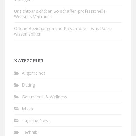
Unsichtbar sichtbar: So schaffen professionelle
Websites Vertrauen
Offene Beziehungen und Polyamorie – was Paare
wissen sollten
KATEGORIEN
Allgemeines
Dating
Gesundheit & Wellness
Musik
Tägliche News
Technik