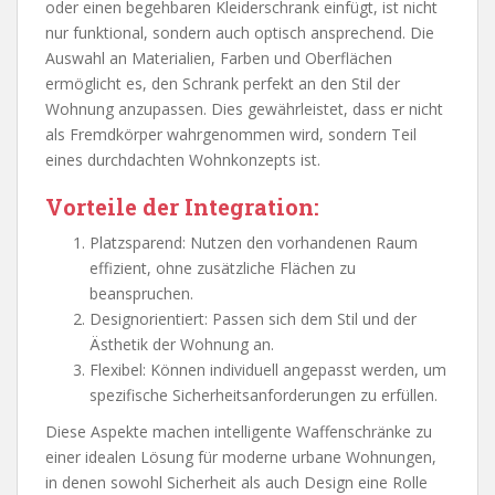
oder einen begehbaren Kleiderschrank einfügt, ist nicht
nur funktional, sondern auch optisch ansprechend. Die
Auswahl an Materialien, Farben und Oberflächen
ermöglicht es, den Schrank perfekt an den Stil der
Wohnung anzupassen. Dies gewährleistet, dass er nicht
als Fremdkörper wahrgenommen wird, sondern Teil
eines durchdachten Wohnkonzepts ist.
Vorteile der Integration:
Platzsparend: Nutzen den vorhandenen Raum
effizient, ohne zusätzliche Flächen zu
beanspruchen.
Designorientiert: Passen sich dem Stil und der
Ästhetik der Wohnung an.
Flexibel: Können individuell angepasst werden, um
spezifische Sicherheitsanforderungen zu erfüllen.
Diese Aspekte machen intelligente Waffenschränke zu
einer idealen Lösung für moderne urbane Wohnungen,
in denen sowohl Sicherheit als auch Design eine Rolle