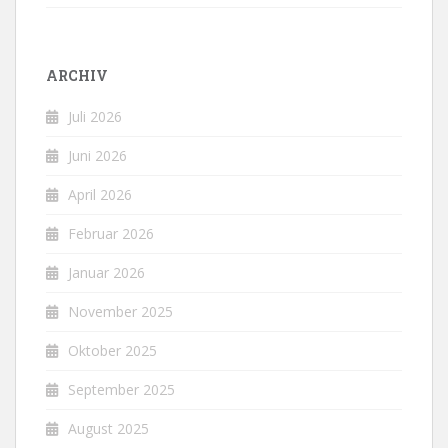
ARCHIV
Juli 2026
Juni 2026
April 2026
Februar 2026
Januar 2026
November 2025
Oktober 2025
September 2025
August 2025