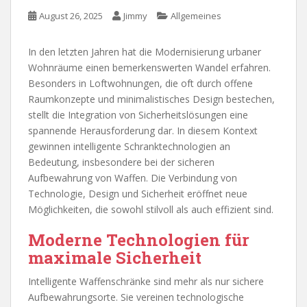
August 26, 2025
Jimmy
Allgemeines
In den letzten Jahren hat die Modernisierung urbaner
Wohnräume einen bemerkenswerten Wandel erfahren.
Besonders in Loftwohnungen, die oft durch offene
Raumkonzepte und minimalistisches Design bestechen,
stellt die Integration von Sicherheitslösungen eine
spannende Herausforderung dar. In diesem Kontext
gewinnen intelligente Schranktechnologien an
Bedeutung, insbesondere bei der sicheren
Aufbewahrung von Waffen. Die Verbindung von
Technologie, Design und Sicherheit eröffnet neue
Möglichkeiten, die sowohl stilvoll als auch effizient sind.
Moderne Technologien für
maximale Sicherheit
Intelligente Waffenschränke sind mehr als nur sichere
Aufbewahrungsorte. Sie vereinen technologische