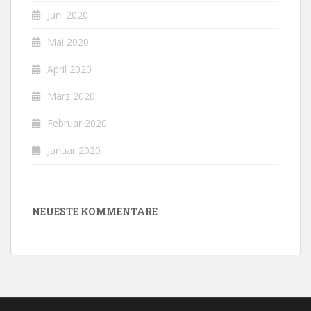
Juni 2020
Mai 2020
April 2020
März 2020
Februar 2020
Januar 2020
NEUESTE KOMMENTARE