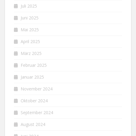
Juli 2025
Juni 2025
Mai 2025
April 2025
März 2025
Februar 2025
Januar 2025
November 2024
Oktober 2024
September 2024
August 2024