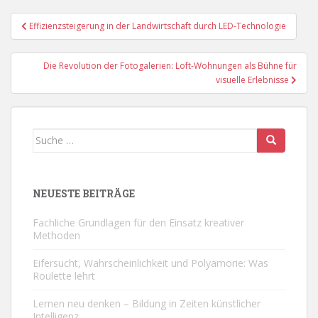
Beitragsnavigation
Effizienzsteigerung in der Landwirtschaft durch LED-Technologie
Die Revolution der Fotogalerien: Loft-Wohnungen als Bühne für
visuelle Erlebnisse
Suche
nach:
NEUESTE BEITRÄGE
Fachliche Grundlagen für den Einsatz kreativer
Methoden
Eifersucht, Wahrscheinlichkeit und Polyamorie: Was
Roulette lehrt
Lernen neu denken – Bildung in Zeiten künstlicher
Intelligenz