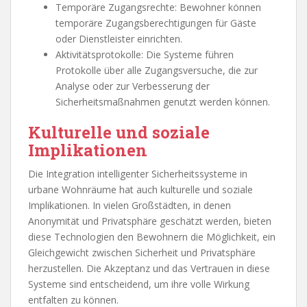
Temporäre Zugangsrechte: Bewohner können
temporäre Zugangsberechtigungen für Gäste
oder Dienstleister einrichten.
Aktivitätsprotokolle: Die Systeme führen
Protokolle über alle Zugangsversuche, die zur
Analyse oder zur Verbesserung der
Sicherheitsmaßnahmen genutzt werden können.
Kulturelle und soziale
Implikationen
Die Integration intelligenter Sicherheitssysteme in
urbane Wohnräume hat auch kulturelle und soziale
Implikationen. In vielen Großstädten, in denen
Anonymität und Privatsphäre geschätzt werden, bieten
diese Technologien den Bewohnern die Möglichkeit, ein
Gleichgewicht zwischen Sicherheit und Privatsphäre
herzustellen. Die Akzeptanz und das Vertrauen in diese
Systeme sind entscheidend, um ihre volle Wirkung
entfalten zu können.