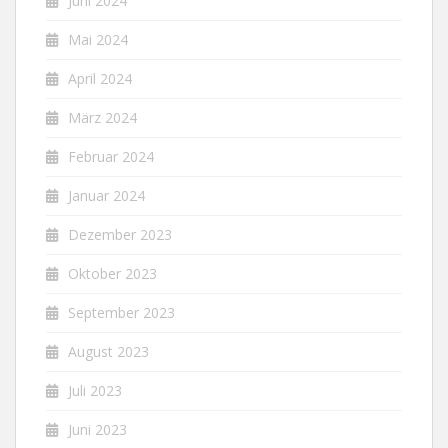
Juni 2024
Mai 2024
April 2024
März 2024
Februar 2024
Januar 2024
Dezember 2023
Oktober 2023
September 2023
August 2023
Juli 2023
Juni 2023