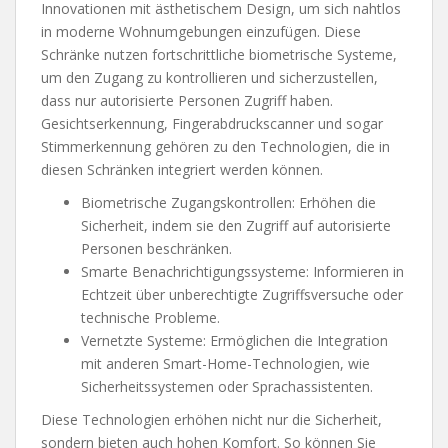
Innovationen mit ästhetischem Design, um sich nahtlos
in moderne Wohnumgebungen einzufügen. Diese
Schränke nutzen fortschrittliche biometrische Systeme,
um den Zugang zu kontrollieren und sicherzustellen,
dass nur autorisierte Personen Zugriff haben.
Gesichtserkennung, Fingerabdruckscanner und sogar
Stimmerkennung gehören zu den Technologien, die in
diesen Schränken integriert werden können.
Biometrische Zugangskontrollen: Erhöhen die
Sicherheit, indem sie den Zugriff auf autorisierte
Personen beschränken.
Smarte Benachrichtigungssysteme: Informieren in
Echtzeit über unberechtigte Zugriffsversuche oder
technische Probleme.
Vernetzte Systeme: Ermöglichen die Integration
mit anderen Smart-Home-Technologien, wie
Sicherheitssystemen oder Sprachassistenten.
Diese Technologien erhöhen nicht nur die Sicherheit,
sondern bieten auch hohen Komfort. So können Sie