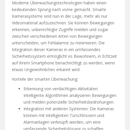
Moderne Überwachungstechnologien haben einen
bedeutenden Sprung nach vorne gemacht. Smarte
Kamerasysteme sind nun in der Lage, mehr als nur
Videomaterial aufzuzeichnen. Sie können Bewegungen
erkennen, unberechtigte Zugriffe melden und sogar
zwischen verschiedenen Arten von Bewegungen
unterscheiden, um Fehlalarme zu minimieren. Die
Integration dieser Kameras in ein umfassendes
Sicherheitssystem ermöglicht es Bewohnern, in Echtzeit
auf ihrem Smartphone benachrichtigt zu werden, wenn
etwas Ungewöhnliches erkannt wird.
Vorteile der smarten Überwachung:
Erkennung von verdächtigen Aktivitäten:
Intelligente Algorithmen analysieren Bewegungen
und melden potenzielle Sicherheitsbedrohungen.
Integration mit anderen Systemen: Die Kameras
können mit intelligenten Türschlössern und
Alarmanlagen verknüpft werden, um eine
umfassende Sicherheitslösung zu schaffen.