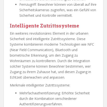
Fernzugriff: Bewohner können von überall auf ihre
Sicherheitskameras zugreifen, was ein Gefühl von
Sicherheit und Kontrolle vermittelt.
Intelligente Zutrittssysteme
Ein weiteres revolutionäres Element in der urbanen
Sicherheit sind intelligente Zutrittssysteme. Diese
Systeme kombinieren moderne Technologien wie NFC
(Near Field Communication), Bluetooth und
biometrische Erkennung, um den Zugang zu
Wohnräumen zu kontrollieren. Durch die Integration
solcher Systeme können Bewohner bestimmen, wer
Zugang zu ihrem Zuhause hat, und diesen Zugang in
Echtzeit überwachen und anpassen.
Merkmale intelligenter Zutrittssysteme:
Mehrfachauthentifizierung: Erhöhte Sicherheit
durch die Kombination verschiedener
Authentifizierungsverfahren.