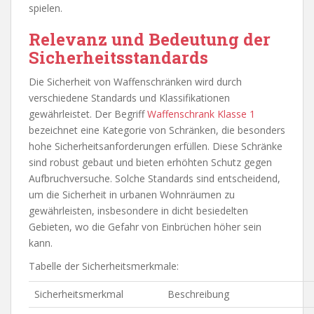
spielen.
Relevanz und Bedeutung der
Sicherheitsstandards
Die Sicherheit von Waffenschränken wird durch
verschiedene Standards und Klassifikationen
gewährleistet. Der Begriff
Waffenschrank Klasse 1
bezeichnet eine Kategorie von Schränken, die besonders
hohe Sicherheitsanforderungen erfüllen. Diese Schränke
sind robust gebaut und bieten erhöhten Schutz gegen
Aufbruchversuche. Solche Standards sind entscheidend,
um die Sicherheit in urbanen Wohnräumen zu
gewährleisten, insbesondere in dicht besiedelten
Gebieten, wo die Gefahr von Einbrüchen höher sein
kann.
Tabelle der Sicherheitsmerkmale:
Sicherheitsmerkmal
Beschreibung