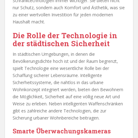
Schranktechnologien immer wichtiger. Sie bieten nicht
nur Schutz, sondern auch Komfort und Ästhetik, was sie
zu einer wertvollen Investition für jeden modernen
Haushalt macht.
Die Rolle der Technologie in
der städtischen Sicherheit
In städtischen Umgebungen, in denen die
Bevölkerungsdichte hoch ist und der Raum begrenzt,
spielt Technologie eine wesentliche Rolle bei der
Schaffung sicherer Lebensräume. Intelligente
Sicherheitssysteme, die nahtlos in das urbane
Wohnkonzept integriert werden, bieten den Bewohnern
die Möglichkeit, Sicherheit auf eine völlig neue Art und
Weise zu erleben. Neben intelligenten Waffenschränken
gibt es zahlreiche andere Technologien, die zur
Sicherung urbaner Wohnbereiche beitragen.
Smarte Überwachungskameras