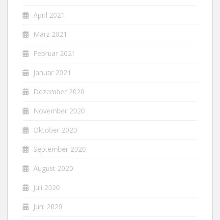
April 2021
März 2021
Februar 2021
Januar 2021
Dezember 2020
November 2020
Oktober 2020
September 2020
August 2020
Juli 2020
Juni 2020