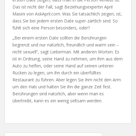
Das ist nicht der Fall, sagt Beziehungsexpertin April
Masini von AskApril.com. Was Sie tatsächlich zeigen, ist,
dass Sie bei jedem ersten Date super-zärtlich sind. So
fühlt sich eine Person besonders, oder?
„Bei einem ersten Date sollten die Berührungen
begrenzt und nur natürlich, freundlich und warm sein –
nicht sexuell“, sagt Lieberman. Mit anderen Worten: Es
ist in Ordnung, seine Hand zu nehmen, um ihm aus dem
Auto zu helfen, oder seine Hand auf seinen unteren
Rücken zu legen, um ihn durch ein überfülltes
Restaurant zu führen. Aber legen Sie ihm nicht den Arm
um den Hals und halten Sie ihn die ganze Zeit fest.
Berührungen sind natürlich, aber wenn man es
übertreibt, kann es ein wenig seltsam werden.