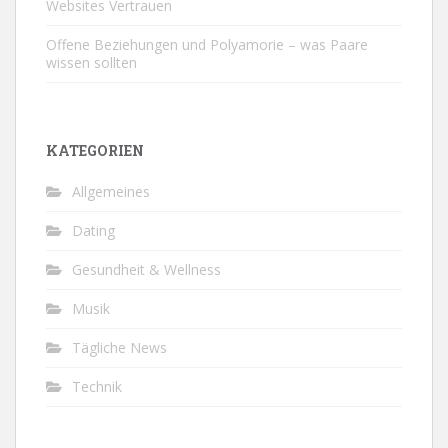
Websites Vertrauen
Offene Beziehungen und Polyamorie – was Paare
wissen sollten
KATEGORIEN
Allgemeines
Dating
Gesundheit & Wellness
Musik
Tägliche News
Technik