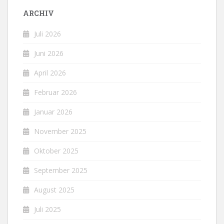
ARCHIV
Juli 2026
Juni 2026
April 2026
Februar 2026
Januar 2026
November 2025
Oktober 2025
September 2025
August 2025
Juli 2025