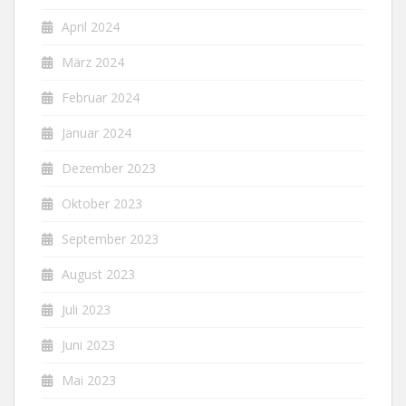
April 2024
März 2024
Februar 2024
Januar 2024
Dezember 2023
Oktober 2023
September 2023
August 2023
Juli 2023
Juni 2023
Mai 2023