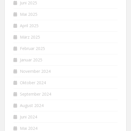
Juni 2025
Mai 2025
April 2025
März 2025
Februar 2025
Januar 2025
November 2024
Oktober 2024
September 2024
August 2024
Juni 2024
Mai 2024