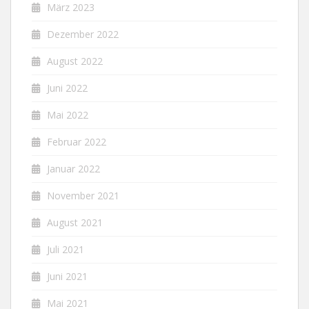
März 2023
Dezember 2022
August 2022
Juni 2022
Mai 2022
Februar 2022
Januar 2022
November 2021
August 2021
Juli 2021
Juni 2021
Mai 2021