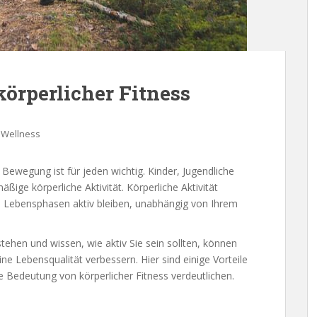
körperlicher Fitness
 Wellness
 Bewegung ist für jeden wichtig. Kinder, Jugendliche
ige körperliche Aktivität. Körperliche Aktivität
len Lebensphasen aktiv bleiben, unabhängig von Ihrem
stehen und wissen, wie aktiv Sie sein sollten, können
ne Lebensqualität verbessern. Hier sind einige Vorteile
ie Bedeutung von körperlicher Fitness verdeutlichen.