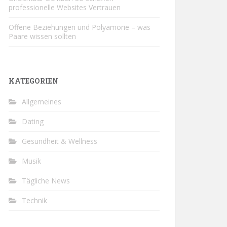
professionelle Websites Vertrauen
Offene Beziehungen und Polyamorie – was
Paare wissen sollten
KATEGORIEN
Allgemeines
Dating
Gesundheit & Wellness
Musik
Tägliche News
Technik