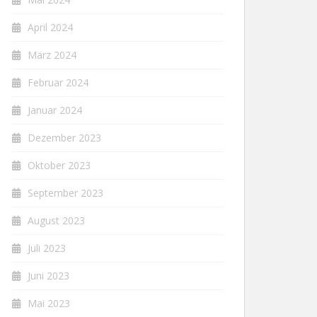
April 2024
März 2024
Februar 2024
Januar 2024
Dezember 2023
Oktober 2023
September 2023
August 2023
Juli 2023
Juni 2023
Mai 2023