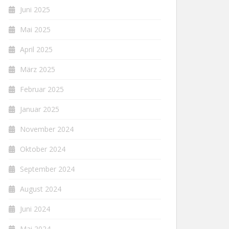
Juni 2025
Mai 2025
April 2025
März 2025
Februar 2025
Januar 2025
November 2024
Oktober 2024
September 2024
August 2024
Juni 2024
Mai 2024