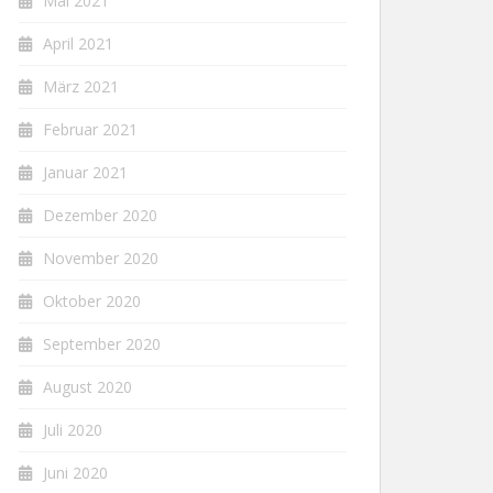
Mai 2021
April 2021
März 2021
Februar 2021
Januar 2021
Dezember 2020
November 2020
Oktober 2020
September 2020
August 2020
Juli 2020
Juni 2020