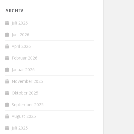
ARCHIV
Juli 2026
Juni 2026
April 2026
Februar 2026
Januar 2026
November 2025
Oktober 2025
September 2025
August 2025
Juli 2025