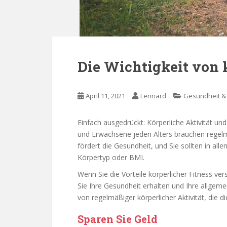
Die Wichtigkeit von 
April 11, 2021
Lennard
Gesundheit &
Einfach ausgedrückt: Körperliche Aktivität und
und Erwachsene jeden Alters brauchen regelmäß
fördert die Gesundheit, und Sie sollten in al
Körpertyp oder BMI.
Wenn Sie die Vorteile körperlicher Fitness ver
Sie Ihre Gesundheit erhalten und Ihre allgemei
von regelmäßiger körperlicher Aktivität, die d
Sparen Sie Geld