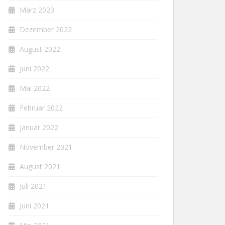
März 2023
Dezember 2022
August 2022
Juni 2022
Mai 2022
Februar 2022
Januar 2022
November 2021
August 2021
Juli 2021
Juni 2021