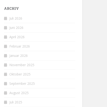
ARCHIV
Juli 2026
Juni 2026
April 2026
Februar 2026
Januar 2026
November 2025
Oktober 2025
September 2025
August 2025
Juli 2025