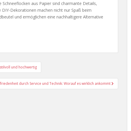
 Schneeflocken aus Papier sind charmante Details,
he DIY-Dekorationen machen nicht nur Spaß beim
beutel und ermöglichen eine nachhaltigere Alternative
stilvoll und hochwertig
friedenheit durch Service und Technik: Worauf es wirklich ankommt