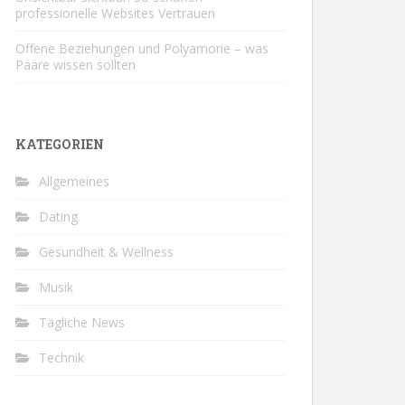
professionelle Websites Vertrauen
Offene Beziehungen und Polyamorie – was
Paare wissen sollten
KATEGORIEN
Allgemeines
Dating
Gesundheit & Wellness
Musik
Tägliche News
Technik