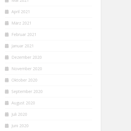
Mai 2021
April 2021
März 2021
Februar 2021
Januar 2021
Dezember 2020
November 2020
Oktober 2020
September 2020
August 2020
Juli 2020
Juni 2020