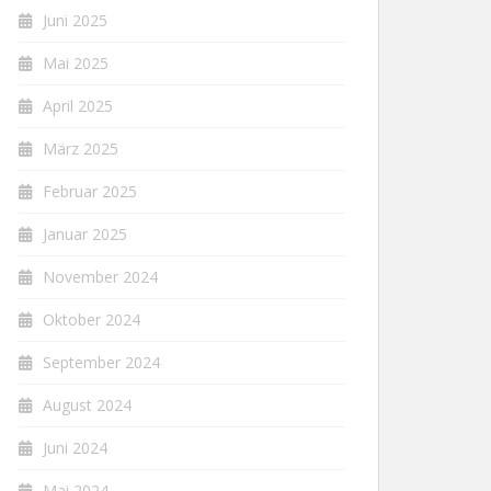
Juni 2025
Mai 2025
April 2025
März 2025
Februar 2025
Januar 2025
November 2024
Oktober 2024
September 2024
August 2024
Juni 2024
Mai 2024