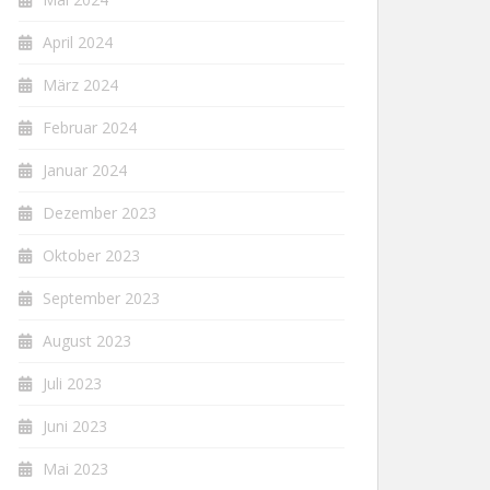
April 2024
März 2024
Februar 2024
Januar 2024
Dezember 2023
Oktober 2023
September 2023
August 2023
Juli 2023
Juni 2023
Mai 2023