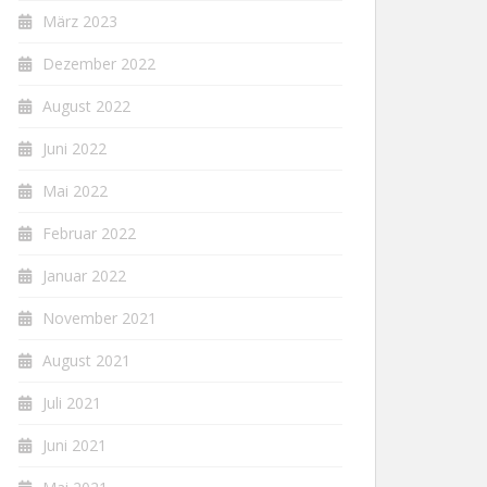
März 2023
Dezember 2022
August 2022
Juni 2022
Mai 2022
Februar 2022
Januar 2022
November 2021
August 2021
Juli 2021
Juni 2021