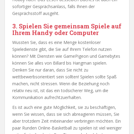
sofortiger Gesprächsanlass, falls Ihnen der
Gesprächsstoff ausgeht.
3. Spielen Sie gemeinsam Spiele auf
Ihrem Handy oder Computer
Wussten Sie, dass es eine Menge kostenloser
Spieledienste gibt, die Sie auf Ihrem Telefon nutzen
können? Mit Diensten wie GamePigeon und Gamebytes
können Sie alles von Billard bis Hangman spielen.
Denken Sie nur daran, dass Sie nicht zu
wettbewerbsorientiert sein sollten! Spielen sollte Spaß
machen, nicht stressen. Wenn die Beziehung noch
relativ neu ist, ist das ein todsicherer Weg, um die
Kommunikation aufrechtzuerhalten.
Es ist auch eine gute Möglichkeit, sie zu beschäftigen,
wenn Sie wissen, dass sie sich abreagieren müssen, Sie
aber trotzdem Zeit miteinander verbringen möchten. Ein
paar Runden Online-Basketball zu spielen ist viel weniger