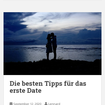
Die besten Tipps für das
erste Date
September 12, 2020
Lennard