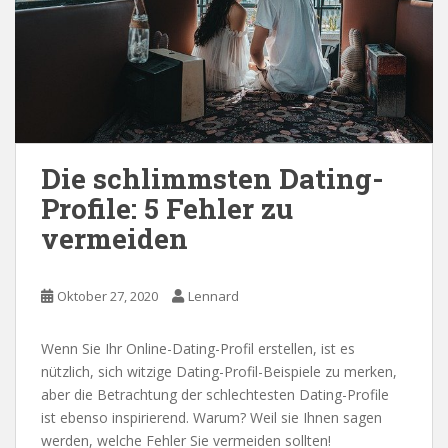
Die schlimmsten Dating-
Profile: 5 Fehler zu
vermeiden
Oktober 27, 2020
Lennard
Wenn Sie Ihr Online-Dating-Profil erstellen, ist es
nützlich, sich witzige Dating-Profil-Beispiele zu merken,
aber die Betrachtung der schlechtesten Dating-Profile
ist ebenso inspirierend. Warum? Weil sie Ihnen sagen
werden, welche Fehler Sie vermeiden sollten!