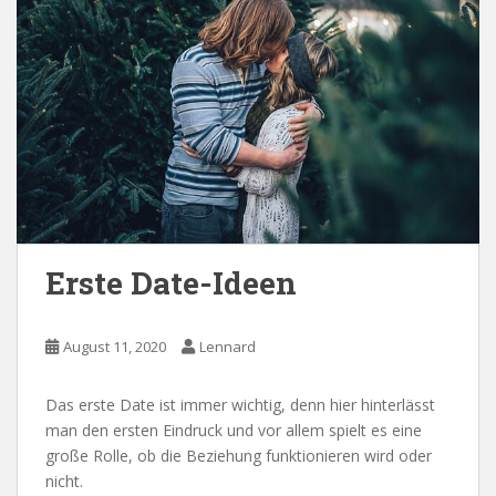
Erste Date-Ideen
August 11, 2020
Lennard
Das erste Date ist immer wichtig, denn hier hinterlässt
man den ersten Eindruck und vor allem spielt es eine
große Rolle, ob die Beziehung funktionieren wird oder
nicht.