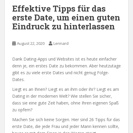
Effektive Tipps für das
erste Date, um einen guten
Eindruck zu hinterlassen
August 22, 2020
Lennard
Dank Dating-Apps und Websites ist es heute einfacher
denn je, ein erstes Date zu bekommen. Aber heutzutage
gibt es zu viele erste Dates und nicht genug Folge-
Dates.
Liegt es an Ihnen? Liegt es an ihm oder ihr? Liegt es am
Dating in der modernen Welt? Wie stellen Sie sicher,
dass sie eine gute Zeit haben, ohne Ihren eigenen Spaß
zu opfern?
Machen Sie sich keine Sorgen. Hier sind 26 Tipps für das
erste Date, die jede Frau und jeder Mann kennen sollte,