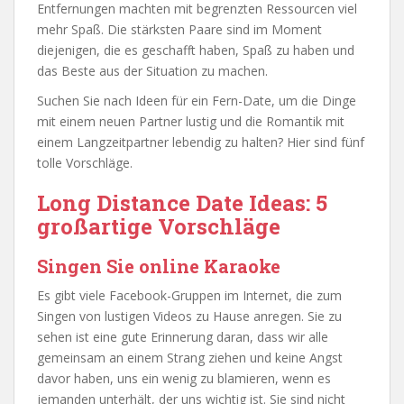
Entfernungen machten mit begrenzten Ressourcen viel
mehr Spaß. Die stärksten Paare sind im Moment
diejenigen, die es geschafft haben, Spaß zu haben und
das Beste aus der Situation zu machen.
Suchen Sie nach Ideen für ein Fern-Date, um die Dinge
mit einem neuen Partner lustig und die Romantik mit
einem Langzeitpartner lebendig zu halten? Hier sind fünf
tolle Vorschläge.
Long Distance Date Ideas: 5
großartige Vorschläge
Singen Sie online Karaoke
Es gibt viele Facebook-Gruppen im Internet, die zum
Singen von lustigen Videos zu Hause anregen. Sie zu
sehen ist eine gute Erinnerung daran, dass wir alle
gemeinsam an einem Strang ziehen und keine Angst
davor haben, uns ein wenig zu blamieren, wenn es
jemanden unterhält, der uns wichtig ist. Sie sind nicht