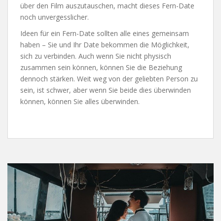
über den Film auszutauschen, macht dieses Fern-Date
noch unvergesslicher.
Ideen für ein Fern-Date sollten alle eines gemeinsam
haben – Sie und Ihr Date bekommen die Möglichkeit,
sich zu verbinden. Auch wenn Sie nicht physisch
zusammen sein können, können Sie die Beziehung
dennoch stärken. Weit weg von der geliebten Person zu
sein, ist schwer, aber wenn Sie beide dies überwinden
können, können Sie alles überwinden.