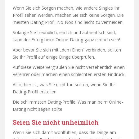
Wenn Sie sich Sorgen machen, wie andere Singles Ihr
Profil sehen werden, machen Sie sich keine Sorgen. Die
meisten Dating-Profil-No-Nos sind leicht zu vermeiden!
Solange Sie freundlich, ehrlich und authentisch sind,
kann der Erfolg beim Online-Dating ganz einfach sein!
Aber bevor Sie sich mit „dem Einen“ verbinden, sollten
Sie Ihr Profil auf einige Dinge überprüfen.
Auf diese Weise vergraulen Sie nicht versehentlich einen
Verehrer oder machen einen schlechten ersten Eindruck.
Also, hier ist, was Sie nicht tun sollten, wenn Sie Ihr
Dating-Profil erstellen.
Die schlimmsten Dating-Profile: Was man beim Online-
Dating nicht sagen sollte
Seien Sie nicht unheimlich
Wenn Sie sich damit wohlfühlen, dass die Dinge am