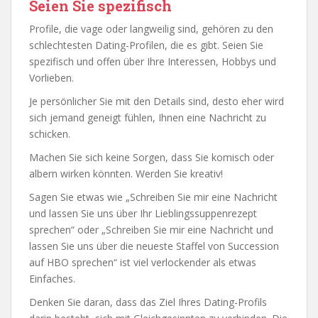
Seien Sie spezifisch
Profile, die vage oder langweilig sind, gehören zu den
schlechtesten Dating-Profilen, die es gibt. Seien Sie
spezifisch und offen über Ihre Interessen, Hobbys und
Vorlieben.
Je persönlicher Sie mit den Details sind, desto eher wird
sich jemand geneigt fühlen, Ihnen eine Nachricht zu
schicken.
Machen Sie sich keine Sorgen, dass Sie komisch oder
albern wirken könnten. Werden Sie kreativ!
Sagen Sie etwas wie „Schreiben Sie mir eine Nachricht
und lassen Sie uns über Ihr Lieblingssuppenrezept
sprechen“ oder „Schreiben Sie mir eine Nachricht und
lassen Sie uns über die neueste Staffel von Succession
auf HBO sprechen“ ist viel verlockender als etwas
Einfaches.
Denken Sie daran, dass das Ziel Ihres Dating-Profils