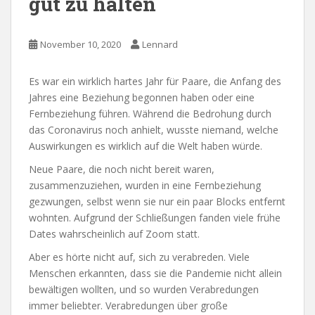
gut zu halten
November 10, 2020
Lennard
Es war ein wirklich hartes Jahr für Paare, die Anfang des
Jahres eine Beziehung begonnen haben oder eine
Fernbeziehung führen. Während die Bedrohung durch
das Coronavirus noch anhielt, wusste niemand, welche
Auswirkungen es wirklich auf die Welt haben würde.
Neue Paare, die noch nicht bereit waren,
zusammenzuziehen, wurden in eine Fernbeziehung
gezwungen, selbst wenn sie nur ein paar Blocks entfernt
wohnten. Aufgrund der Schließungen fanden viele frühe
Dates wahrscheinlich auf Zoom statt.
Aber es hörte nicht auf, sich zu verabreden. Viele
Menschen erkannten, dass sie die Pandemie nicht allein
bewältigen wollten, und so wurden Verabredungen
immer beliebter. Verabredungen über große