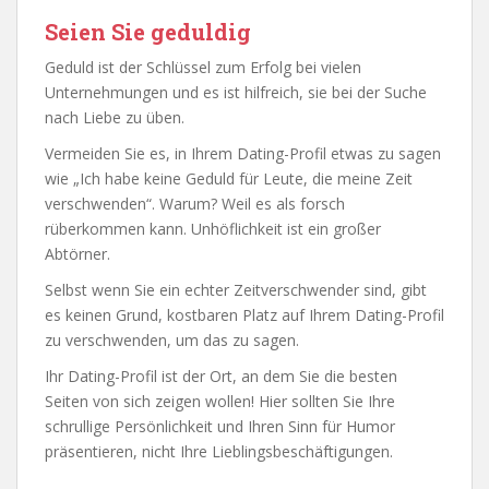
Seien Sie geduldig
Geduld ist der Schlüssel zum Erfolg bei vielen
Unternehmungen und es ist hilfreich, sie bei der Suche
nach Liebe zu üben.
Vermeiden Sie es, in Ihrem Dating-Profil etwas zu sagen
wie „Ich habe keine Geduld für Leute, die meine Zeit
verschwenden“. Warum? Weil es als forsch
rüberkommen kann. Unhöflichkeit ist ein großer
Abtörner.
Selbst wenn Sie ein echter Zeitverschwender sind, gibt
es keinen Grund, kostbaren Platz auf Ihrem Dating-Profil
zu verschwenden, um das zu sagen.
Ihr Dating-Profil ist der Ort, an dem Sie die besten
Seiten von sich zeigen wollen! Hier sollten Sie Ihre
schrullige Persönlichkeit und Ihren Sinn für Humor
präsentieren, nicht Ihre Lieblingsbeschäftigungen.