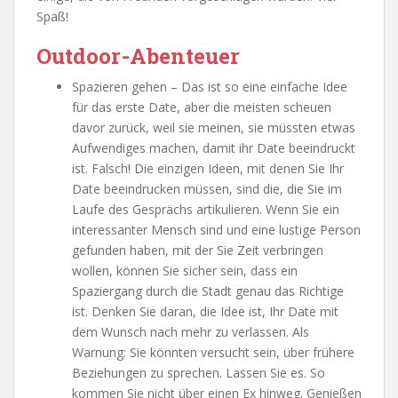
Spaß!
Outdoor-Abenteuer
Spazieren gehen – Das ist so eine einfache Idee
für das erste Date, aber die meisten scheuen
davor zurück, weil sie meinen, sie müssten etwas
Aufwendiges machen, damit ihr Date beeindruckt
ist. Falsch! Die einzigen Ideen, mit denen Sie Ihr
Date beeindrucken müssen, sind die, die Sie im
Laufe des Gesprächs artikulieren. Wenn Sie ein
interessanter Mensch sind und eine lustige Person
gefunden haben, mit der Sie Zeit verbringen
wollen, können Sie sicher sein, dass ein
Spaziergang durch die Stadt genau das Richtige
ist. Denken Sie daran, die Idee ist, Ihr Date mit
dem Wunsch nach mehr zu verlassen. Als
Warnung: Sie könnten versucht sein, über frühere
Beziehungen zu sprechen. Lassen Sie es. So
kommen Sie nicht über einen Ex hinweg. Genießen