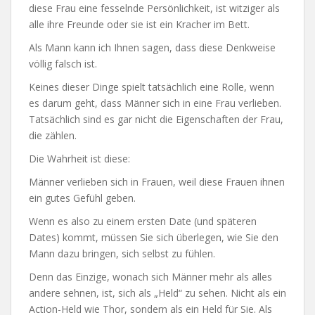
diese Frau eine fesselnde Persönlichkeit, ist witziger als
alle ihre Freunde oder sie ist ein Kracher im Bett.
Als Mann kann ich Ihnen sagen, dass diese Denkweise
völlig falsch ist.
Keines dieser Dinge spielt tatsächlich eine Rolle, wenn
es darum geht, dass Männer sich in eine Frau verlieben.
Tatsächlich sind es gar nicht die Eigenschaften der Frau,
die zählen.
Die Wahrheit ist diese:
Männer verlieben sich in Frauen, weil diese Frauen ihnen
ein gutes Gefühl geben.
Wenn es also zu einem ersten Date (und späteren
Dates) kommt, müssen Sie sich überlegen, wie Sie den
Mann dazu bringen, sich selbst zu fühlen.
Denn das Einzige, wonach sich Männer mehr als alles
andere sehnen, ist, sich als „Held“ zu sehen. Nicht als ein
Action-Held wie Thor, sondern als ein Held für Sie. Als