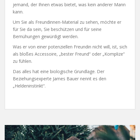
jemand, der Ihnen etwas bietet, was kein anderer Mann
kann.
Um Sie als Freundinnen-Material zu sehen, möchte er
für Sie da sein, Sie beschützen und für seine
Bemühungen gewürdigt werden.
Was er von einer potenziellen Freundin nicht will, ist, sich
als bloßes Accessoire, „bester Freund“ oder „Komplize“
zu fühlen.
Das alles hat eine biologische Grundlage. Der
Beziehungsexperte James Bauer nennt es den
„Heldeninstinkt“.