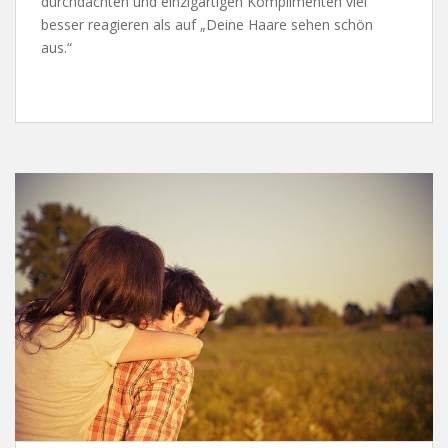
durchdachten und einzigartigen Komplimenten viel
besser reagieren als auf „Deine Haare sehen schön
aus.“