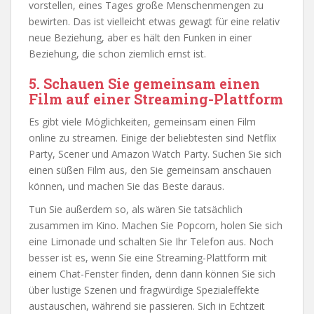
vorstellen, eines Tages große Menschenmengen zu
bewirten. Das ist vielleicht etwas gewagt für eine relativ
neue Beziehung, aber es hält den Funken in einer
Beziehung, die schon ziemlich ernst ist.
5. Schauen Sie gemeinsam einen
Film auf einer Streaming-Plattform
Es gibt viele Möglichkeiten, gemeinsam einen Film
online zu streamen. Einige der beliebtesten sind Netflix
Party, Scener und Amazon Watch Party. Suchen Sie sich
einen süßen Film aus, den Sie gemeinsam anschauen
können, und machen Sie das Beste daraus.
Tun Sie außerdem so, als wären Sie tatsächlich
zusammen im Kino. Machen Sie Popcorn, holen Sie sich
eine Limonade und schalten Sie Ihr Telefon aus. Noch
besser ist es, wenn Sie eine Streaming-Plattform mit
einem Chat-Fenster finden, denn dann können Sie sich
über lustige Szenen und fragwürdige Spezialeffekte
austauschen, während sie passieren. Sich in Echtzeit