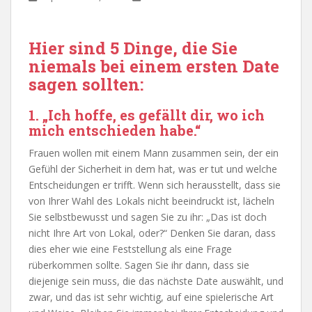
Hier sind 5 Dinge, die Sie
niemals bei einem ersten Date
sagen sollten:
1. „Ich hoffe, es gefällt dir, wo ich
mich entschieden habe.“
Frauen wollen mit einem Mann zusammen sein, der ein
Gefühl der Sicherheit in dem hat, was er tut und welche
Entscheidungen er trifft. Wenn sich herausstellt, dass sie
von Ihrer Wahl des Lokals nicht beeindruckt ist, lächeln
Sie selbstbewusst und sagen Sie zu ihr: „Das ist doch
nicht Ihre Art von Lokal, oder?“ Denken Sie daran, dass
dies eher wie eine Feststellung als eine Frage
rüberkommen sollte. Sagen Sie ihr dann, dass sie
diejenige sein muss, die das nächste Date auswählt, und
zwar, und das ist sehr wichtig, auf eine spielerische Art