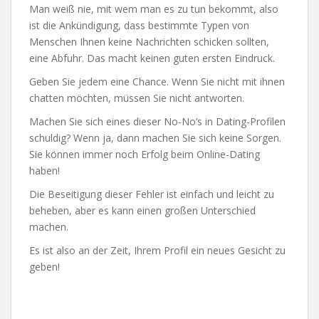
Man weiß nie, mit wem man es zu tun bekommt, also
ist die Ankündigung, dass bestimmte Typen von
Menschen Ihnen keine Nachrichten schicken sollten,
eine Abfuhr. Das macht keinen guten ersten Eindruck.
Geben Sie jedem eine Chance. Wenn Sie nicht mit ihnen
chatten möchten, müssen Sie nicht antworten.
Machen Sie sich eines dieser No-No’s in Dating-Profilen
schuldig? Wenn ja, dann machen Sie sich keine Sorgen.
Sie können immer noch Erfolg beim Online-Dating
haben!
Die Beseitigung dieser Fehler ist einfach und leicht zu
beheben, aber es kann einen großen Unterschied
machen.
Es ist also an der Zeit, Ihrem Profil ein neues Gesicht zu
geben!