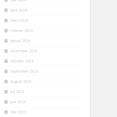
April 2024
März 2024
Februar 2024
Januar 2024
Dezember 2023
Oktober 2023
September 2023
August 2023
Juli 2023
Juni 2023
Mai 2023