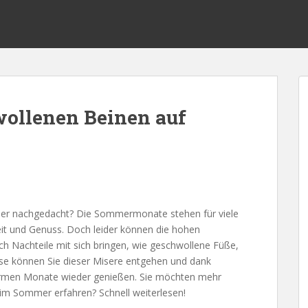
wollenen Beinen auf
er nachgedacht? Die Sommermonate stehen für viele
it und Genuss. Doch leider können die hohen
 Nachteile mit sich bringen, wie geschwollene Füße,
se können Sie dieser Misere entgehen und dank
rmen Monate wieder genießen. Sie möchten mehr
im Sommer erfahren? Schnell weiterlesen!