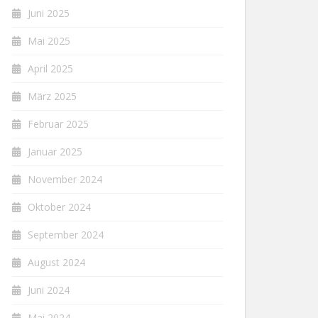
Juni 2025
Mai 2025
April 2025
März 2025
Februar 2025
Januar 2025
November 2024
Oktober 2024
September 2024
August 2024
Juni 2024
Mai 2024