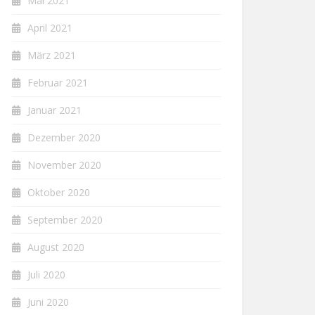
Mai 2021
April 2021
März 2021
Februar 2021
Januar 2021
Dezember 2020
November 2020
Oktober 2020
September 2020
August 2020
Juli 2020
Juni 2020