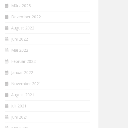
März 2023
Dezember 2022
August 2022
Juni 2022
Mai 2022
Februar 2022
Januar 2022
November 2021
August 2021
Juli 2021
Juni 2021