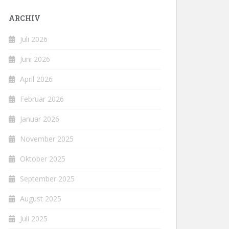
ARCHIV
Juli 2026
Juni 2026
April 2026
Februar 2026
Januar 2026
November 2025
Oktober 2025
September 2025
August 2025
Juli 2025