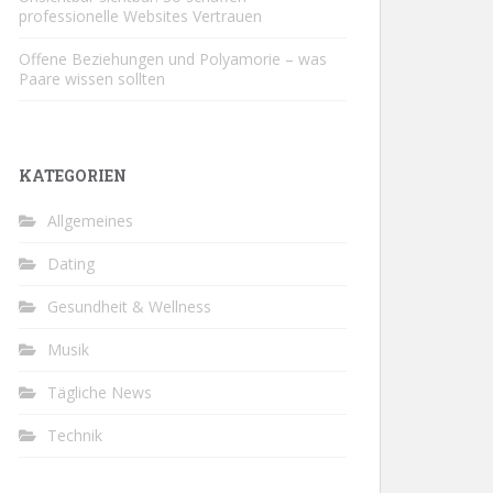
professionelle Websites Vertrauen
Offene Beziehungen und Polyamorie – was
Paare wissen sollten
KATEGORIEN
Allgemeines
Dating
Gesundheit & Wellness
Musik
Tägliche News
Technik