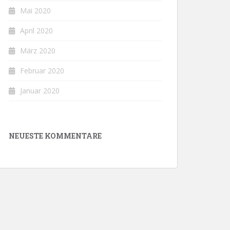
Mai 2020
April 2020
März 2020
Februar 2020
Januar 2020
NEUESTE KOMMENTARE