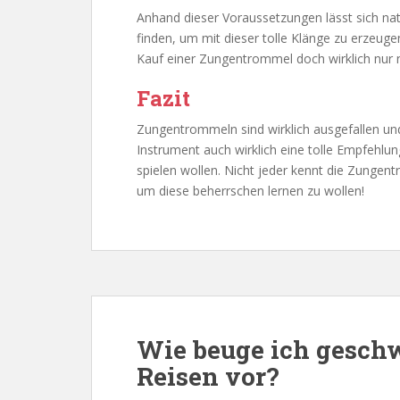
Anhand dieser Voraussetzungen lässt sich na
finden, um mit dieser tolle Klänge zu erzeuge
Kauf einer Zungentrommel doch wirklich nur 
Fazit
Zungentrommeln sind wirklich ausgefallen und
Instrument auch wirklich eine tolle Empfehlun
spielen wollen. Nicht jeder kennt die Zung
um diese beherrschen lernen zu wollen!
Wie beuge ich gesch
Reisen vor?