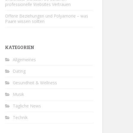
professionelle Websites Vertrauen
Offene Beziehungen und Polyamorie – was
Paare wissen sollten
KATEGORIEN
Allgemeines
Dating
Gesundheit & Wellness
Musik
Tägliche News
Technik