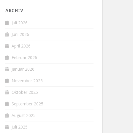
ARCHIV
Juli 2026
Juni 2026
April 2026
Februar 2026
Januar 2026
November 2025
Oktober 2025
September 2025
August 2025
Juli 2025