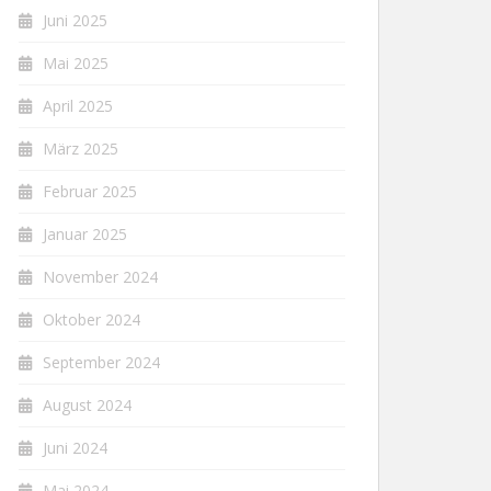
Juni 2025
Mai 2025
April 2025
März 2025
Februar 2025
Januar 2025
November 2024
Oktober 2024
September 2024
August 2024
Juni 2024
Mai 2024