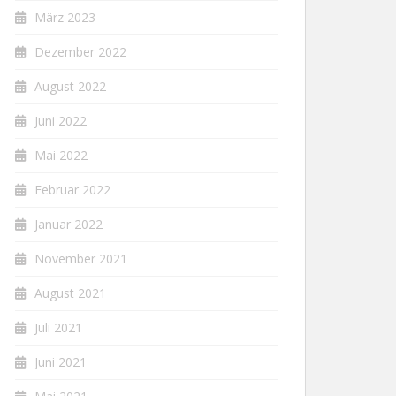
März 2023
Dezember 2022
August 2022
Juni 2022
Mai 2022
Februar 2022
Januar 2022
November 2021
August 2021
Juli 2021
Juni 2021