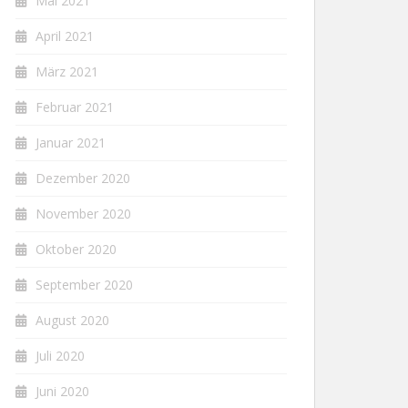
Mai 2021
April 2021
März 2021
Februar 2021
Januar 2021
Dezember 2020
November 2020
Oktober 2020
September 2020
August 2020
Juli 2020
Juni 2020