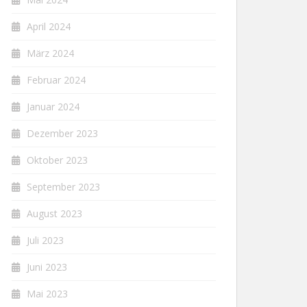
April 2024
März 2024
Februar 2024
Januar 2024
Dezember 2023
Oktober 2023
September 2023
August 2023
Juli 2023
Juni 2023
Mai 2023