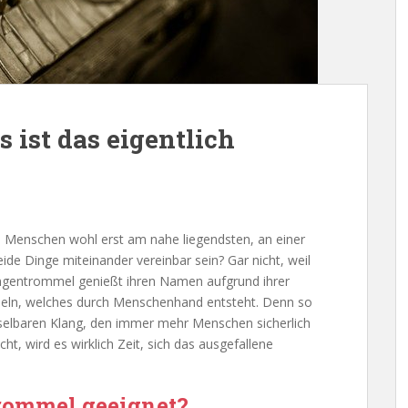
ist das eigentlich
 Menschen wohl erst am nahe liegendsten, an einer
de Dinge miteinander vereinbar sein? Gar nicht, weil
Zungentrommel genießt ihren Namen aufgrund ihrer
eln, welches durch Menschenhand entsteht. Denn so
elbaren Klang, den immer mehr Menschen sicherlich
 wird es wirklich Zeit, sich das ausgefallene
trommel geeignet?